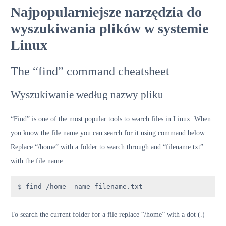
Najpopularniejsze narzędzia do
wyszukiwania plików w systemie
Linux
The “find” command cheatsheet
Wyszukiwanie według nazwy pliku
“Find” is one of the most popular tools to search files in Linux. When
you know the file name you can search for it using command below.
Replace “/home” with a folder to search through and “filename.txt”
with the file name.
$ find /home -name filename.txt
To search the current folder for a file replace “/home” with a dot (.)