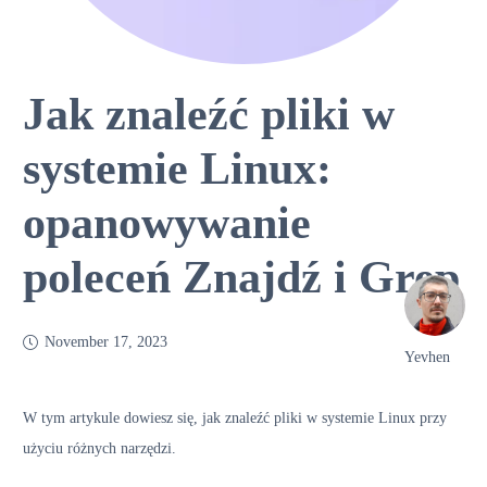
Jak znaleźć pliki w
systemie Linux:
opanowywanie
poleceń Znajdź i Grep
November 17, 2023
Yevhen
W tym artykule dowiesz się, jak znaleźć pliki w systemie Linux przy
użyciu różnych narzędzi.