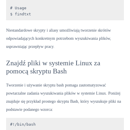
# Usage

$ findtxt
Niestandardowe skrypty i aliasy umożliwiają tworzenie skrótów
odpowiadających konkretnym potrzebom wyszukiwania plików,
usprawniając przepływ pracy.
Znajdź pliki w systemie Linux za
pomocą skryptu Bash
Tworzenie i używanie skryptu bash pomaga zautomatyzować
powtarzalne zadania wyszukiwania plików w systemie Linux. Poniżej
znajduje się przykład prostego skryptu Bash, który wyszukuje pliki na
podstawie podanego wzorca:
#!/bin/bash
