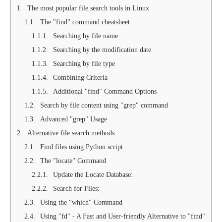
The most popular file search tools in Linux
The "find" command cheatsheet
Searching by file name
Searching by the modification date
Searching by file type
Combining Criteria
Additional "find" Command Options
Search by file content using "grep" command
Advanced "grep" Usage
Alternative file search methods
Find files using Python script
The "locate" Command
Update the Locate Database:
Search for Files:
Using the "which" Command
Using "fd" - A Fast and User-friendly Alternative to "find"