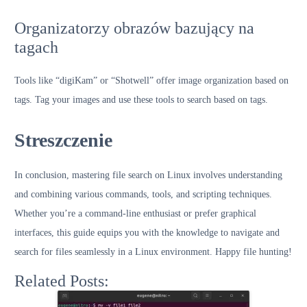
Organizatorzy obrazów bazujący na
tagach
Tools like “digiKam” or “Shotwell” offer image organization based on
tags. Tag your images and use these tools to search based on tags.
Streszczenie
In conclusion, mastering file search on Linux involves understanding
and combining various commands, tools, and scripting techniques.
Whether you’re a command-line enthusiast or prefer graphical
interfaces, this guide equips you with the knowledge to navigate and
search for files seamlessly in a Linux environment. Happy file hunting!
Related Posts: