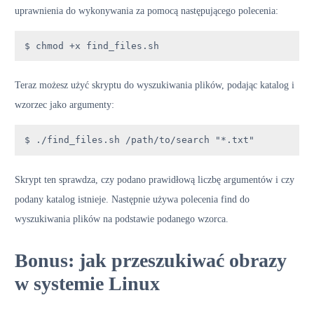
uprawnienia do wykonywania za pomocą następującego polecenia:
$ chmod +x find_files.sh
Teraz możesz użyć skryptu do wyszukiwania plików, podając katalog i
wzorzec jako argumenty:
$ ./find_files.sh /path/to/search "*.txt"
Skrypt ten sprawdza, czy podano prawidłową liczbę argumentów i czy
podany katalog istnieje. Następnie używa polecenia find do
wyszukiwania plików na podstawie podanego wzorca.
Bonus: jak przeszukiwać obrazy
w systemie Linux