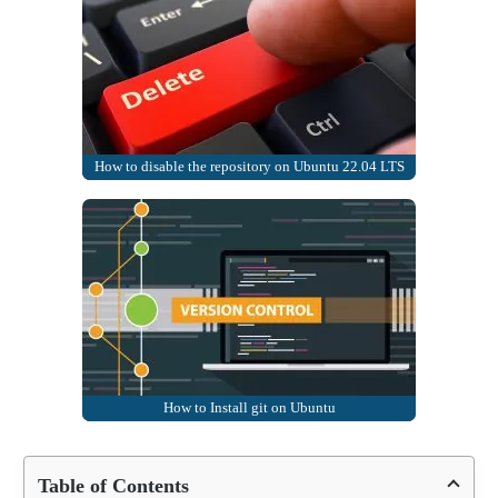
How to disable the repository on Ubuntu 22.04 LTS
How to Install git on Ubuntu
Table of Contents