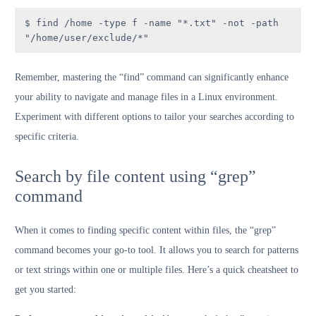
$ find /home -type f -name "*.txt" -not -path 
"/home/user/exclude/*"
Remember, mastering the “find” command can significantly enhance
your ability to navigate and manage files in a Linux environment.
Experiment with different options to tailor your searches according to
specific criteria.
Search by file content using “grep”
command
When it comes to finding specific content within files, the “grep”
command becomes your go-to tool. It allows you to search for patterns
or text strings within one or multiple files. Here’s a quick cheatsheet to
get you started: