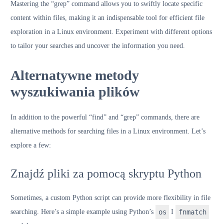
Mastering the “grep” command allows you to swiftly locate specific
content within files, making it an indispensable tool for efficient file
exploration in a Linux environment. Experiment with different options
to tailor your searches and uncover the information you need.
Alternatywne metody
wyszukiwania plików
In addition to the powerful “find” and “grep” commands, there are
alternative methods for searching files in a Linux environment. Let’s
explore a few:
Znajdź pliki za pomocą skryptu Python
Sometimes, a custom Python script can provide more flexibility in file
searching. Here’s a simple example using Python’s
os
I
fnmatch