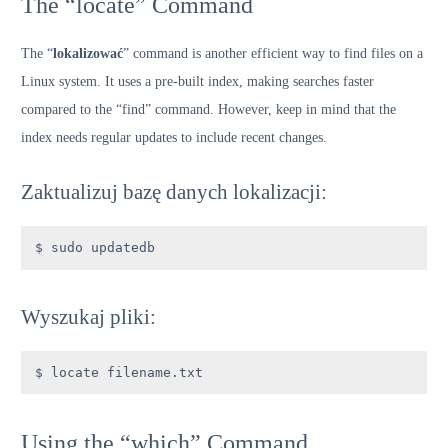
The “locate” Command
The “
lokalizować
” command is another efficient way to find files on a
Linux system. It uses a pre-built index, making searches faster
compared to the “find” command. However, keep in mind that the
index needs regular updates to include recent changes.
Zaktualizuj bazę danych lokalizacji:
$ sudo updatedb
Wyszukaj pliki:
$ locate filename.txt
Using the “which” Command