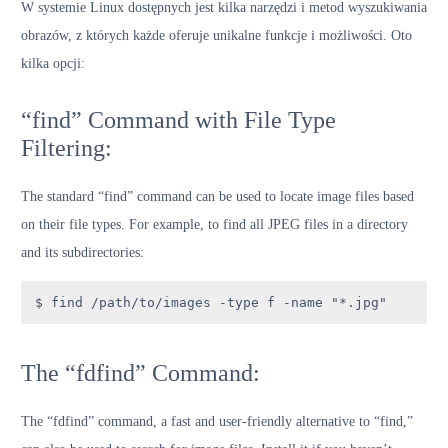
W systemie Linux dostępnych jest kilka narzędzi i metod wyszukiwania
obrazów, z których każde oferuje unikalne funkcje i możliwości. Oto
kilka opcji:
“find” Command with File Type
Filtering:
The standard “find” command can be used to locate image files based
on their file types. For example, to find all JPEG files in a directory
and its subdirectories:
$ find /path/to/images -type f -name "*.jpg"
The “fdfind” Command:
The “fdfind” command, a fast and user-friendly alternative to “find,”