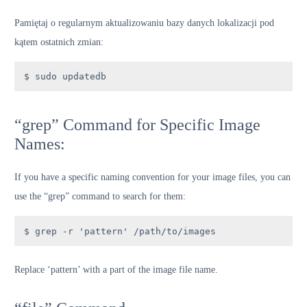
Pamiętaj o regularnym aktualizowaniu bazy danych lokalizacji pod
kątem ostatnich zmian:
$ sudo updatedb
“grep” Command for Specific Image
Names:
If you have a specific naming convention for your image files, you can
use the “grep” command to search for them:
$ grep -r 'pattern' /path/to/images
Replace ‘pattern’ with a part of the image file name.