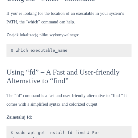
If you’re looking for the location of an executable in your system’s
PATH, the “which” command can help.
Znajdź lokalizację pliku wykonywalnego:
$ which executable_name
Using “fd” – A Fast and User-friendly
Alternative to “find”
The “fd” command is a fast and user-friendly alternative to “find.” It
comes with a simplified syntax and colorized output.
Zainstaluj fd:
$ sudo apt-get install fd-find # For 