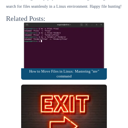
search for files seamlessly in a Linux environment. Happy file hunting!
Related Posts:
How to Move Files in Linux: Mastering "mv"
command