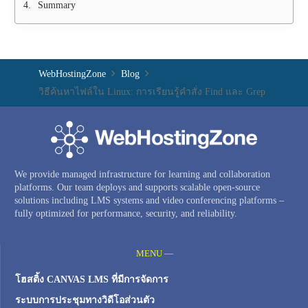
Summary
WebHostingZone
Blog
วิธีค้นหาไฟล์ใน Linux: การเรียนรู้คำสั่ง Find และ Grep
We provide managed infrastructure for learning and collaboration
platforms. Our team deploys and supports scalable open-source
solutions including LMS systems and video conferencing platforms –
fully optimized for performance, security, and reliability.
MENU —
โฮสติ้ง CANVAS LMS ที่มีการจัดการ
ระบบการประชุมทางวิดีโอส่วนตัว