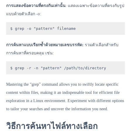
การแสดงข้อความที่ตรงกันเท่านั้น
: แสดงเฉพาะข้อความที่ตรงกับรูป
แบบด้วยตัวเลือก -o:
$ grep -o "pattern" filename
การค้นหาแบบเรียกซ้ำด้วยหมายเลขบรรทัด:
รวมตัวเลือกสำหรับ
การค้นหาที่ครอบคลุม เช่น:
$ grep -r -n "pattern" /path/to/directory
Mastering the “grep” command allows you to swiftly locate specific
content within files, making it an indispensable tool for efficient file
exploration in a Linux environment. Experiment with different options
to tailor your searches and uncover the information you need.
วิธีการค้นหาไฟล์ทางเลือก