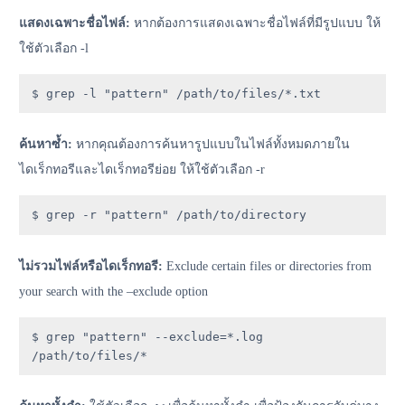
แสดงเฉพาะชื่อไฟล์:
หากต้องการแสดงเฉพาะชื่อไฟล์ที่มีรูปแบบ ให้
ใช้ตัวเลือก -l
$ grep -l "pattern" /path/to/files/*.txt
ค้นหาซ้ำ:
หากคุณต้องการค้นหารูปแบบในไฟล์ทั้งหมดภายใน
ไดเร็กทอรีและไดเร็กทอรีย่อย ให้ใช้ตัวเลือก -r
$ grep -r "pattern" /path/to/directory
ไม่รวมไฟล์หรือไดเร็กทอรี:
Exclude certain files or directories from
your search with the –exclude option
$ grep "pattern" --exclude=*.log 
/path/to/files/*