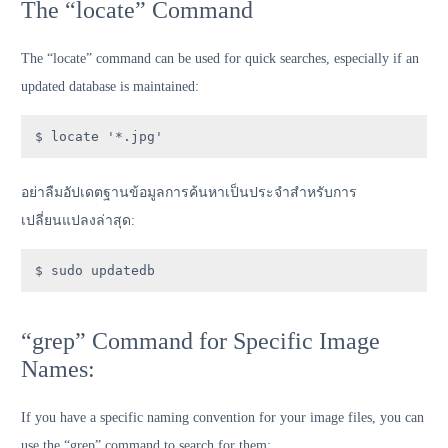
The “locate” Command
The “locate” command can be used for quick searches, especially if an
updated database is maintained:
$ locate '*.jpg'
อย่าลืมอัปเดตฐานข้อมูลการค้นหาเป็นประจำสำหรับการ
เปลี่ยนแปลงล่าสุด:
$ sudo updatedb
“grep” Command for Specific Image
Names:
If you have a specific naming convention for your image files, you can
use the “grep” command to search for them: