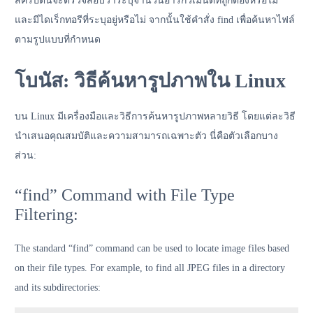
สคริปต์นี้จะตรวจสอบว่าระบุจำนวนอาร์กิวเมนต์ที่ถูกต้องหรือไม่
และมีไดเร็กทอรีที่ระบุอยู่หรือไม่ จากนั้นใช้คำสั่ง find เพื่อค้นหาไฟล์
ตามรูปแบบที่กำหนด
โบนัส: วิธีค้นหารูปภาพใน Linux
บน Linux มีเครื่องมือและวิธีการค้นหารูปภาพหลายวิธี โดยแต่ละวิธี
นำเสนอคุณสมบัติและความสามารถเฉพาะตัว นี่คือตัวเลือกบาง
ส่วน:
“find” Command with File Type
Filtering:
The standard “find” command can be used to locate image files based
on their file types. For example, to find all JPEG files in a directory
and its subdirectories: