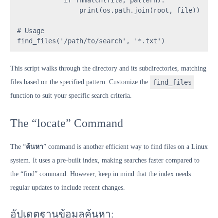
print
(os.path.join(root, file))

# Usage
find_files(
'/path/to/search'
, 
'*.txt'
)
This script walks through the directory and its subdirectories, matching
files based on the specified pattern. Customize the
find_files
function to suit your specific search criteria.
The “locate” Command
The “
ค้นหา
” command is another efficient way to find files on a Linux
system. It uses a pre-built index, making searches faster compared to
the “find” command. However, keep in mind that the index needs
regular updates to include recent changes.
อัปเดตฐานข้อมูลค้นหา: