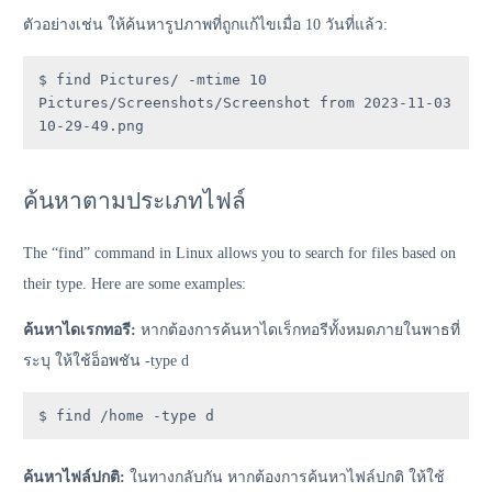
ตัวอย่างเช่น ให้ค้นหารูปภาพที่ถูกแก้ไขเมื่อ 10 วันที่แล้ว:
$ find Pictures/ -mtime 10

Pictures/Screenshots/Screenshot from 2023-11-03 
10-29-49.png
ค้นหาตามประเภทไฟล์
The “find” command in Linux allows you to search for files based on
their type. Here are some examples:
ค้นหาไดเรกทอรี:
หากต้องการค้นหาไดเร็กทอรีทั้งหมดภายในพาธที่
ระบุ ให้ใช้อ็อพชัน -type d
$ find /home -type d
ค้นหาไฟล์ปกติ:
ในทางกลับกัน หากต้องการค้นหาไฟล์ปกติ ให้ใช้