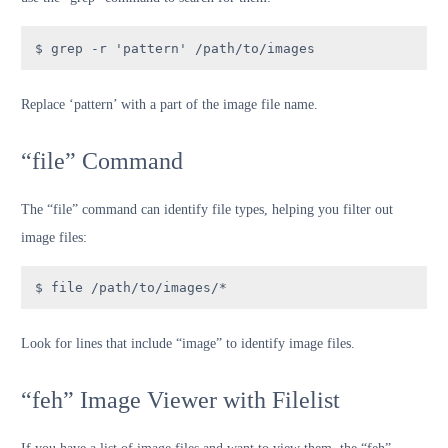
$ grep -r 'pattern' /path/to/images
Replace ‘pattern’ with a part of the image file name.
“file” Command
The “file” command can identify file types, helping you filter out
image files:
$ file /path/to/images/*
Look for lines that include “image” to identify image files.
“feh” Image Viewer with Filelist