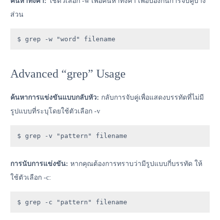
ค้นหาทั้งคำ:
ใช้ตัวเลือก -w เพื่อค้นหาทั้งคำ เพื่อป้องกันการจับคู่บาง
ส่วน
$ grep -w "word" filename
Advanced “grep” Usage
ค้นหาการแข่งขันแบบกลับหัว:
กลับการจับคู่เพื่อแสดงบรรทัดที่ไม่มี
รูปแบบที่ระบุโดยใช้ตัวเลือก -v
$ grep -v "pattern" filename
การนับการแข่งขัน:
หากคุณต้องการทราบว่ามีรูปแบบกี่บรรทัด ให้
ใช้ตัวเลือก -c:
$ grep -c "pattern" filename