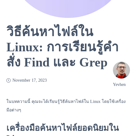
วิธีค้นหาไฟล์ใน
Linux: การเรียนรู้คำ
สั่ง Find และ Grep
November 17, 2023
Yevhen
ในบทความนี้ คุณจะได้เรียนรู้วิธีค้นหาไฟล์ใน Linux โดยใช้เครื่อง
มือต่างๆ
เครื่องมือค้นหาไฟล์ยอดนิยมใน