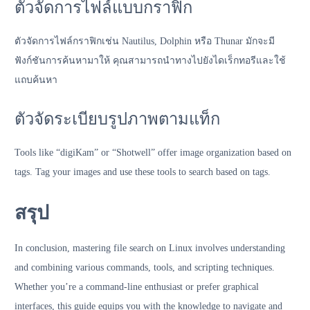
ตัวจัดการไฟล์แบบกราฟิก
ตัวจัดการไฟล์กราฟิกเช่น Nautilus, Dolphin หรือ Thunar มักจะมี
ฟังก์ชันการค้นหามาให้ คุณสามารถนำทางไปยังไดเร็กทอรีและใช้
แถบค้นหา
ตัวจัดระเบียบรูปภาพตามแท็ก
Tools like “digiKam” or “Shotwell” offer image organization based on
tags. Tag your images and use these tools to search based on tags.
สรุป
In conclusion, mastering file search on Linux involves understanding
and combining various commands, tools, and scripting techniques.
Whether you’re a command-line enthusiast or prefer graphical
interfaces, this guide equips you with the knowledge to navigate and