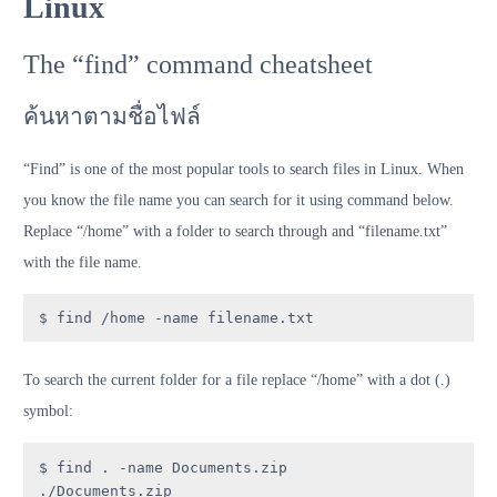
Linux
The “find” command cheatsheet
ค้นหาตามชื่อไฟล์
“Find” is one of the most popular tools to search files in Linux. When
you know the file name you can search for it using command below.
Replace “/home” with a folder to search through and “filename.txt”
with the file name.
$ find /home -name filename.txt
To search the current folder for a file replace “/home” with a dot (.)
symbol:
$ find . -name Documents.zip

./Documents.zip