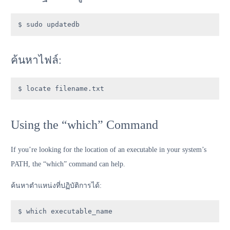
$ sudo updatedb
ค้นหาไฟล์:
$ locate filename.txt
Using the “which” Command
If you’re looking for the location of an executable in your system’s
PATH, the “which” command can help.
ค้นหาตำแหน่งที่ปฏิบัติการได้:
$ which executable_name