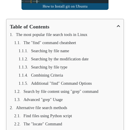
How to Install git on Ubuntu
Table of Contents
The most popular file search tools in Linux
The "find" command cheatsheet
Searching by file name
Searching by the modification date
Searching by file type
Combining Criteria
Additional "find" Command Options
Search by file content using "grep" command
Advanced "grep" Usage
Alternative file search methods
Find files using Python script
The "locate" Command