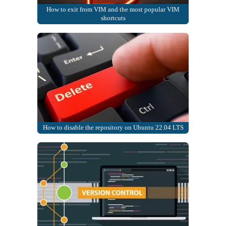
How to exit from VIM and the most popular VIM
shortcuts
How to disable the repository on Ubuntu 22.04 LTS