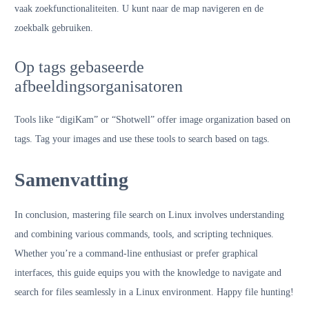
vaak zoekfunctionaliteiten. U kunt naar de map navigeren en de
zoekbalk gebruiken.
Op tags gebaseerde
afbeeldingsorganisatoren
Tools like “digiKam” or “Shotwell” offer image organization based on
tags. Tag your images and use these tools to search based on tags.
Samenvatting
In conclusion, mastering file search on Linux involves understanding
and combining various commands, tools, and scripting techniques.
Whether you’re a command-line enthusiast or prefer graphical
interfaces, this guide equips you with the knowledge to navigate and
search for files seamlessly in a Linux environment. Happy file hunting!