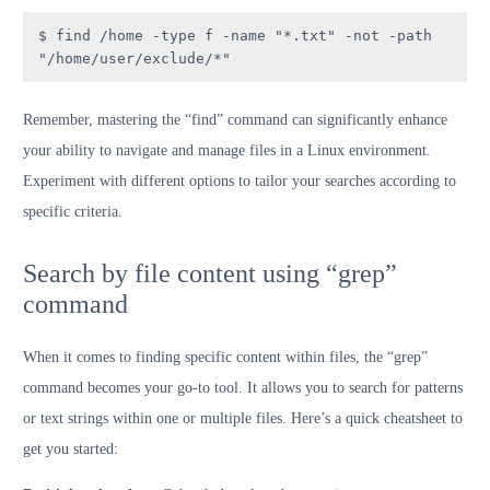
$ find /home -type f -name "*.txt" -not -path 
"/home/user/exclude/*"
Remember, mastering the “find” command can significantly enhance
your ability to navigate and manage files in a Linux environment.
Experiment with different options to tailor your searches according to
specific criteria.
Search by file content using “grep”
command
When it comes to finding specific content within files, the “grep”
command becomes your go-to tool. It allows you to search for patterns
or text strings within one or multiple files. Here’s a quick cheatsheet to
get you started: