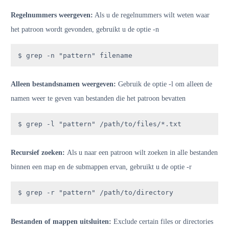
Regelnummers weergeven:
Als u de regelnummers wilt weten waar
het patroon wordt gevonden, gebruikt u de optie -n
$ grep -n "pattern" filename
Alleen bestandsnamen weergeven:
Gebruik de optie -l om alleen de
namen weer te geven van bestanden die het patroon bevatten
$ grep -l "pattern" /path/to/files/*.txt
Recursief zoeken:
Als u naar een patroon wilt zoeken in alle bestanden
binnen een map en de submappen ervan, gebruikt u de optie -r
$ grep -r "pattern" /path/to/directory
Bestanden of mappen uitsluiten:
Exclude certain files or directories