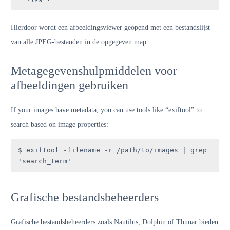
Hierdoor wordt een afbeeldingsviewer geopend met een bestandslijst
van alle JPEG-bestanden in de opgegeven map.
Metagegevenshulpmiddelen voor
afbeeldingen gebruiken
If your images have metadata, you can use tools like “exiftool” to
search based on image properties:
$ exiftool -filename -r /path/to/images | grep 
'search_term'
Grafische bestandsbeheerders
Grafische bestandsbeheerders zoals Nautilus, Dolphin of Thunar bieden