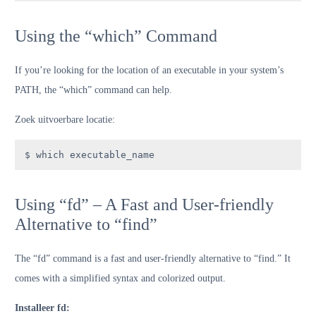
Using the “which” Command
If you’re looking for the location of an executable in your system’s
PATH, the “which” command can help.
Zoek uitvoerbare locatie:
$ which executable_name
Using “fd” – A Fast and User-friendly
Alternative to “find”
The “fd” command is a fast and user-friendly alternative to “find.” It
comes with a simplified syntax and colorized output.
Installeer fd: