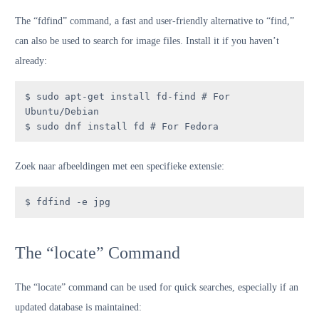
The “fdfind” command, a fast and user-friendly alternative to “find,”
can also be used to search for image files. Install it if you haven’t
already:
$ sudo apt-get install fd-find # For 
Ubuntu/Debian

$ sudo dnf install fd # For Fedora
Zoek naar afbeeldingen met een specifieke extensie:
$ fdfind -e jpg
The “locate” Command
The “locate” command can be used for quick searches, especially if an
updated database is maintained: