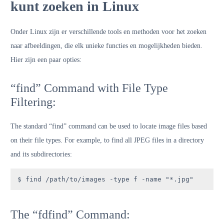
kunt zoeken in Linux
Onder Linux zijn er verschillende tools en methoden voor het zoeken
naar afbeeldingen, die elk unieke functies en mogelijkheden bieden.
Hier zijn een paar opties:
“find” Command with File Type
Filtering:
The standard “find” command can be used to locate image files based
on their file types. For example, to find all JPEG files in a directory
and its subdirectories:
$ find /path/to/images -type f -name "*.jpg"
The “fdfind” Command: