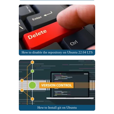
How to disable the repository on Ubuntu 22.04 LTS
How to Install git on Ubuntu