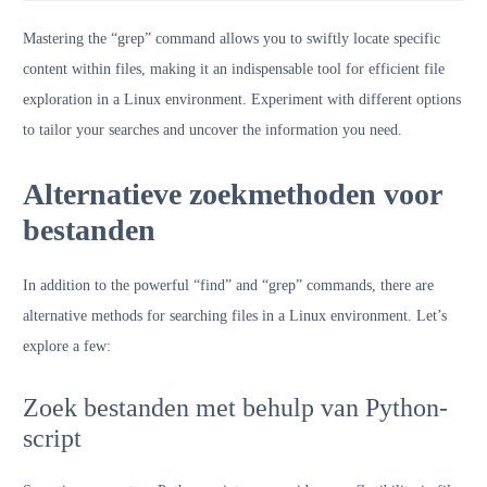
Mastering the “grep” command allows you to swiftly locate specific
content within files, making it an indispensable tool for efficient file
exploration in a Linux environment. Experiment with different options
to tailor your searches and uncover the information you need.
Alternatieve zoekmethoden voor
bestanden
In addition to the powerful “find” and “grep” commands, there are
alternative methods for searching files in a Linux environment. Let’s
explore a few:
Zoek bestanden met behulp van Python-
script