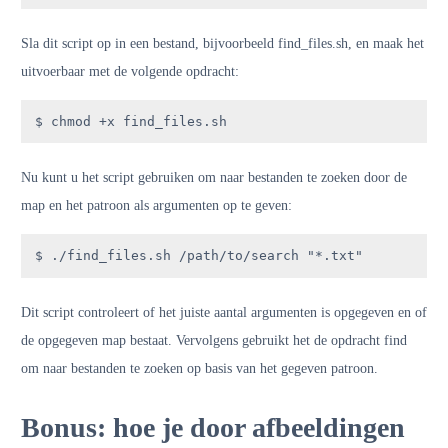
Sla dit script op in een bestand, bijvoorbeeld find_files.sh, en maak het
uitvoerbaar met de volgende opdracht:
$ chmod +x find_files.sh
Nu kunt u het script gebruiken om naar bestanden te zoeken door de
map en het patroon als argumenten op te geven:
$ ./find_files.sh /path/to/search "*.txt"
Dit script controleert of het juiste aantal argumenten is opgegeven en of
de opgegeven map bestaat. Vervolgens gebruikt het de opdracht find
om naar bestanden te zoeken op basis van het gegeven patroon.
Bonus: hoe je door afbeeldingen