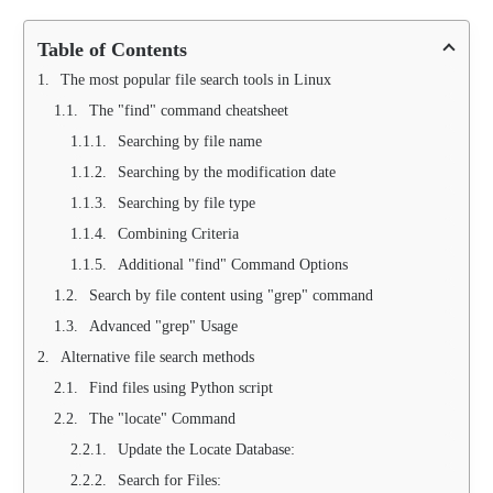
Table of Contents
The most popular file search tools in Linux
The "find" command cheatsheet
Searching by file name
Searching by the modification date
Searching by file type
Combining Criteria
Additional "find" Command Options
Search by file content using "grep" command
Advanced "grep" Usage
Alternative file search methods
Find files using Python script
The "locate" Command
Update the Locate Database:
Search for Files: