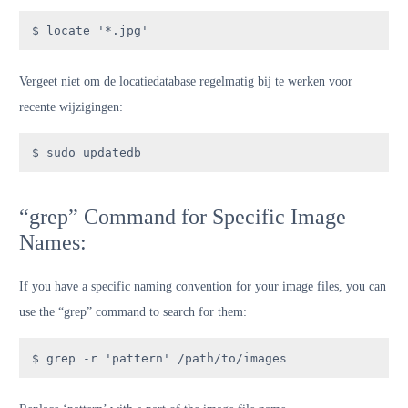
$ locate '*.jpg'
Vergeet niet om de locatiedatabase regelmatig bij te werken voor
recente wijzigingen:
$ sudo updatedb
“grep” Command for Specific Image
Names:
If you have a specific naming convention for your image files, you can
use the “grep” command to search for them:
$ grep -r 'pattern' /path/to/images