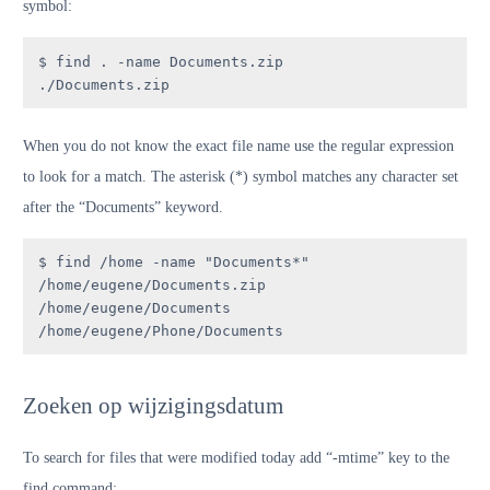
symbol:
$ find . -name Documents.zip

./Documents.zip
When you do not know the exact file name use the regular expression
to look for a match. The asterisk (*) symbol matches any character set
after the “Documents” keyword.
$ find /home -name "Documents*"

/home/eugene/Documents.zip

/home/eugene/Documents

/home/eugene/Phone/Documents
Zoeken op wijzigingsdatum
To search for files that were modified today add “-mtime” key to the
find command: