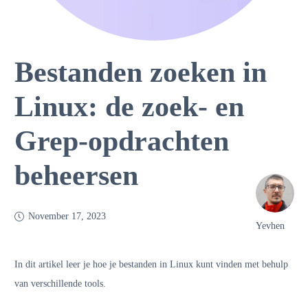
Bestanden zoeken in
Linux: de zoek- en
Grep-opdrachten
beheersen
November 17, 2023
Yevhen
In dit artikel leer je hoe je bestanden in Linux kunt vinden met behulp
van verschillende tools.