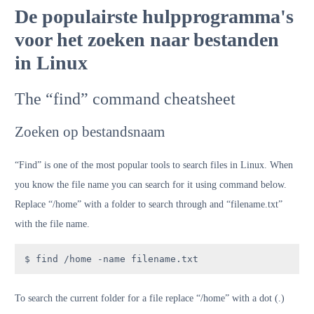
De populairste hulpprogramma's
voor het zoeken naar bestanden
in Linux
The “find” command cheatsheet
Zoeken op bestandsnaam
“Find” is one of the most popular tools to search files in Linux. When
you know the file name you can search for it using command below.
Replace “/home” with a folder to search through and “filename.txt”
with the file name.
$ find /home -name filename.txt
To search the current folder for a file replace “/home” with a dot (.)