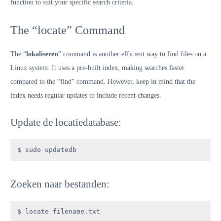
function to suit your specific search criteria.
The “locate” Command
The “
lokaliseren
” command is another efficient way to find files on a
Linux system. It uses a pre-built index, making searches faster
compared to the “find” command. However, keep in mind that the
index needs regular updates to include recent changes.
Update de locatiedatabase:
$ sudo updatedb
Zoeken naar bestanden:
$ locate filename.txt