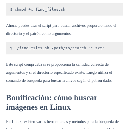
$ chmod +x find_files.sh
Ahora, puedes usar el script para buscar archivos proporcionando el
directorio y el patrón como argumentos:
$ ./find_files.sh /path/to/search "*.txt"
Este script comprueba si se proporciona la cantidad correcta de
argumentos y si el directorio especificado existe. Luego utiliza el
comando de búsqueda para buscar archivos según el patrón dado.
Bonificación: cómo buscar
imágenes en Linux
En Linux, existen varias herramientas y métodos para la búsqueda de