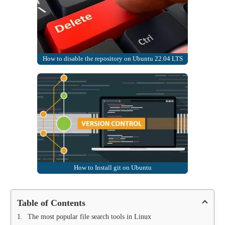
How to disable the repository on Ubuntu 22.04 LTS
How to Install git on Ubuntu
Table of Contents
The most popular file search tools in Linux