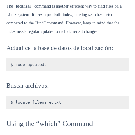
The “
localizar
” command is another efficient way to find files on a
Linux system. It uses a pre-built index, making searches faster
compared to the “find” command. However, keep in mind that the
index needs regular updates to include recent changes.
Actualice la base de datos de localización:
$ sudo updatedb
Buscar archivos:
$ locate filename.txt
Using the “which” Command