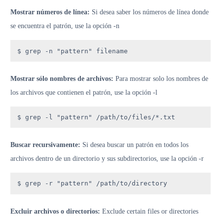
Mostrar números de línea:
Si desea saber los números de línea donde
se encuentra el patrón, use la opción -n
$ grep -n "pattern" filename
Mostrar sólo nombres de archivos:
Para mostrar solo los nombres de
los archivos que contienen el patrón, use la opción -l
$ grep -l "pattern" /path/to/files/*.txt
Buscar recursivamente:
Si desea buscar un patrón en todos los
archivos dentro de un directorio y sus subdirectorios, use la opción -r
$ grep -r "pattern" /path/to/directory
Excluir archivos o directorios:
Exclude certain files or directories