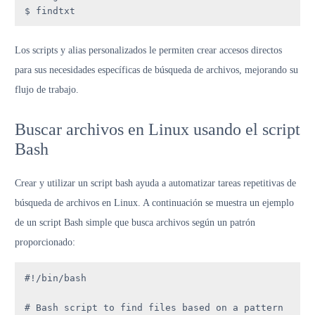
$ findtxt
Los scripts y alias personalizados le permiten crear accesos directos
para sus necesidades específicas de búsqueda de archivos, mejorando su
flujo de trabajo.
Buscar archivos en Linux usando el script
Bash
Crear y utilizar un script bash ayuda a automatizar tareas repetitivas de
búsqueda de archivos en Linux. A continuación se muestra un ejemplo
de un script Bash simple que busca archivos según un patrón
proporcionado:
#!/bin/bash

# Bash script to find files based on a pattern
