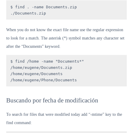
$ find . -name Documents.zip

./Documents.zip
When you do not know the exact file name use the regular expression
to look for a match. The asterisk (*) symbol matches any character set
after the “Documents” keyword.
$ find /home -name "Documents*"

/home/eugene/Documents.zip

/home/eugene/Documents

/home/eugene/Phone/Documents
Buscando por fecha de modificación
To search for files that were modified today add “-mtime” key to the
find command: