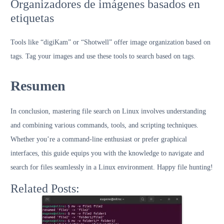
Organizadores de imágenes basados ​​en
etiquetas
Tools like “digiKam” or “Shotwell” offer image organization based on
tags. Tag your images and use these tools to search based on tags.
Resumen
In conclusion, mastering file search on Linux involves understanding
and combining various commands, tools, and scripting techniques.
Whether you’re a command-line enthusiast or prefer graphical
interfaces, this guide equips you with the knowledge to navigate and
search for files seamlessly in a Linux environment. Happy file hunting!
Related Posts: