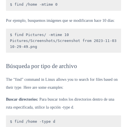
$ find /home -mtime 0
Por ejemplo, busquemos imágenes que se modificaron hace 10 días:
$ find Pictures/ -mtime 10

Pictures/Screenshots/Screenshot from 2023-11-03 
10-29-49.png
Búsqueda por tipo de archivo
The “find” command in Linux allows you to search for files based on
their type. Here are some examples:
Buscar directorios:
Para buscar todos los directorios dentro de una
ruta especificada, utilice la opción -type d.
$ find /home -type d