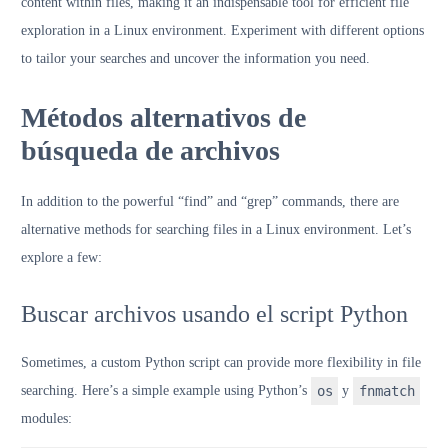
content within files, making it an indispensable tool for efficient file
exploration in a Linux environment. Experiment with different options
to tailor your searches and uncover the information you need.
Métodos alternativos de
búsqueda de archivos
In addition to the powerful “find” and “grep” commands, there are
alternative methods for searching files in a Linux environment. Let’s
explore a few:
Buscar archivos usando el script Python
Sometimes, a custom Python script can provide more flexibility in file
searching. Here’s a simple example using Python’s
os
y
fnmatch
modules: