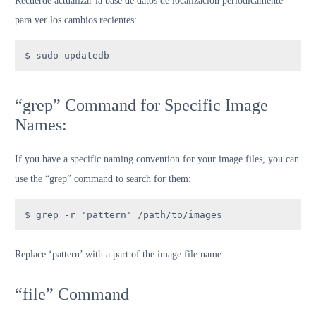
Recuerde actualizar la base de datos de localización periódicamente
para ver los cambios recientes:
$ sudo updatedb
“grep” Command for Specific Image
Names:
If you have a specific naming convention for your image files, you can
use the “grep” command to search for them:
$ grep -r 'pattern' /path/to/images
Replace ‘pattern’ with a part of the image file name.
“file” Command