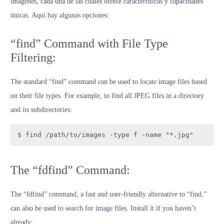
imágenes, cada una de las cuales ofrece características y capacidades
únicas. Aquí hay algunas opciones:
“find” Command with File Type
Filtering:
The standard “find” command can be used to locate image files based
on their file types. For example, to find all JPEG files in a directory
and its subdirectories:
$ find /path/to/images -type f -name "*.jpg"
The “fdfind” Command:
The “fdfind” command, a fast and user-friendly alternative to “find,”
can also be used to search for image files. Install it if you haven’t
already: