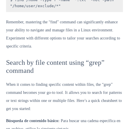
"/home/user/exclude/*"
Remember, mastering the “find” command can significantly enhance
your ability to navigate and manage files in a Linux environment.
Experiment with different options to tailor your searches according to
specific criteria.
Search by file content using “grep”
command
When it comes to finding specific content within files, the “grep”
command becomes your go-to tool. It allows you to search for patterns
or text strings within one or multiple files. Here’s a quick cheatsheet to
get you started:
Búsqueda de contenido básico:
Para buscar una cadena específica en
un archivo, utilice la siguiente sintaxis