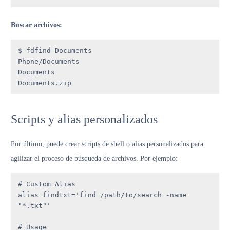
Buscar archivos:
$ fdfind Documents

Phone/Documents

Documents

Documents.zip
Scripts y alias personalizados
Por último, puede crear scripts de shell o alias personalizados para
agilizar el proceso de búsqueda de archivos. Por ejemplo:
# Custom Alias

alias findtxt='find /path/to/search -name 
"*.txt"'

# Usage
