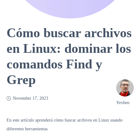
Cómo buscar archivos
en Linux: dominar los
comandos Find y
Grep
November 17, 2023
Yevhen
En este artículo aprenderá cómo buscar archivos en Linux usando
diferentes herramientas.