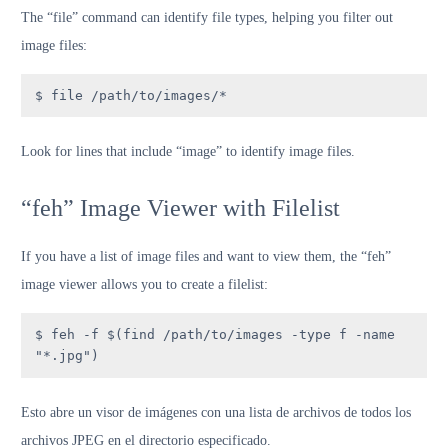
The “file” command can identify file types, helping you filter out
image files:
$ file /path/to/images/*
Look for lines that include “image” to identify image files.
“feh” Image Viewer with Filelist
If you have a list of image files and want to view them, the “feh”
image viewer allows you to create a filelist:
$ feh -f $(find /path/to/images -type f -name 
"*.jpg")
Esto abre un visor de imágenes con una lista de archivos de todos los
archivos JPEG en el directorio especificado.