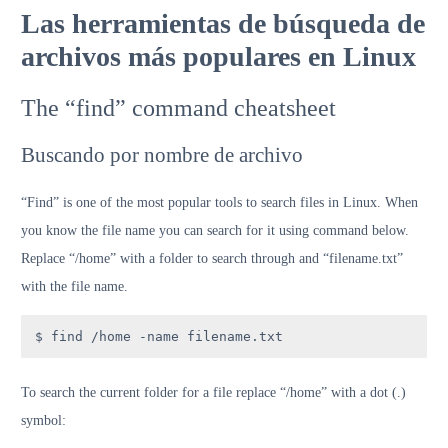
Las herramientas de búsqueda de
archivos más populares en Linux
The “find” command cheatsheet
Buscando por nombre de archivo
“Find” is one of the most popular tools to search files in Linux. When
you know the file name you can search for it using command below.
Replace “/home” with a folder to search through and “filename.txt”
with the file name.
$ find /home -name filename.txt
To search the current folder for a file replace “/home” with a dot (.)
symbol: