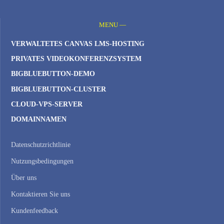
MENU —
VERWALTETES CANVAS LMS-HOSTING
PRIVATES VIDEOKONFERENZSYSTEM
BIGBLUEBUTTON-DEMO
BIGBLUEBUTTON-CLUSTER
CLOUD-VPS-SERVER
DOMAINNAMEN
Datenschutzrichtlinie
Nutzungsbedingungen
Über uns
Kontaktieren Sie uns
Kundenfeedback