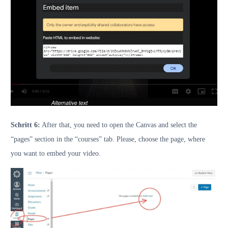
Schritt 6:
After that, you need to open the Canvas and select the
“pages” section in the “courses” tab. Please, choose the page, where
you want to embed your video.