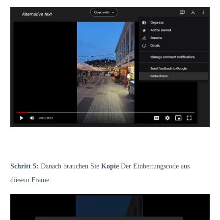
Schritt 5:
Danach brauchen Sie
Kopie
Der Einbettungscode aus
diesem Frame: