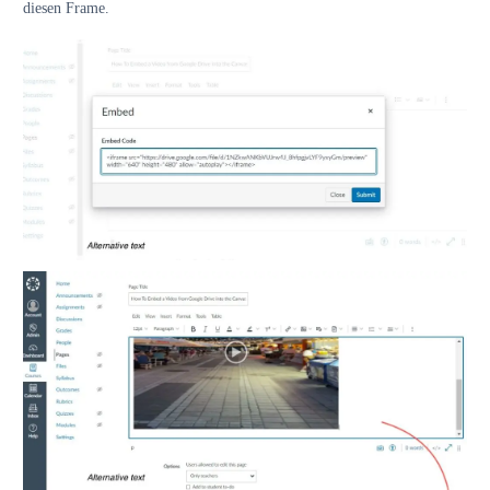
diesen Frame.