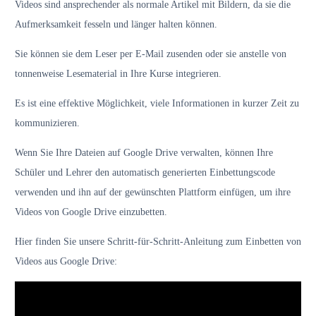
Videos sind ansprechender als normale Artikel mit Bildern, da sie die
Aufmerksamkeit fesseln und länger halten können.
Sie können sie dem Leser per E-Mail zusenden oder sie anstelle von
tonnenweise Lesematerial in Ihre Kurse integrieren.
Es ist eine effektive Möglichkeit, viele Informationen in kurzer Zeit zu
kommunizieren.
Wenn Sie Ihre Dateien auf Google Drive verwalten, können Ihre
Schüler und Lehrer den automatisch generierten Einbettungscode
verwenden und ihn auf der gewünschten Plattform einfügen, um ihre
Videos von Google Drive einzubetten.
Hier finden Sie unsere Schritt-für-Schritt-Anleitung zum Einbetten von
Videos aus Google Drive: