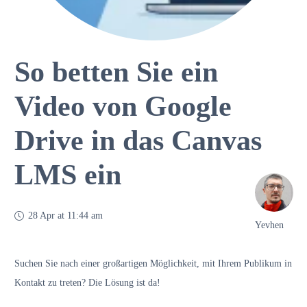
So betten Sie ein
Video von Google
Drive in das Canvas
LMS ein
28 Apr at 11:44 am
Yevhen
Suchen Sie nach einer großartigen Möglichkeit, mit Ihrem Publikum in
Kontakt zu treten? Die Lösung ist da!