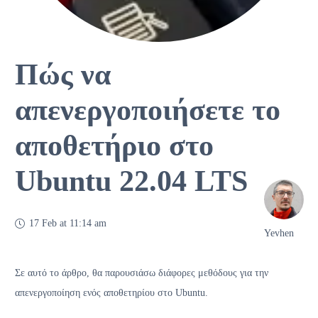
Πώς να
απενεργοποιήσετε το
αποθετήριο στο
Ubuntu 22.04 LTS
17 Feb at 11:14 am
Yevhen
Σε αυτό το άρθρο, θα παρουσιάσω διάφορες μεθόδους για την
απενεργοποίηση ενός αποθετηρίου στο Ubuntu.