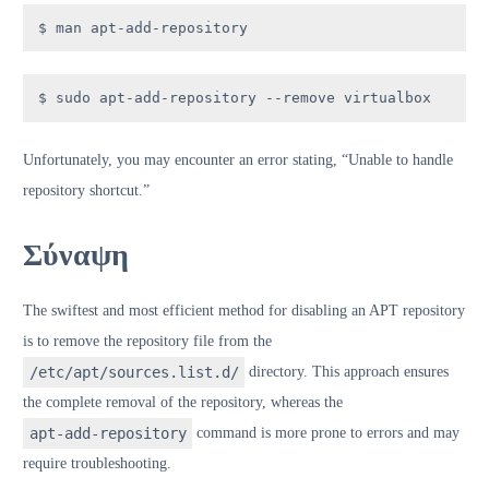
$ man apt-add-repository
$ sudo apt-add-repository --remove virtualbox
Unfortunately, you may encounter an error stating, “Unable to handle
repository shortcut.”
Σύναψη
The swiftest and most efficient method for disabling an APT repository
is to remove the repository file from the
/etc/apt/sources.list.d/
directory. This approach ensures
the complete removal of the repository, whereas the
apt-add-repository
command is more prone to errors and may
require troubleshooting.