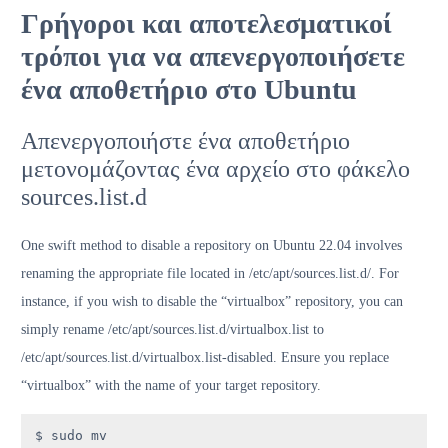
Γρήγοροι και αποτελεσματικοί
τρόποι για να απενεργοποιήσετε
ένα αποθετήριο στο Ubuntu
Απενεργοποιήστε ένα αποθετήριο
μετονομάζοντας ένα αρχείο στο φάκελο
sources.list.d
One swift method to disable a repository on Ubuntu 22.04 involves
renaming the appropriate file located in /etc/apt/sources.list.d/. For
instance, if you wish to disable the “virtualbox” repository, you can
simply rename /etc/apt/sources.list.d/virtualbox.list to
/etc/apt/sources.list.d/virtualbox.list-disabled. Ensure you replace
“virtualbox” with the name of your target repository.
$ sudo mv 