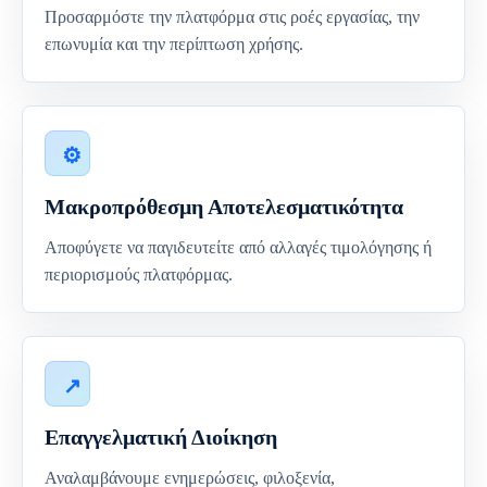
Προσαρμόστε την πλατφόρμα στις ροές εργασίας, την
επωνυμία και την περίπτωση χρήσης.
Μακροπρόθεσμη Αποτελεσματικότητα
Αποφύγετε να παγιδευτείτε από αλλαγές τιμολόγησης ή
περιορισμούς πλατφόρμας.
Επαγγελματική Διοίκηση
Αναλαμβάνουμε ενημερώσεις, φιλοξενία,