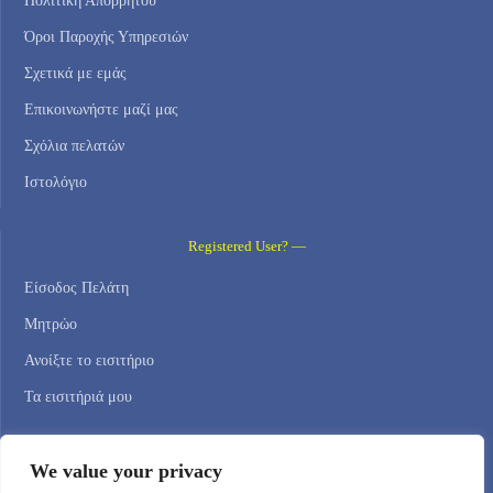
Πολιτική Απορρήτου
Όροι Παροχής Υπηρεσιών
Σχετικά με εμάς
Επικοινωνήστε μαζί μας
Σχόλια πελατών
Ιστολόγιο
Registered User? —
Είσοδος Πελάτη
Μητρώο
Ανοίξτε το εισιτήριο
Τα εισιτήριά μου
Contact Us —
We value your privacy