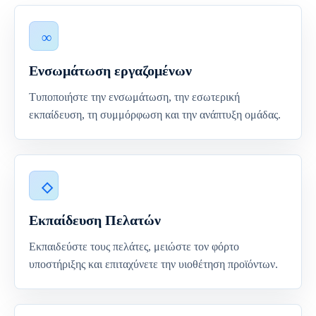
Ενσωμάτωση εργαζομένων
Τυποποιήστε την ενσωμάτωση, την εσωτερική
εκπαίδευση, τη συμμόρφωση και την ανάπτυξη ομάδας.
Εκπαίδευση Πελατών
Εκπαιδεύστε τους πελάτες, μειώστε τον φόρτο
υποστήριξης και επιταχύνετε την υιοθέτηση προϊόντων.