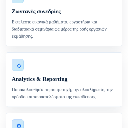
Ζωντανές συνεδρίες
Εκτελέστε εικονικά μαθήματα, εργαστήρια και
διαδικτυακά σεμινάρια ως μέρος της ροής εργασιών
εκμάθησης.
Analytics & Reporting
Παρακολουθήστε τη συμμετοχή, την ολοκλήρωση, την
πρόοδο και τα αποτελέσματα της εκπαίδευσης.