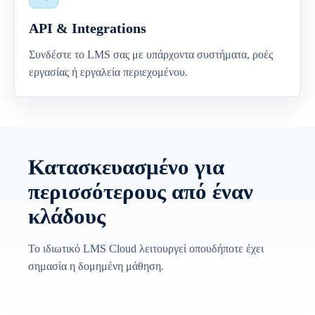
API & Integrations
Συνδέστε το LMS σας με υπάρχοντα συστήματα, ροές
εργασίας ή εργαλεία περιεχομένου.
Κατασκευασμένο για
περισσότερους από έναν
κλάδους
Το ιδιωτικό LMS Cloud λειτουργεί οπουδήποτε έχει
σημασία η δομημένη μάθηση.