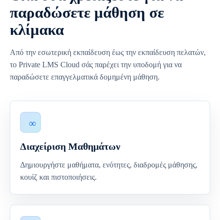
παραδώσετε μάθηση σε
κλίμακα
Από την εσωτερική εκπαίδευση έως την εκπαίδευση πελατών,
το Private LMS Cloud σάς παρέχει την υποδομή για να
παραδώσετε επαγγελματικά δομημένη μάθηση.
Διαχείριση Μαθημάτων
Δημιουργήστε μαθήματα, ενότητες, διαδρομές μάθησης,
κουίζ και πιστοποιήσεις.