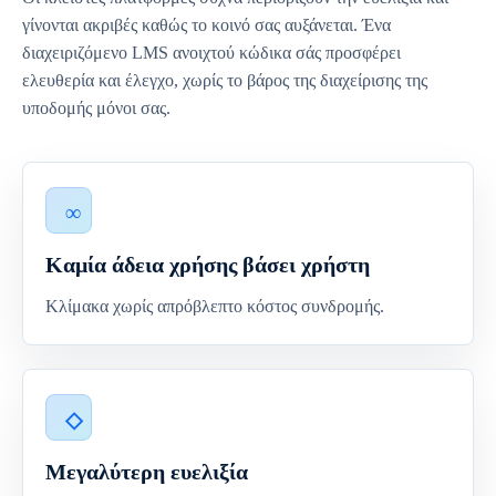
γίνονται ακριβές καθώς το κοινό σας αυξάνεται. Ένα
διαχειριζόμενο LMS ανοιχτού κώδικα σάς προσφέρει
ελευθερία και έλεγχο, χωρίς το βάρος της διαχείρισης της
υποδομής μόνοι σας.
Καμία άδεια χρήσης βάσει χρήστη
Κλίμακα χωρίς απρόβλεπτο κόστος συνδρομής.
Μεγαλύτερη ευελιξία