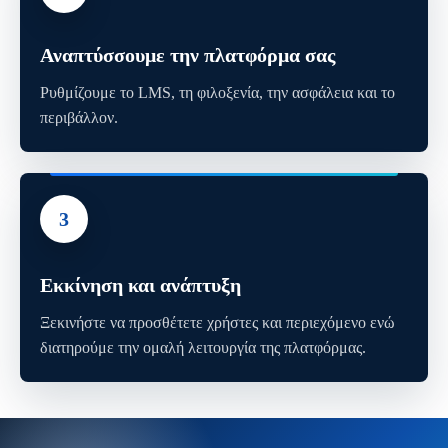
Αναπτύσσουμε την πλατφόρμα σας
Ρυθμίζουμε το LMS, τη φιλοξενία, την ασφάλεια και το
περιβάλλον.
3
Εκκίνηση και ανάπτυξη
Ξεκινήστε να προσθέτετε χρήστες και περιεχόμενο ενώ
διατηρούμε την ομαλή λειτουργία της πλατφόρμας.