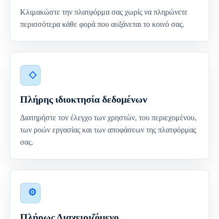
Κλιμακώστε την πλατφόρμα σας χωρίς να πληρώνετε
περισσότερα κάθε φορά που αυξάνεται το κοινό σας.
Πλήρης ιδιοκτησία δεδομένων
Διατηρήστε τον έλεγχο των χρηστών, του περιεχομένου,
των ροών εργασίας και των αποφάσεων της πλατφόρμας
σας.
Πλήρως Διαχειριζόμενο