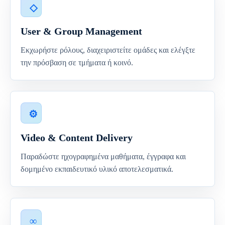
User & Group Management
Εκχωρήστε ρόλους, διαχειριστείτε ομάδες και ελέγξτε
την πρόσβαση σε τμήματα ή κοινό.
Video & Content Delivery
Παραδώστε ηχογραφημένα μαθήματα, έγγραφα και
δομημένο εκπαιδευτικό υλικό αποτελεσματικά.