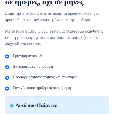
σε ημέρες, όχι σε μήνες
Σταματήστε να βασίζεστε σε άκαμπτα προϊόντα SaaS ή να
προσπαθείτε να συνδυάσετε μόνοι σας την υποδομή.
Με το Private LMS Cloud, έχετε μια πλατφόρμα εκμάθησης
έτοιμη για παραγωγή που αναπτύσσεται, ασφαλίζεται και
διαχειρίζεται για εσάς.
Γρήγορη ανάπτυξη
Διαχειριζόμενη υποδομή
Προσαρμοσμένος τομέας και επωνυμία
Συνεχής υποστήριξη και συντήρηση
Αυτό που Παίρνετε