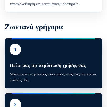
παρακολούθηση και λειτουργική υποστήριξη.
Ζωντανά γρήγορα
1
Πείτε μας την περίπτωση χρήσης σας
Μοιραστείτε το μέγεθος του κοινού, τους στόχους και τις
ανάγκες σας.
2