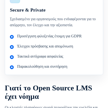
Secure & Private
Σχεδιασμένο για οργανισμούς που ενδιαφέρονται για το
απόρρητο, τον έλεγχο και την αξιοπιστία.
Προσέγγιση φιλοξενίας έτοιμη για GDPR
Έλεγχοι πρόσβασης και απομόνωση
Τακτικά αντίγραφα ασφαλείας
Παρακολούθηση και συντήρηση
Γιατί το Open Source LMS
έχει νόημα
Οι κλειστές πλατφόρμες συχνά περιορίζουν την ευελιξία και