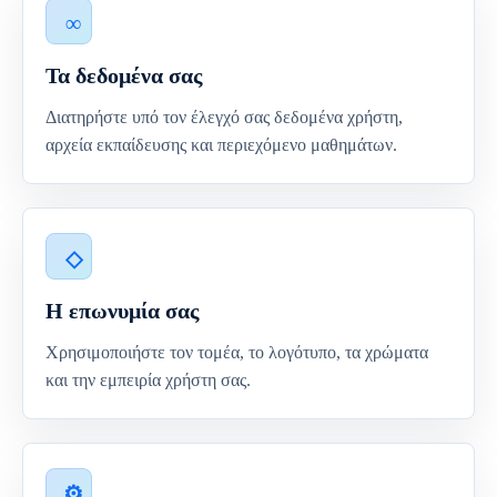
Τα δεδομένα σας
Διατηρήστε υπό τον έλεγχό σας δεδομένα χρήστη,
αρχεία εκπαίδευσης και περιεχόμενο μαθημάτων.
Η επωνυμία σας
Χρησιμοποιήστε τον τομέα, το λογότυπο, τα χρώματα
και την εμπειρία χρήστη σας.