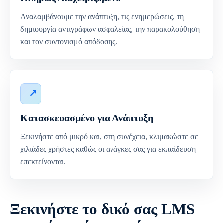
Αναλαμβάνουμε την ανάπτυξη, τις ενημερώσεις, τη
δημιουργία αντιγράφων ασφαλείας, την παρακολούθηση
και τον συντονισμό απόδοσης.
Κατασκευασμένο για Ανάπτυξη
Ξεκινήστε από μικρό και, στη συνέχεια, κλιμακώστε σε
χιλιάδες χρήστες καθώς οι ανάγκες σας για εκπαίδευση
επεκτείνονται.
Ξεκινήστε το δικό σας LMS