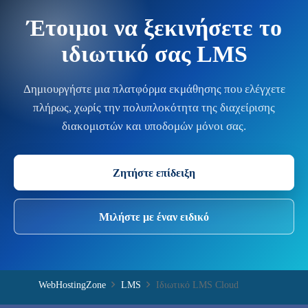
Έτοιμοι να ξεκινήσετε το
ιδιωτικό σας LMS
Δημιουργήστε μια πλατφόρμα εκμάθησης που ελέγχετε
πλήρως, χωρίς την πολυπλοκότητα της διαχείρισης
διακομιστών και υποδομών μόνοι σας.
Ζητήστε επίδειξη
Μιλήστε με έναν ειδικό
WebHostingZone
LMS
Ιδιωτικό LMS Cloud