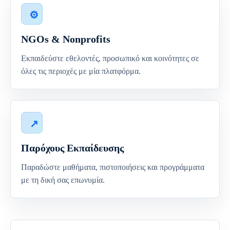
NGOs & Nonprofits
Εκπαιδεύστε εθελοντές, προσωπικό και κοινότητες σε
όλες τις περιοχές με μία πλατφόρμα.
Παρόχους Εκπαίδευσης
Παραδώστε μαθήματα, πιστοποιήσεις και προγράμματα
με τη δική σας επωνυμία.