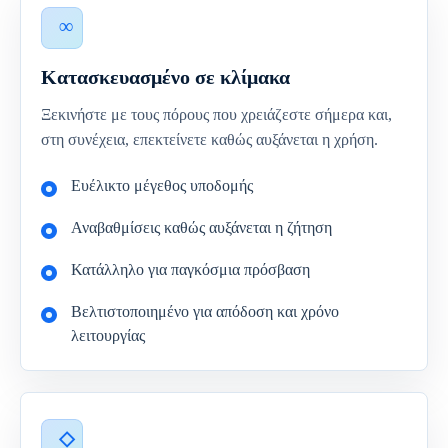
Κατασκευασμένο σε κλίμακα
Ξεκινήστε με τους πόρους που χρειάζεστε σήμερα και,
στη συνέχεια, επεκτείνετε καθώς αυξάνεται η χρήση.
Ευέλικτο μέγεθος υποδομής
Αναβαθμίσεις καθώς αυξάνεται η ζήτηση
Κατάλληλο για παγκόσμια πρόσβαση
Βελτιστοποιημένο για απόδοση και χρόνο
λειτουργίας