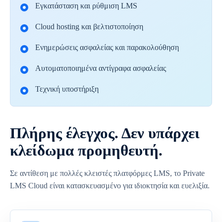
Εγκατάσταση και ρύθμιση LMS
Cloud hosting και βελτιστοποίηση
Ενημερώσεις ασφαλείας και παρακολούθηση
Αυτοματοποιημένα αντίγραφα ασφαλείας
Τεχνική υποστήριξη
Πλήρης έλεγχος. Δεν υπάρχει
κλείδωμα προμηθευτή.
Σε αντίθεση με πολλές κλειστές πλατφόρμες LMS, το Private
LMS Cloud είναι κατασκευασμένο για ιδιοκτησία και ευελιξία.