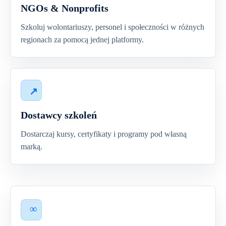
NGOs & Nonprofits
Szkoluj wolontariuszy, personel i społeczności w różnych
regionach za pomocą jednej platformy.
Dostawcy szkoleń
Dostarczaj kursy, certyfikaty i programy pod własną
marką.