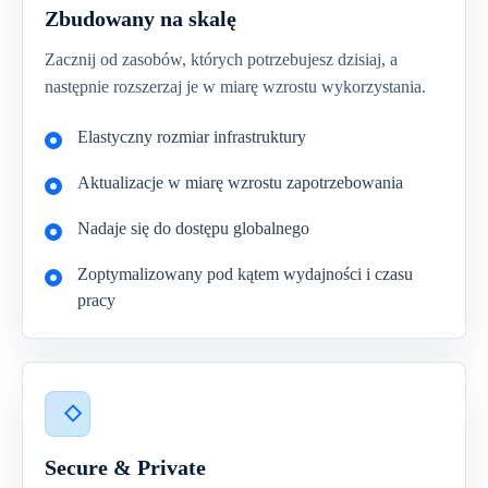
Zbudowany na skalę
Zacznij od zasobów, których potrzebujesz dzisiaj, a
następnie rozszerzaj je w miarę wzrostu wykorzystania.
Elastyczny rozmiar infrastruktury
Aktualizacje w miarę wzrostu zapotrzebowania
Nadaje się do dostępu globalnego
Zoptymalizowany pod kątem wydajności i czasu
pracy
Secure & Private