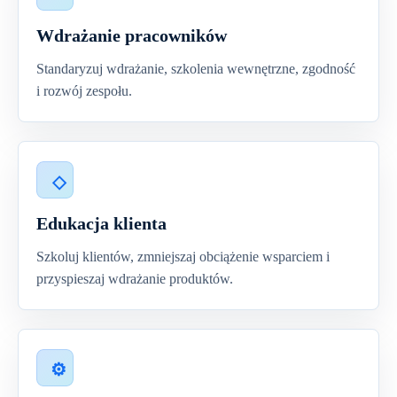
Wdrażanie pracowników
Standaryzuj wdrażanie, szkolenia wewnętrzne, zgodność
i rozwój zespołu.
Edukacja klienta
Szkoluj klientów, zmniejszaj obciążenie wsparciem i
przyspieszaj wdrażanie produktów.