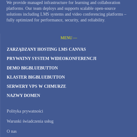
We provide managed infrastructure for learning and collaboration
platforms. Our team deploys and supports scalable open-source
solutions including LMS systems and video conferencing platforms –
fully optimized for performance, security, and reliability.
MENU —
ZARZĄDZANY HOSTING LMS CANVAS
PRYWATNY SYSTEM WIDEOKONFERENCJI
DEMO BIGBLUEBUTTON
KLASTER BIGBLUEBUTTON
SERWERY VPS W CHMURZE
NAZWY DOMEN
Polityka prywatności
Warunki świadczenia usług
O nas