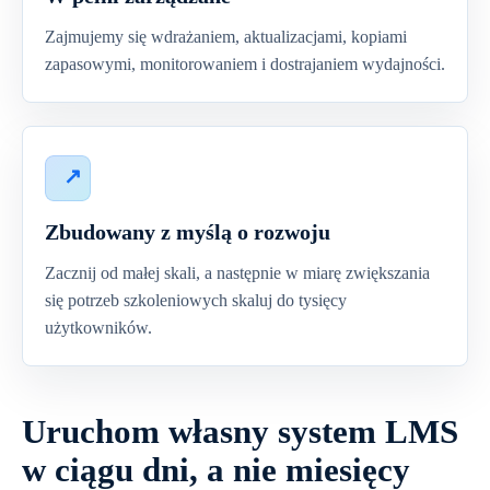
Zajmujemy się wdrażaniem, aktualizacjami, kopiami
zapasowymi, monitorowaniem i dostrajaniem wydajności.
Zbudowany z myślą o rozwoju
Zacznij od małej skali, a następnie w miarę zwiększania
się potrzeb szkoleniowych skaluj do tysięcy
użytkowników.
Uruchom własny system LMS
w ciągu dni, a nie miesięcy