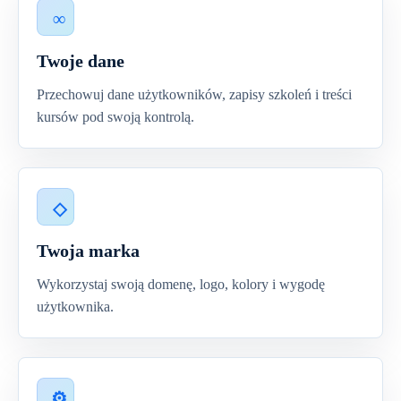
Twoje dane
Przechowuj dane użytkowników, zapisy szkoleń i treści
kursów pod swoją kontrolą.
Twoja marka
Wykorzystaj swoją domenę, logo, kolory i wygodę
użytkownika.