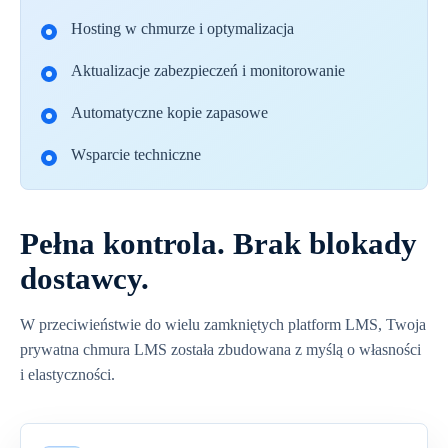
Hosting w chmurze i optymalizacja
Aktualizacje zabezpieczeń i monitorowanie
Automatyczne kopie zapasowe
Wsparcie techniczne
Pełna kontrola. Brak blokady
dostawcy.
W przeciwieństwie do wielu zamkniętych platform LMS, Twoja
prywatna chmura LMS została zbudowana z myślą o własności
i elastyczności.