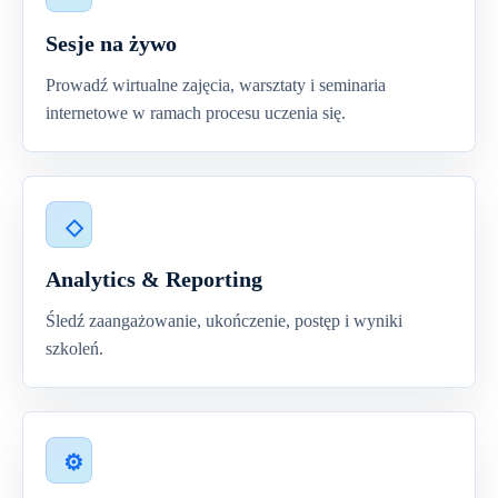
Sesje na żywo
Prowadź wirtualne zajęcia, warsztaty i seminaria
internetowe w ramach procesu uczenia się.
Analytics & Reporting
Śledź zaangażowanie, ukończenie, postęp i wyniki
szkoleń.