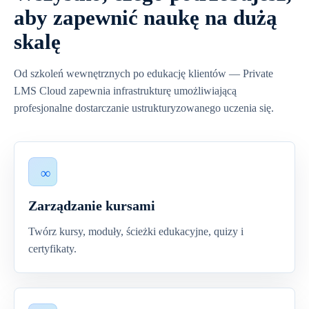
aby zapewnić naukę na dużą
skalę
Od szkoleń wewnętrznych po edukację klientów — Private
LMS Cloud zapewnia infrastrukturę umożliwiającą
profesjonalne dostarczanie ustrukturyzowanego uczenia się.
Zarządzanie kursami
Twórz kursy, moduły, ścieżki edukacyjne, quizy i
certyfikaty.