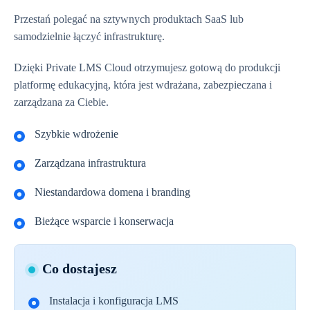
Przestań polegać na sztywnych produktach SaaS lub
samodzielnie łączyć infrastrukturę.
Dzięki Private LMS Cloud otrzymujesz gotową do produkcji
platformę edukacyjną, która jest wdrażana, zabezpieczana i
zarządzana za Ciebie.
Szybkie wdrożenie
Zarządzana infrastruktura
Niestandardowa domena i branding
Bieżące wsparcie i konserwacja
Co dostajesz
Instalacja i konfiguracja LMS