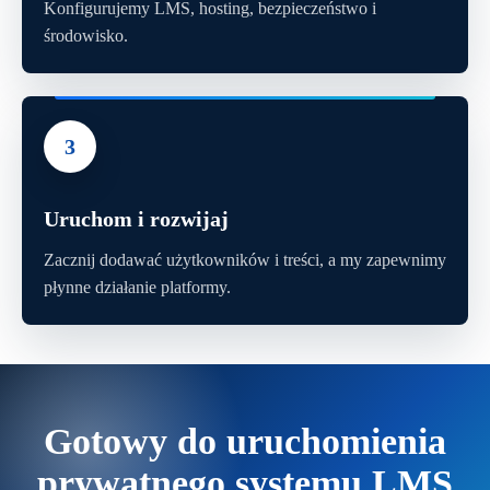
Konfigurujemy LMS, hosting, bezpieczeństwo i
środowisko.
3
Uruchom i rozwijaj
Zacznij dodawać użytkowników i treści, a my zapewnimy
płynne działanie platformy.
Gotowy do uruchomienia
prywatnego systemu LMS