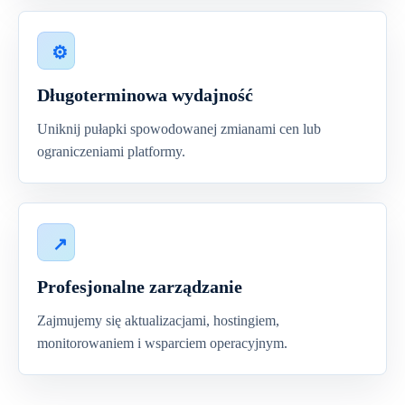
Długoterminowa wydajność
Uniknij pułapki spowodowanej zmianami cen lub
ograniczeniami platformy.
Profesjonalne zarządzanie
Zajmujemy się aktualizacjami, hostingiem,
monitorowaniem i wsparciem operacyjnym.