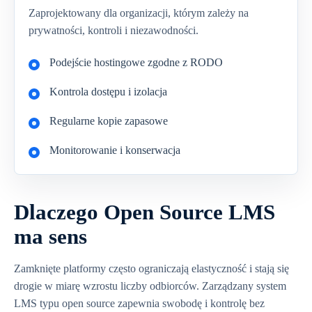
Zaprojektowany dla organizacji, którym zależy na
prywatności, kontroli i niezawodności.
Podejście hostingowe zgodne z RODO
Kontrola dostępu i izolacja
Regularne kopie zapasowe
Monitorowanie i konserwacja
Dlaczego Open Source LMS
ma sens
Zamknięte platformy często ograniczają elastyczność i stają się
drogie w miarę wzrostu liczby odbiorców. Zarządzany system
LMS typu open source zapewnia swobodę i kontrolę bez