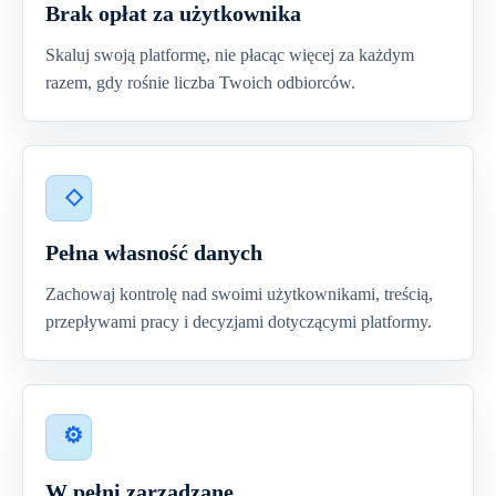
Brak opłat za użytkownika
Skaluj swoją platformę, nie płacąc więcej za każdym
razem, gdy rośnie liczba Twoich odbiorców.
Pełna własność danych
Zachowaj kontrolę nad swoimi użytkownikami, treścią,
przepływami pracy i decyzjami dotyczącymi platformy.
W pełni zarządzane