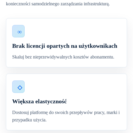
konieczności samodzielnego zarządzania infrastrukturą.
Brak licencji opartych na użytkownikach
Skaluj bez nieprzewidywalnych kosztów abonamentu.
Większa elastyczność
Dostosuj platformę do swoich przepływów pracy, marki i
przypadku użycia.