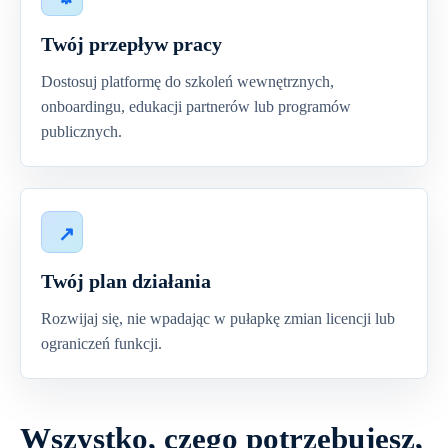
Twój przepływ pracy
Dostosuj platformę do szkoleń wewnętrznych,
onboardingu, edukacji partnerów lub programów
publicznych.
Twój plan działania
Rozwijaj się, nie wpadając w pułapkę zmian licencji lub
ograniczeń funkcji.
Wszystko, czego potrzebujesz,