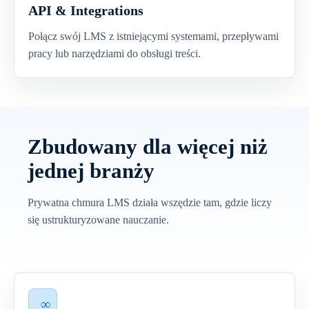
API & Integrations
Połącz swój LMS z istniejącymi systemami, przepływami
pracy lub narzędziami do obsługi treści.
Zbudowany dla więcej niż
jednej branży
Prywatna chmura LMS działa wszędzie tam, gdzie liczy
się ustrukturyzowane nauczanie.