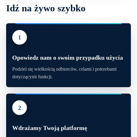
Idź na żywo szybko
1
Opowiedz nam o swoim przypadku użycia
Podziel się wielkością odbiorców, celami i potrzebami
dotyczącymi funkcji.
2
Wdrażamy Twoją platformę