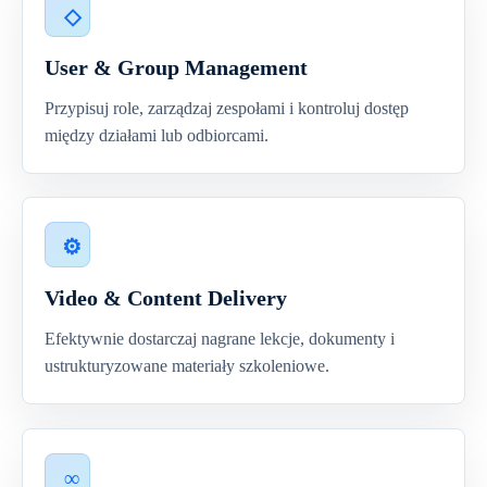
User & Group Management
Przypisuj role, zarządzaj zespołami i kontroluj dostęp
między działami lub odbiorcami.
Video & Content Delivery
Efektywnie dostarczaj nagrane lekcje, dokumenty i
ustrukturyzowane materiały szkoleniowe.