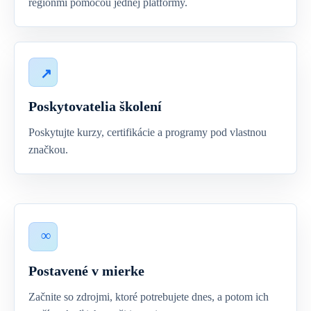
regiónmi pomocou jednej platformy.
Poskytovatelia školení
Poskytujte kurzy, certifikácie a programy pod vlastnou
značkou.
Postavené v mierke
Začnite so zdrojmi, ktoré potrebujete dnes, a potom ich