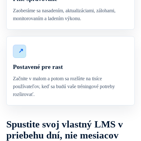
Zaoberáme sa nasadením, aktualizáciami, zálohami,
monitorovaním a ladením výkonu.
Postavené pre rast
Začnite v malom a potom sa rozšírte na tisíce
používateľov, keď sa budú vaše tréningové potreby
rozširovať.
Spustite svoj vlastný LMS v
priebehu dní, nie mesiacov