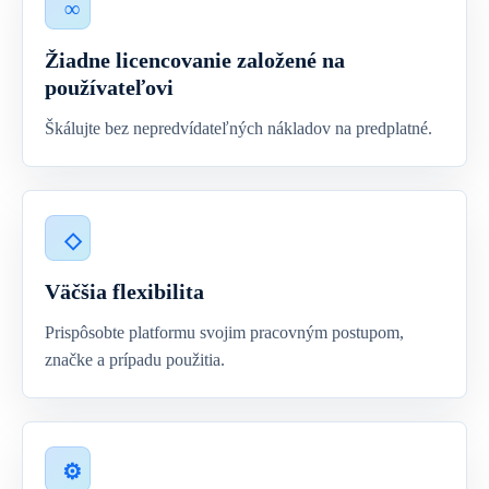
Žiadne licencovanie založené na
používateľovi
Škálujte bez nepredvídateľných nákladov na predplatné.
Väčšia flexibilita
Prispôsobte platformu svojim pracovným postupom,
značke a prípadu použitia.