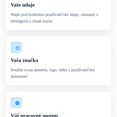
Vaše údaje
Majte pod kontrolou používateľské údaje, záznamy o
tréningoch a obsah kurzu.
Vaša značka
Použite svoju doménu, logo, farby a používateľskú
skúsenosť.
Váš pracovný postup