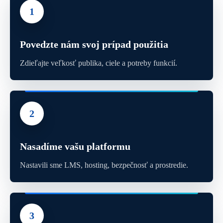
1
Povedzte nám svoj prípad použitia
Zdieľajte veľkosť publika, ciele a potreby funkcií.
2
Nasadíme vašu platformu
Nastavili sme LMS, hosting, bezpečnosť a prostredie.
3