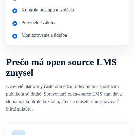
Kontrola prístupu a izolácia
Pravidelné zálohy
Monitorovanie a údržba
Prečo má open source LMS
zmysel
Uzavreté platformy často obmedzujú flexibilitu a s rastúcim
publikom sú drahé. Spravovaný open-source LMS vám dáva
slobodu a kontrolu bez toho, aby ste museli sami spravovať
infraštruktúru.