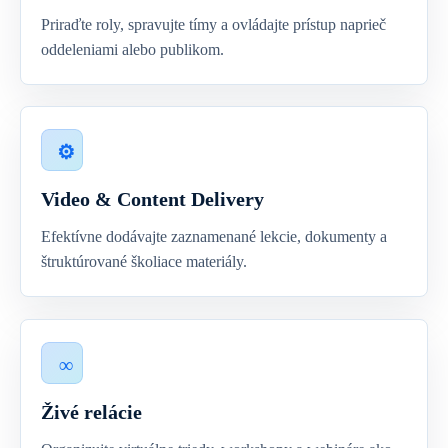
Priraďte roly, spravujte tímy a ovládajte prístup naprieč
oddeleniami alebo publikom.
Video & Content Delivery
Efektívne dodávajte zaznamenané lekcie, dokumenty a
štruktúrované školiace materiály.
Živé relácie