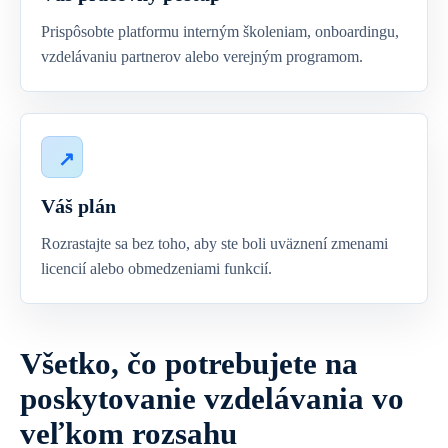
Prispôsobte platformu interným školeniam, onboardingu,
vzdelávaniu partnerov alebo verejným programom.
Váš plán
Rozrastajte sa bez toho, aby ste boli uväznení zmenami
licencií alebo obmedzeniami funkcií.
Všetko, čo potrebujete na
poskytovanie vzdelávania vo
veľkom rozsahu