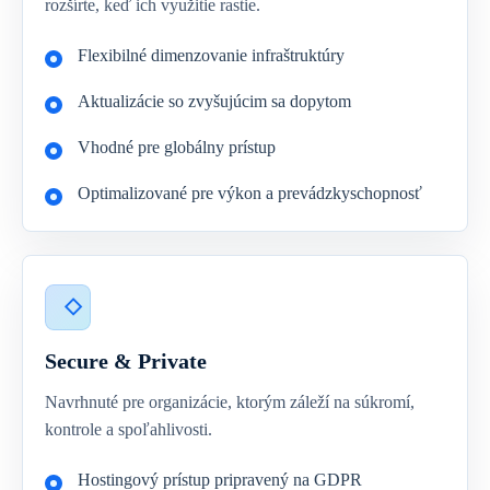
rozšírte, keď ich využitie rastie.
Flexibilné dimenzovanie infraštruktúry
Aktualizácie so zvyšujúcim sa dopytom
Vhodné pre globálny prístup
Optimalizované pre výkon a prevádzkyschopnosť
Secure & Private
Navrhnuté pre organizácie, ktorým záleží na súkromí,
kontrole a spoľahlivosti.
Hostingový prístup pripravený na GDPR