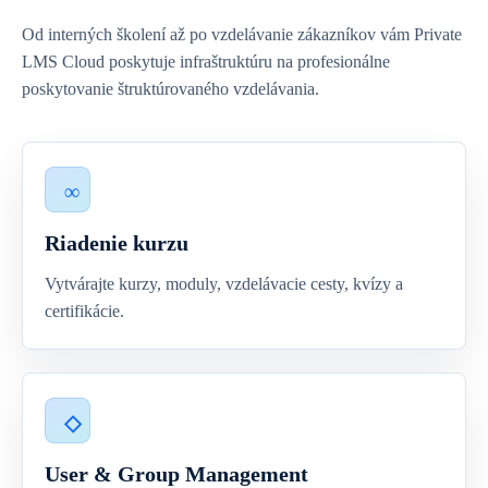
Od interných školení až po vzdelávanie zákazníkov vám Private
LMS Cloud poskytuje infraštruktúru na profesionálne
poskytovanie štruktúrovaného vzdelávania.
Riadenie kurzu
Vytvárajte kurzy, moduly, vzdelávacie cesty, kvízy a
certifikácie.
User & Group Management