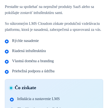
Prestaňte sa spoliehať na nepružné produkty SaaS alebo sa
pokúšajte zostaviť infraštruktúru sami.
So súkromným LMS Cloudom získate produkčnú vzdelávaciu
platformu, ktorá je nasadená, zabezpečená a spravovaná za vás.
Rýchle nasadenie
Riadená infraštruktúra
Vlastná doména a branding
Priebežná podpora a údržba
Čo získate
Inštalácia a nastavenie LMS