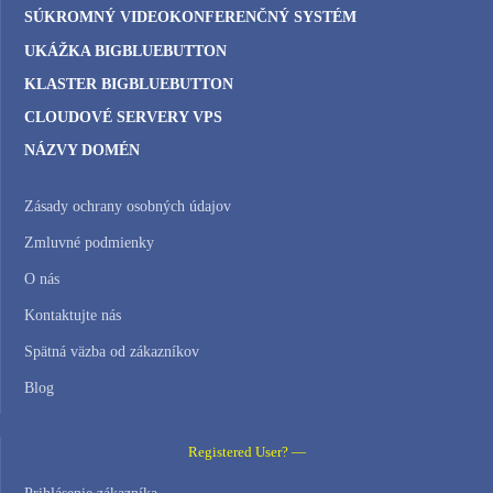
SÚKROMNÝ VIDEOKONFERENČNÝ SYSTÉM
UKÁŽKA BIGBLUEBUTTON
KLASTER BIGBLUEBUTTON
CLOUDOVÉ SERVERY VPS
NÁZVY DOMÉN
Zásady ochrany osobných údajov
Zmluvné podmienky
O nás
Kontaktujte nás
Spätná väzba od zákazníkov
Blog
Registered User? —