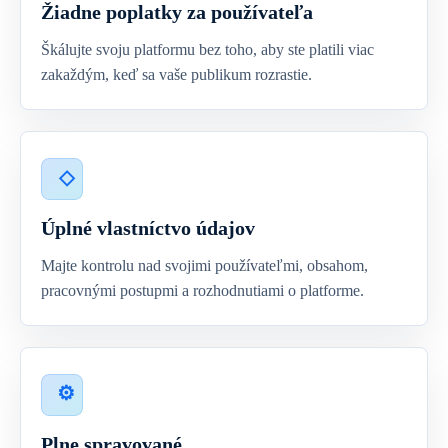
Žiadne poplatky za používateľa
Škálujte svoju platformu bez toho, aby ste platili viac
zakaždým, keď sa vaše publikum rozrastie.
Úplné vlastníctvo údajov
Majte kontrolu nad svojimi používateľmi, obsahom,
pracovnými postupmi a rozhodnutiami o platforme.
Plne spravované