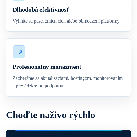
Dlhodobá efektívnosť
Vyhnite sa pasci zmien cien alebo obmedzení platformy.
Profesionálny manažment
Zaoberáme sa aktualizáciami, hostingom, monitorovaním
a prevádzkovou podporou.
Choďte naživo rýchlo