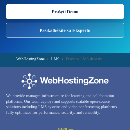
Prašyti Demo
Pasikalbėkite su Ekspertu
WebHostingZone
LMS
Privatus LMS debesis
We provide managed infrastructure for learning and collaboration
platforms. Our team deploys and supports scalable open-source
solutions including LMS systems and video conferencing platforms –
fully optimized for performance, security, and reliability.
MENU —