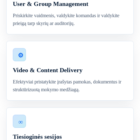
User & Group Management
Priskirkite vaidmenis, valdykite komandas ir valdykite
prieigą tarp skyrių ar auditorijų.
Video & Content Delivery
Efektyviai pristatykite įrašytas pamokas, dokumentus ir
struktūrizuotą mokymo medžiagą.
Tiesioginės sesijos