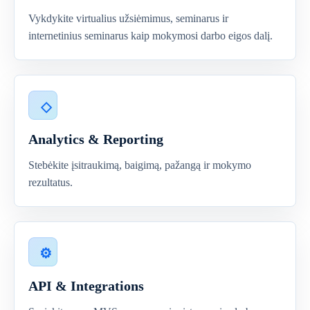
Vykdykite virtualius užsiėmimus, seminarus ir
internetinius seminarus kaip mokymosi darbo eigos dalį.
Analytics & Reporting
Stebėkite įsitraukimą, baigimą, pažangą ir mokymo
rezultatus.
API & Integrations