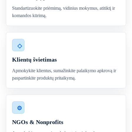
Standartizuokite priėmimą, vidinius mokymus, atitiktį ir
komandos kūrimą.
Klientų švietimas
Apmokykite klientus, sumažinkite palaikymo apkrovą ir
paspartinkite produktų pritaikymą.
NGOs & Nonprofits