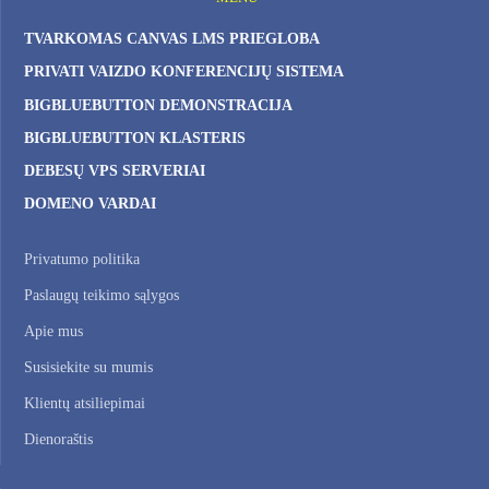
TVARKOMAS CANVAS LMS PRIEGLOBA
PRIVATI ​​VAIZDO KONFERENCIJŲ SISTEMA
BIGBLUEBUTTON DEMONSTRACIJA
BIGBLUEBUTTON KLASTERIS
DEBESŲ VPS SERVERIAI
DOMENO VARDAI
Privatumo politika
Paslaugų teikimo sąlygos
Apie mus
Susisiekite su mumis
Klientų atsiliepimai
Dienoraštis