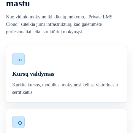
mastu
Nuo vidinio mokymo iki klientų mokymo, „Private LMS
Cloud“ suteikia jums infrastruktūrą, kad galėtumėte
profesionaliai teikti struktūrinį mokymąsi.
Kursų valdymas
Kurkite kursus, modulius, mokymosi kelius, viktorinas ir
sertifikatus.