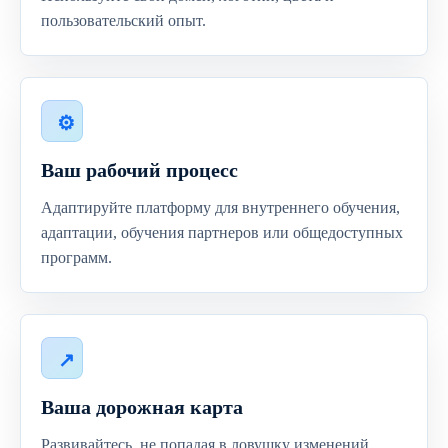
пользовательский опыт.
Ваш рабочий процесс
Адаптируйте платформу для внутреннего обучения,
адаптации, обучения партнеров или общедоступных
программ.
Ваша дорожная карта
Развивайтесь, не попадая в ловушку изменений