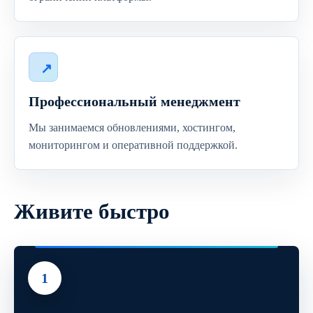
Профессиональный менеджмент
Мы занимаемся обновлениями, хостингом,
мониторингом и оперативной поддержкой.
Живите быстро
1