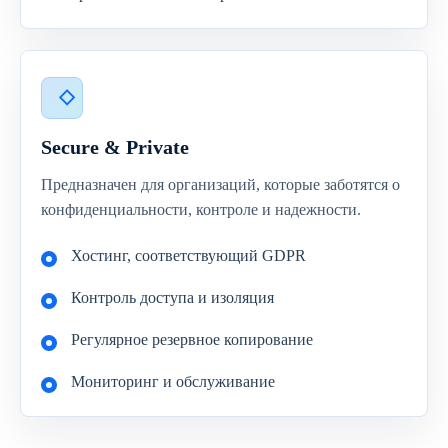
Secure & Private
Предназначен для организаций, которые заботятся о
конфиденциальности, контроле и надежности.
Хостинг, соответствующий GDPR
Контроль доступа и изоляция
Регулярное резервное копирование
Мониторинг и обслуживание