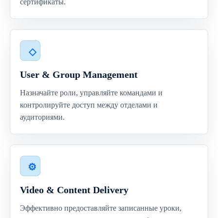
сертификаты.
User & Group Management
Назначайте роли, управляйте командами и
контролируйте доступ между отделами и
аудиториями.
Video & Content Delivery
Эффективно предоставляйте записанные уроки,