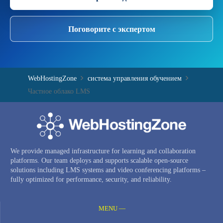
Поговорите с экспертом
WebHostingZone
система управления обучением
Частное облако LMS
We provide managed infrastructure for learning and collaboration
platforms. Our team deploys and supports scalable open-source
solutions including LMS systems and video conferencing platforms –
fully optimized for performance, security, and reliability.
MENU —