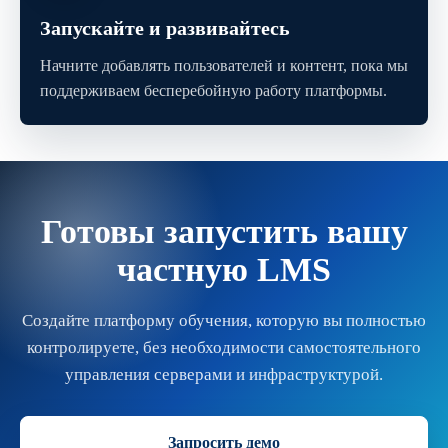
Запускайте и развивайтесь
Начните добавлять пользователей и контент, пока мы
поддерживаем бесперебойную работу платформы.
Готовы запустить вашу
частную LMS
Создайте платформу обучения, которую вы полностью
контролируете, без необходимости самостоятельного
управления серверами и инфраструктурой.
Запросить демо