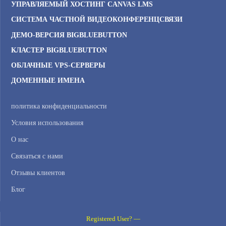
УПРАВЛЯЕМЫЙ ХОСТИНГ CANVAS LMS
СИСТЕМА ЧАСТНОЙ ВИДЕОКОНФЕРЕНЦСВЯЗИ
ДЕМО-ВЕРСИЯ BIGBLUEBUTTON
КЛАСТЕР BIGBLUEBUTTON
ОБЛАЧНЫЕ VPS-СЕРВЕРЫ
ДОМЕННЫЕ ИМЕНА
политика конфиденциальности
Условия использования
О нас
Связаться с нами
Отзывы клиентов
Блог
Registered User? —