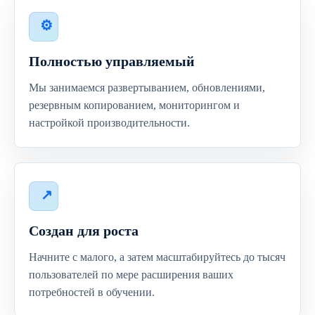
Полностью управляемый
Мы занимаемся развертыванием, обновлениями,
резервным копированием, мониторингом и
настройкой производительности.
Создан для роста
Начните с малого, а затем масштабируйтесь до тысяч
пользователей по мере расширения ваших
потребностей в обучении.