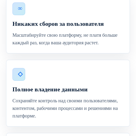
Никаких сборов за пользователя
Масштабируйте свою платформу, не платя больше
каждый раз, когда ваша аудитория растет.
Полное владение данными
Сохраняйте контроль над своими пользователями,
контентом, рабочими процессами и решениями на
платформе.