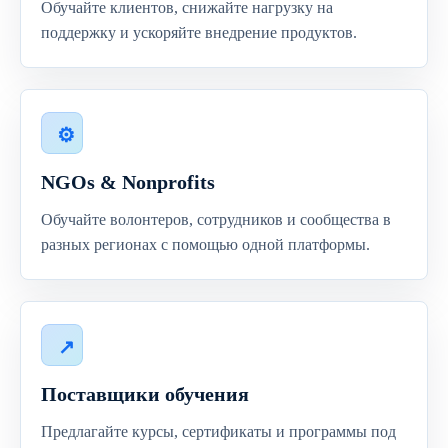
Обучайте клиентов, снижайте нагрузку на
поддержку и ускоряйте внедрение продуктов.
NGOs & Nonprofits
Обучайте волонтеров, сотрудников и сообщества в
разных регионах с помощью одной платформы.
Поставщики обучения
Предлагайте курсы, сертификаты и программы под