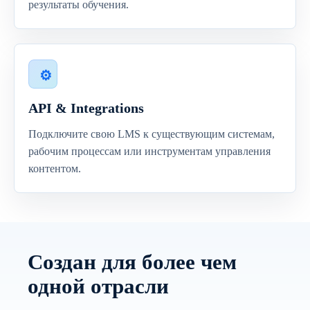
результаты обучения.
API & Integrations
Подключите свою LMS к существующим системам,
рабочим процессам или инструментам управления
контентом.
Создан для более чем
одной отрасли