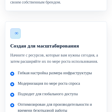
своим собственным брендом.
Создан для масштабирования
Начните с ресурсов, которые вам нужны сегодня, а
затем расширяйте их по мере роста использования.
Гибкая настройка размера инфраструктуры
Модернизация по мере роста спроса
Подходит для глобального доступа
Оптимизирован для производительности и
времени безотказной работы