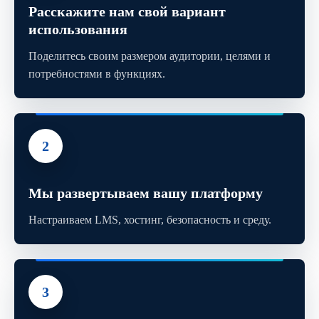
Расскажите нам свой вариант
использования
Поделитесь своим размером аудитории, целями и
потребностями в функциях.
2
Мы развертываем вашу платформу
Настраиваем LMS, хостинг, безопасность и среду.
3