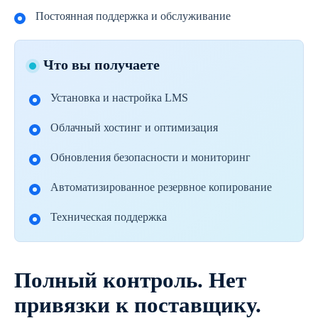
Постоянная поддержка и обслуживание
Что вы получаете
Установка и настройка LMS
Облачный хостинг и оптимизация
Обновления безопасности и мониторинг
Автоматизированное резервное копирование
Техническая поддержка
Полный контроль. Нет
привязки к поставщику.