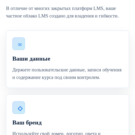
В отличие от многих закрытых платформ LMS, ваше
частное облако LMS создано для владения и гибкости.
Ваши данные
Держите пользовательские данные, записи обучения
и содержание курса под своим контролем.
Ваш бренд
Используйте свой домен, логотип, цвета и