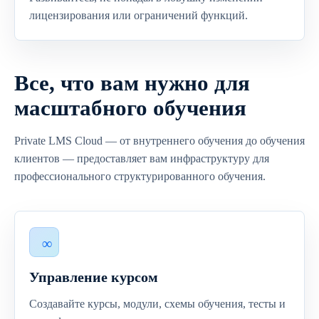
лицензирования или ограничений функций.
Все, что вам нужно для
масштабного обучения
Private LMS Cloud — от внутреннего обучения до обучения
клиентов — предоставляет вам инфраструктуру для
профессионального структурированного обучения.
Управление курсом
Создавайте курсы, модули, схемы обучения, тесты и