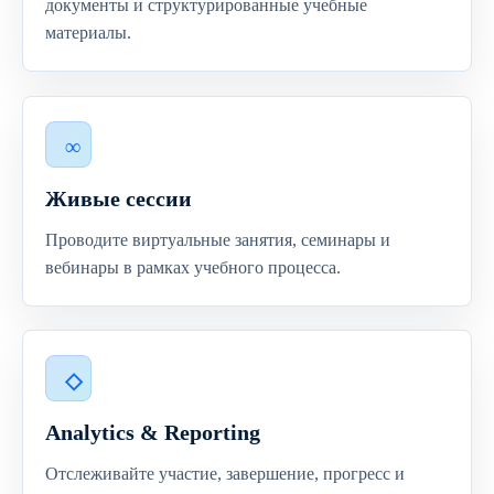
документы и структурированные учебные
материалы.
Живые сессии
Проводите виртуальные занятия, семинары и
вебинары в рамках учебного процесса.
Analytics & Reporting
Отслеживайте участие, завершение, прогресс и