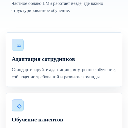
Частное облако LMS работает везде, где важно
структурированное обучение.
Адаптация сотрудников
Стандартизируйте адаптацию, внутреннее обучение,
соблюдение требований и развитие команды.
Обучение клиентов