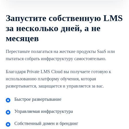
Запустите собственную LMS
за несколько дней, а не
месяцев
Перестаньте полагаться на жесткие продукты SaaS или
пытаться собрать инфраструктуру самостоятельно.
Благодаря Private LMS Cloud вы получаете готовую к
использованию платформу обучения, которая
развертывается, защищается и управляется за вас.
Быстрое развертывание
Управляемая инфраструктура
Собственный домен и брендинг