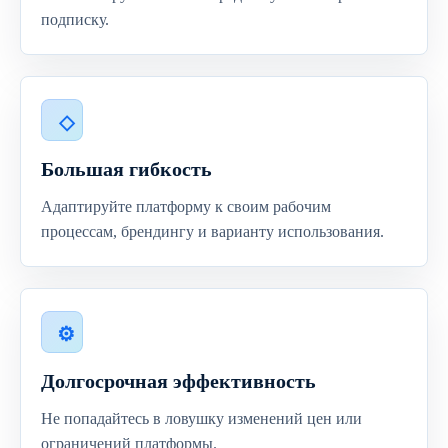
подписку.
Большая гибкость
Адаптируйте платформу к своим рабочим
процессам, брендингу и варианту использования.
Долгосрочная эффективность
Не попадайтесь в ловушку изменений цен или
ограничений платформы.