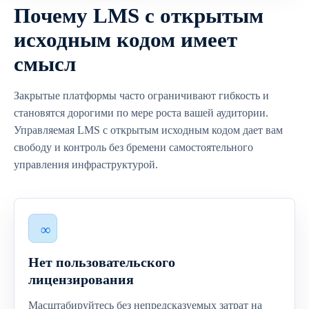
Почему LMS с открытым
исходным кодом имеет
смысл
Закрытые платформы часто ограничивают гибкость и
становятся дорогими по мере роста вашей аудитории.
Управляемая LMS с открытым исходным кодом дает вам
свободу и контроль без бремени самостоятельного
управления инфраструктурой.
Нет пользовательского
лицензирования
Масштабируйтесь без непредсказуемых затрат на