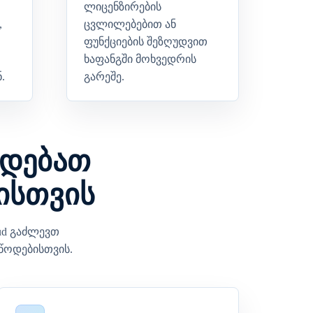
ლიცენზირების
,
ცვლილებებით ან
ფუნქციების შეზღუდვით
ხაფანგში მოხვედრის
.
გარეშე.
რდებათ
ისთვის
ud გაძლევთ
წოდებისთვის.