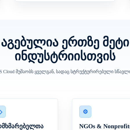
აგებულია ერთზე მეტი
ინდუსტრიისთვის
 Cloud მუშაობს ყველგან, სადაც სტრუქტურირებული სწავლი
ომხმარებელთა
NGOs & Nonprofit