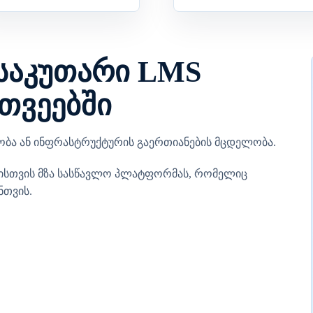
 საკუთარი LMS
 თვეებში
ნობა ან ინფრასტრუქტურის გაერთიანების მცდელობა.
ოებისთვის მზა სასწავლო პლატფორმას, რომელიც
ნთვის.