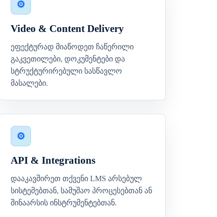
Video & Content Delivery
ეფექტურად მიაწოდეთ ჩაწერილი
გაკვეთილები, დოკუმენტები და
სტრუქტურირებული სასწავლო
მასალები.
API & Integrations
დააკავშირეთ თქვენი LMS არსებულ
სისტემებთან, სამუშაო პროცესებთან ან
შინაარსის ინსტრუმენტებთან.