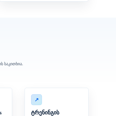
ს საკითხია.
s
ტრენინგის