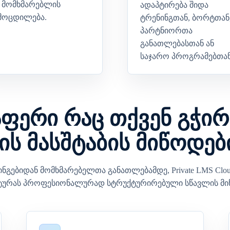
 მომხმარებლის
ადაპტირება შიდა
მოცდილება.
ტრენინგთან, ბორტთან
პარტნიორთა
განათლებასთან ან
საჯარო პროგრამებთან
ფერი რაც თქვენ გჭი
ის მასშტაბის მიწოდებ
ინგებიდან მომხმარებელთა განათლებამდე, Private LMS Clo
ურას პროფესიონალურად სტრუქტურირებული სწავლის მი