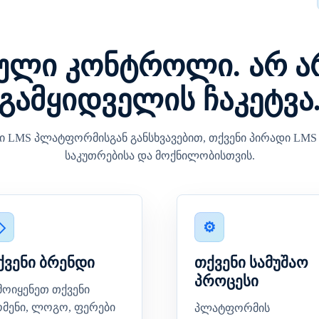
ული კონტროლი. არ ა
გამყიდველის ჩაკეტვა
 LMS პლატფორმისგან განსხვავებით, თქვენი პირადი LMS 
საკუთრებისა და მოქნილობისთვის.
ქვენი ბრენდი
თქვენი სამუშაო
პროცესი
მოიყენეთ თქვენი
მენი, ლოგო, ფერები
პლატფორმის