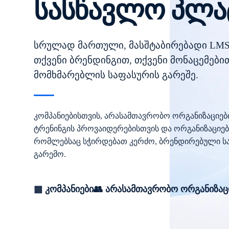
სასწავლო პლ
სრულად მართული, მასშტაბირებადი LM
თქვენი ბრენდინგით, თქვენი მონაცემებ
მომხმარებლის საფასურის გარეშე.
კომპანიებისთვის, არასამთავრობო ორგანიზაციებ
ტრენინგის პროვაიდერებისთვის და ორგანიზაციებ
რომლებსაც სჭირდებათ კერძო, ბრენდირებული ს
გარემო.
▦ კომპანიები
👥 არასამთავრობო ორგანიზაც