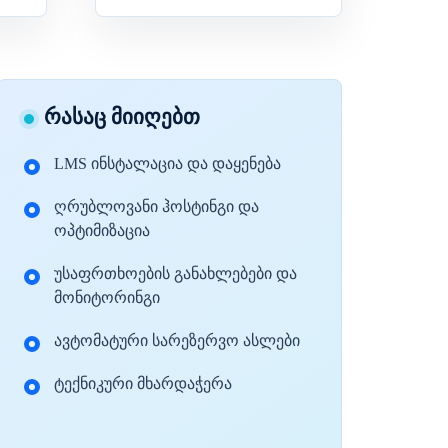
რასაც მიიღებთ
LMS ინსტალაცია და დაყენება
ღრუბლოვანი ჰოსტინგი და
ოპტიმიზაცია
უსაფრთხოების განახლებები და
მონიტორინგი
ავტომატური სარეზერვო ასლები
ტექნიკური მხარდაჭერა