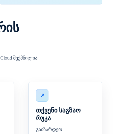
რის
.
Cloud შექმნილია
თქვენი საგზაო
რუკა
გაიზარდეთ