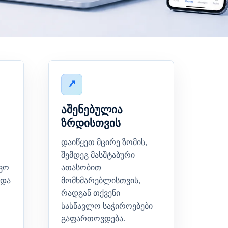
აშენებულია
ზრდისთვის
დაიწყეთ მცირე ზომის,
შემდეგ მასშტაბური
რვო
ათასობით
 და
მომხმარებლისთვის,
რადგან თქვენი
სასწავლო საჭიროებები
გაფართოვდება.