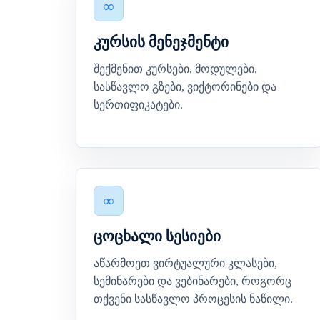
კურსის მენეჯმენტი
შექმენით კურსები, მოდულები,
სასწავლო გზები, ვიქტორინები და
სერთიფიკატები.
ცოცხალი სესიები
აწარმოეთ ვირტუალური კლასები,
სემინარები და ვებინარები, როგორც
თქვენი სასწავლო პროცესის ნაწილი.