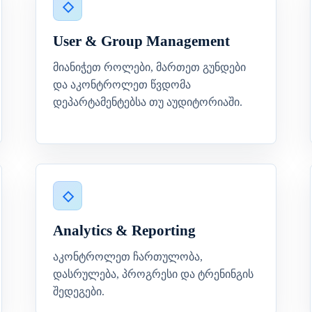
User & Group Management
მიანიჭეთ როლები, მართეთ გუნდები
და აკონტროლეთ წვდომა
დეპარტამენტებსა თუ აუდიტორიაში.
Analytics & Reporting
აკონტროლეთ ჩართულობა,
დასრულება, პროგრესი და ტრენინგის
შედეგები.