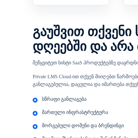
გაუშვით თქვენი
დღეებში და არა
შეწყვიტეთ ხისტი SaaS პროდუქტებზე დაყრდ
Private LMS Cloud-ით თქვენ მიიღებთ წარმ
განლაგებულია, დაცულია და იმართება თქვე
სწრაფი განლაგება
მართული ინფრასტრუქტურა
მორგებული დომენი და ბრენდინგი