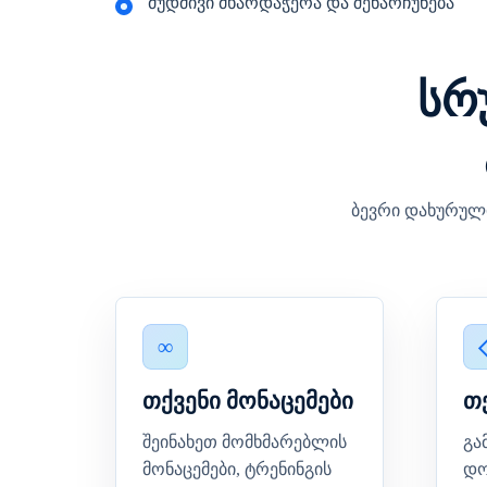
მუდმივი მხარდაჭერა და შენარჩუნება
სრ
ბევრი დახურული
თქვენი მონაცემები
თ
შეინახეთ მომხმარებლის
გა
მონაცემები, ტრენინგის
დო