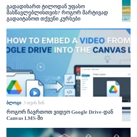
გადადიხართ ტილოდან უფასო
მასწავლებლისთვის? როგორ მარტივად
გადაიტანოთ თქვენი კურსები
ᲑᲚᲝᲒᲘ
3 თვის წინ
როგორ ჩავრთოთ ვიდეო Google Drive-დან
Canvas LMS-ში