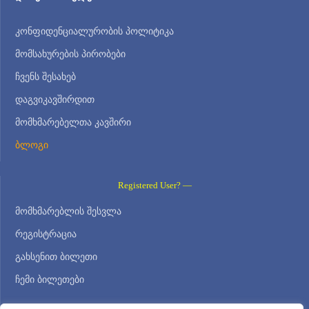
კონფიდენციალურობის პოლიტიკა
მომსახურების პირობები
ჩვენს შესახებ
დაგვიკავშირდით
მომხმარებელთა კავშირი
ბლოგი
Registered User? —
მომხმარებლის შესვლა
რეგისტრაცია
გახსენით ბილეთი
ჩემი ბილეთები