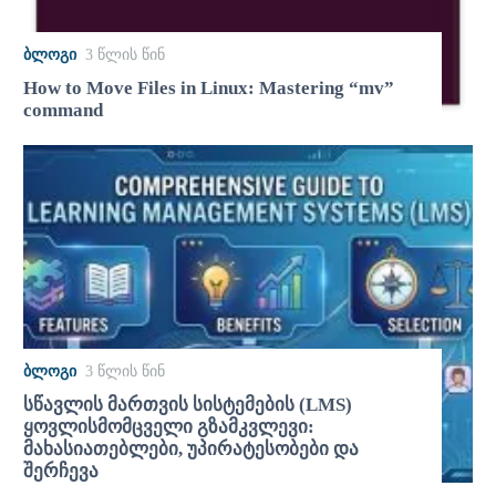
ᲑᲚᲝᲒᲘ
3 წლის წინ
How to Move Files in Linux: Mastering “mv”
command
ᲑᲚᲝᲒᲘ
3 წლის წინ
სწავლის მართვის სისტემების (LMS)
ყოვლისმომცველი გზამკვლევი:
მახასიათებლები, უპირატესობები და
შერჩევა