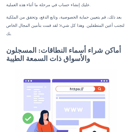
عليك إنشاء حساب في مرحلة ما أثناء هذه العملية.
بعد ذلك، قم بتعيين حماية الخصوصية، وتابع الدفع، وتحقق من الملكية
لتجنب أعين المتطفلين. وهذا كل شيء؛ لقد قمت بتأمين المجال الخاص
بك.
أماكن شراء أسماء النطاقات: المسجلون
والأسواق ذات السمعة الطيبة