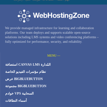
We provide managed infrastructure for learning and collaboration
platforms. Our team deploys and supports scalable open-source
solutions including LMS systems and video conferencing platforms –
fully optimized for performance, security, and reliability.
MENU —
استضافة CANVAS LMS المُدارة
نظام مؤتمرات الفيديو الخاصة
عرض BIGBLUEBUTTON
مجموعة BIGBLUEBUTTON
خوادم VPS السحابية
أسماء النطاقات