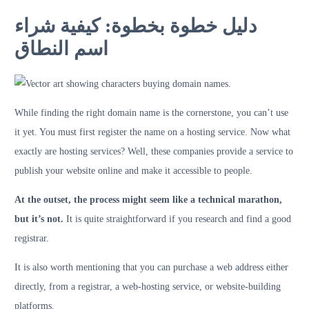
دليل خطوة بخطوة: كيفية شراء
اسم النطاق
While finding the right domain name is the cornerstone, you can’t use
it yet. You must first register the name on a hosting service. Now what
exactly are hosting services? Well, these companies provide a service to
publish your website online and make it accessible to people.
At the outset, the process might seem like a technical marathon,
but it’s not.
It is quite straightforward if you research and find a good
registrar.
It is also worth mentioning that you can purchase a web address either
directly, from a registrar, a web-hosting service, or website-building
platforms.