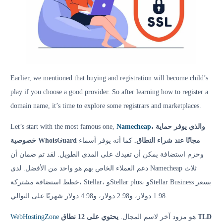
Earlier, we mentioned that buying and registration will become child’s
play if you choose a good provider. So after learning how to register a
domain name, it’s time to explore some registrars and marketplaces.
Let’s start with the most famous one,
Namecheap
، والذي يوفر حماية
خصوصية WhoisGuard مجانًا عند شراء النطاق.
كما أنه يوفر أسماء
وحزم استضافة يمكن أن تفيدك على المدى الطويل. لقد تم ضمان أن
دعم العملاء الخاص بهم هو واحد من الأفضل. لدى Namecheap ثلاث
خطط استضافة مشتركة، Stellar، وStellar plus، وStellar Business بسعر
1.98 دولار، و2.98 دولار، و4.98 دولار شهريًا على التوالي.
WebHostingZone
يحتوي على 12 نطاق TLD
هو مزود آخر لاسم المجال.