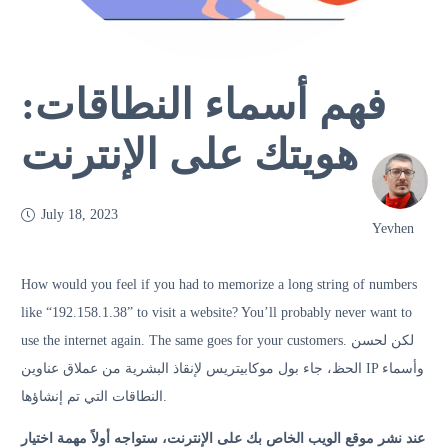
فهم أسماء النطاقات:
هويتك على الإنترنت
July 18, 2023
Yevhen
How would you feel if you had to memorize a long string of numbers
like “192.158.1.38” to visit a website? You’ll probably never want to
use the internet again. The same goes for your customers.
لكن لحسن
الحظ، جاء بول موكابيتريس لإنقاذ البشرية من عملاق عناوين IP وأسماء
النطاقات التي تم إنشاؤها.
عند نشر موقع الويب الخاص بك على الإنترنت، ستواجه أولاً مهمة اختيار