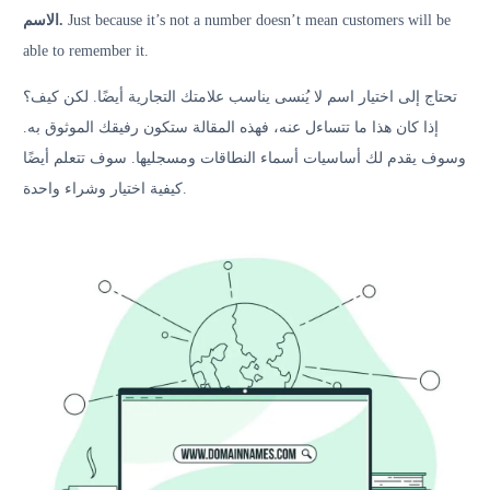
الاسم.
Just because it’s not a number doesn’t mean customers will be
able to remember it.
تحتاج إلى اختيار اسم لا يُنسى يناسب علامتك التجارية أيضًا. لكن كيف؟
إذا كان هذا ما تتساءل عنه، فهذه المقالة ستكون رفيقك الموثوق به.
وسوف يقدم لك أساسيات أسماء النطاقات ومسجليها. سوف تتعلم أيضًا
كيفية اختيار وشراء واحدة.