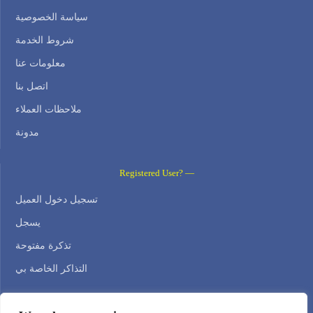
سياسة الخصوصية
شروط الخدمة
معلومات عنا
اتصل بنا
ملاحظات العملاء
مدونة
Registered User? —
تسجيل دخول العميل
يسجل
تذكرة مفتوحة
التذاكر الخاصة بي
Contact Us —