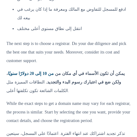
ادفع للمسجل للتفاوض مع المالك ومعرفة ما إذا كان يرغب في
بيعه لك
انتقل إلى نطاق مستوى أعلى مختلف
The next step is to choose a registrar. Do your due diligence and pick
the best one that suits your needs. Moreover, consider its cost and
customer support.
،
من 10 إلى 20 دولارًا سنويًا
يمكن أن تكون الأسماء في أي مكان من
ولكن ضع في اعتبارك رسوم البدء والتجديد.
النطاقات المميزة مثل
الكلمات الشائعة تكون تكلفتها أعلى.
While the exact steps to get a domain name may vary for each registrar,
the process is similar. Start by selecting the one you want, provide your
contact details, and choose the registration period.
تذكر تجديد اشتراكك عند انتهاء الفترة. اعتمادًا على المسجل، سيتعين