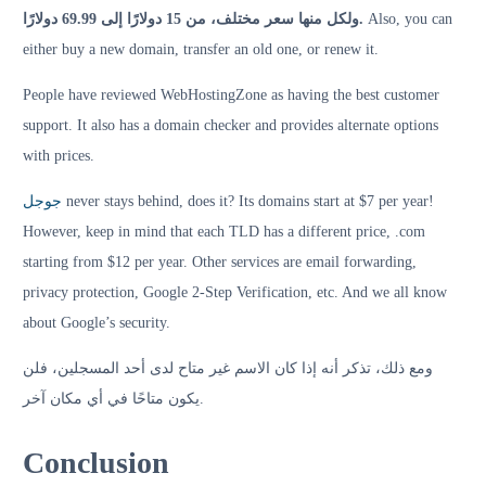
ولكل منها سعر مختلف، من 15 دولارًا إلى 69.99 دولارًا.
Also, you can
either buy a new domain, transfer an old one, or renew it.
People have reviewed WebHostingZone as having the best customer
support. It also has a domain checker and provides alternate options
with prices.
جوجل
never stays behind, does it? Its domains start at $7 per year!
However, keep in mind that each TLD has a different price, .com
starting from $12 per year. Other services are email forwarding,
privacy protection, Google 2-Step Verification, etc. And we all know
about Google’s security.
ومع ذلك، تذكر أنه إذا كان الاسم غير متاح لدى أحد المسجلين، فلن
يكون متاحًا في أي مكان آخر.
Conclusion