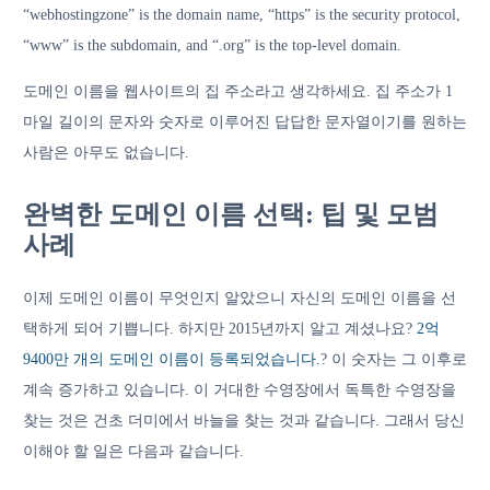
“webhostingzone” is the domain name, “https” is the security protocol,
“www” is the subdomain, and “.org” is the top-level domain.
도메인 이름을 웹사이트의 집 주소라고 생각하세요. 집 주소가 1
마일 길이의 문자와 숫자로 이루어진 답답한 문자열이기를 원하는
사람은 아무도 없습니다.
완벽한 도메인 이름 선택: 팁 및 모범
사례
이제 도메인 이름이 무엇인지 알았으니 자신의 도메인 이름을 선
택하게 되어 기쁩니다. 하지만 2015년까지 알고 계셨나요?
2억
9400만 ​​개의 도메인 이름이 등록되었습니다.
? 이 숫자는 그 이후로
계속 증가하고 있습니다. 이 거대한 수영장에서 독특한 수영장을
찾는 것은 건초 더미에서 바늘을 찾는 것과 같습니다. 그래서 당신
이해야 할 일은 다음과 같습니다.