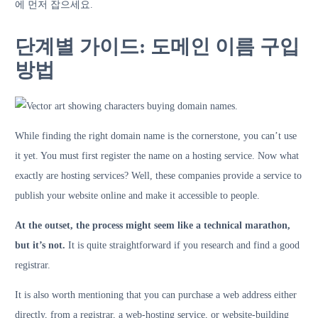
에 먼저 잡으세요.
단계별 가이드: 도메인 이름 구입
방법
While finding the right domain name is the cornerstone, you can’t use
it yet. You must first register the name on a hosting service. Now what
exactly are hosting services? Well, these companies provide a service to
publish your website online and make it accessible to people.
At the outset, the process might seem like a technical marathon,
but it’s not.
It is quite straightforward if you research and find a good
registrar.
It is also worth mentioning that you can purchase a web address either
directly, from a registrar, a web-hosting service, or website-building