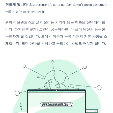
면하게 됩니다.
Just because it’s not a number doesn’t mean customers
will be able to remember it.
귀하의 브랜드와도 잘 어울리는 기억에 남는 이름을 선택해야 합
니다. 하지만 어떻게? 그것이 궁금하다면, 이 글이 당신의 든든한
동반자가 될 것입니다. 도메인 이름과 등록 기관의 기본 사항을 소
개합니다. 또한 하나를 선택하고 구입하는 방법도 배우게 됩니다.