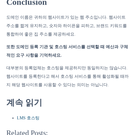
Conclusion
도메인 이름은 귀하의 웹사이트가 있는 웹 주소입니다. 웹사이트
주소를 짧게 유지하고, 숫자와 하이픈을 피하고, 브랜드 키워드를
통합하여 좋은 집 주소를 제공하세요.
또한 도메인 등록 기관 및 호스팅 서비스를 선택할 때 예산과 구체
적인 요구 사항을 기억하세요.
대부분의 등록업체는 호스팅을 제공하지만 동일하지는 않습니다.
웹사이트를 등록한다고 해서 호스팅 서비스를 통해 활성화될 때까
지 해당 웹사이트를 사용할 수 있다는 의미는 아닙니다.
계속 읽기
LMS 호스팅
Related Posts: