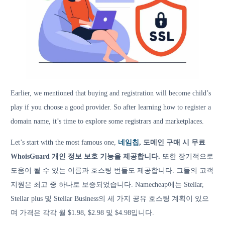
Earlier, we mentioned that buying and registration will become child’s
play if you choose a good provider. So after learning how to register a
domain name, it’s time to explore some registrars and marketplaces.
Let’s start with the most famous one,
네임칩
, 도메인 구매 시 무료
WhoisGuard 개인 정보 보호 기능을 제공합니다.
또한 장기적으로
도움이 될 수 있는 이름과 호스팅 번들도 제공합니다. 그들의 고객
지원은 최고 중 하나로 보증되었습니다. Namecheap에는 Stellar,
Stellar plus 및 Stellar Business의 세 가지 공유 호스팅 계획이 있으
며 가격은 각각 월 $1.98, $2.98 및 $4.98입니다.