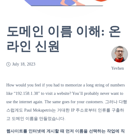
도메인 이름 이해: 온
라인 신원
July 18, 2023
Yevhen
How would you feel if you had to memorize a long string of numbers
like “192.158.1.38” to visit a website? You’ll probably never want to
use the internet again. The same goes for your customers.
그러나 다행
스럽게도 Paul Mokapetris는 거대한 IP 주소로부터 인류를 구출하
고 도메인 이름을 만들었습니다.
웹사이트를 인터넷에 게시할 때 먼저 이름을 선택하는 작업에 직