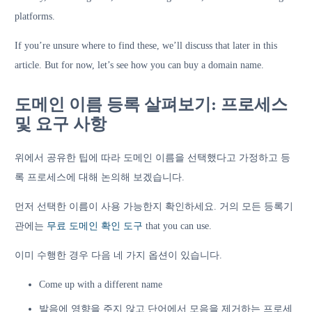
platforms.
If you’re unsure where to find these, we’ll discuss that later in this
article. But for now, let’s see how you can buy a domain name.
도메인 이름 등록 살펴보기: 프로세스
및 요구 사항
위에서 공유한 팁에 따라 도메인 이름을 선택했다고 가정하고 등
록 프로세스에 대해 논의해 보겠습니다.
먼저 선택한 이름이 사용 가능한지 확인하세요. 거의 모든 등록기
관에는
무료 도메인 확인 도구
that you can use.
이미 수행한 경우 다음 네 가지 옵션이 있습니다.
Come up with a different name
발음에 영향을 주지 않고 단어에서 모음을 제거하는 프로세