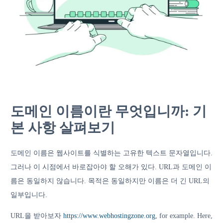
도메인 이름이란 무엇입니까: 기
본 사항 살펴보기
도메인 이름은 웹사이트를 식별하는 고유한 텍스트 문자열입니다.
그러나 이 시점에서 바로잡아야 할 오해가 있다. URL과 도메인 이
름은 동일하지 않습니다. 목적은 동일하지만 이름은 더 긴 URL의
일부입니다.
URL을 받아보자
https://www.webhostingzone.org
, for example. Here,