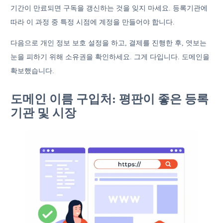
기간이 만료되면 구독을 갱신하는 것을 잊지 마세요. 등록기관에
따라 이 과정 중 특정 시점에 계정을 만들어야 합니다.
다음으로 개인 정보 보호 설정을 하고, 결제를 진행한 후, 엿보는
눈을 피하기 위해 소유권을 확인하세요. 그게 다입니다. 도메인을
확보했습니다.
도메인 이름 구입처: 평판이 좋은 등록
기관 및 시장