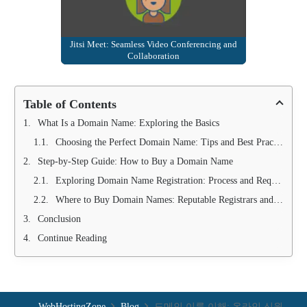
Jitsi Meet: Seamless Video Conferencing and
Collaboration
Table of Contents
What Is a Domain Name: Exploring the Basics
Choosing the Perfect Domain Name: Tips and Best Practices
Step-by-Step Guide: How to Buy a Domain Name
Exploring Domain Name Registration: Process and Requirements
Where to Buy Domain Names: Reputable Registrars and Marketplaces
Conclusion
Continue Reading
WebHostingZone
Blog
도메인 이름 이해: 온라인 신원