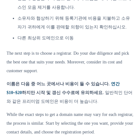
스인 모음 제거를 사용합니다.
소유자와 협상하기 위해 등록기관에 비용을 지불하고 소유
자가 귀하에게 이를 판매할 의향이 있는지 확인하십시오.
다른 최상위 도메인으로 이동
The next step is to choose a registrar. Do your due diligence and pick
the best one that suits your needs. Moreover, consider its cost and
customer support.
이름은 다음 중 어느 곳에서나 비용이 들 수 있습니다.
연간
$10~$20
하지만 시작 및 갱신 수수료에 유의하세요.
일반적인 단어
와 같은 프리미엄 도메인은 비용이 더 높습니다.
While the exact steps to get a domain name may vary for each registrar,
the process is similar. Start by selecting the one you want, provide your
contact details, and choose the registration period.