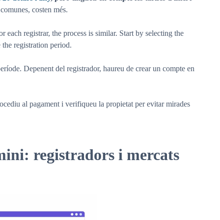
 comunes, costen més.
each registrar, the process is similar. Start by selecting the
the registration period.
període. Depenent del registrador, haureu de crear un compte en
ocediu al pagament i verifiqueu la propietat per evitar mirades
ni: registradors i mercats