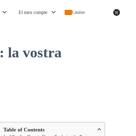
El meu compte
Catalan
 la vostra
Table of Contents