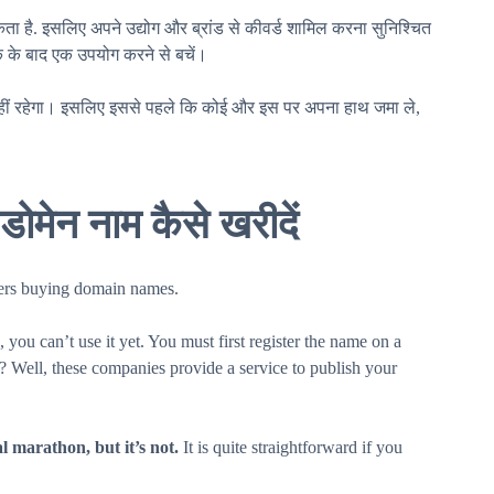
है. इसलिए अपने उद्योग और ब्रांड से कीवर्ड शामिल करना सुनिश्चित
क के बाद एक उपयोग करने से बचें।
नहीं रहेगा। इसलिए इससे पहले कि कोई और इस पर अपना हाथ जमा ले,
डोमेन नाम कैसे खरीदें
you can’t use it yet. You must first register the name on a
? Well, these companies provide a service to publish your
l marathon, but it’s not.
It is quite straightforward if you