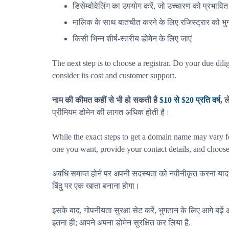
डिसेम्वोवेलिंग का उपयोग करें, जो उच्चारण को प्रभावित
मालिक के साथ बातचीत करने के लिए रजिस्ट्रार को भुगतान
किसी भिन्न शीर्ष-स्तरीय डोमेन के लिए जाएं
The next step is to choose a registrar. Do your due dil
consider its cost and customer support.
नाम की कीमत कहीं से भी हो सकती है
$10 से $20 प्रति वर्ष
, 
प्रीमियम डोमेन की लागत अधिक होती है।
While the exact steps to get a domain name may vary for 
one you want, provide your contact details, and choose 
अवधि समाप्त होने पर अपनी सदस्यता को नवीनीकृत करना याद 
बिंदु पर एक खाता बनाना होगा।
इसके बाद, गोपनीयता सुरक्षा सेट करें, भुगतान के लिए आगे बढ़ें
इतना ही; आपने अपना डोमेन सुरक्षित कर लिया है.