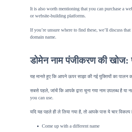
It is also worth mentioning that you can purchase a web 
or website-building platforms.
If you’re unsure where to find these, we’ll discuss that 
domain name.
डोमेन नाम पंजीकरण की खोज: 
यह मानते हुए कि आपने ऊपर साझा की गई युक्तियों का पालन करत
सबसे पहले, जांचें कि आपके द्वारा चुना गया नाम उपलब्ध है य
you can use.
यदि यह पहले ही ले लिया गया है, तो आपके पास ये चार विकल्प है
Come up with a different name