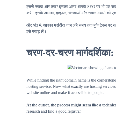
इससे ज्यादा और क्या? इसका असर आपके SEO पर भी पड़ सकता 
करें। इसके अलावा, हाइफ़न, संख्याओं और समान अक्षरों को ए
और अंत में, आपका पसंदीदा नाम लंबे समय तक बुफे टेबल पर 
इसे पकड़ लें।
चरण-दर-चरण मार्गदर्शिका: 
While finding the right domain name is the cornerstone, 
hosting service. Now what exactly are hosting services
website online and make it accessible to people.
At the outset, the process might seem like a technica
research and find a good registrar.