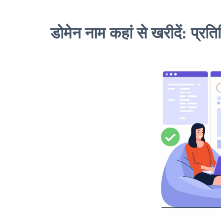
डोमेन नाम कहां से खरीदें: प्रति