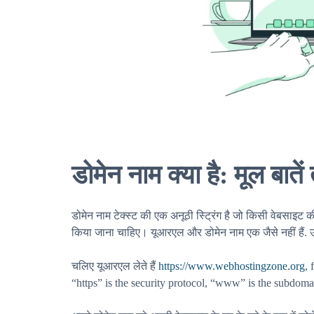
डोमेन नाम क्या है: मूल बाते
डोमेन नाम टेक्स्ट की एक अनूठी स्ट्रिंग है जो किसी वेबसाइट 
किया जाना चाहिए। यूआरएल और डोमेन नाम एक जैसे नहीं हैं. उन
चलिए यूआरएल लेते हैं
https://www.webhostingzone.org
,
“https” is the security protocol, “www” is the subdoma