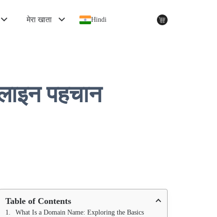
मेरा खाता
Hindi
लाइन पहचान
Table of Contents
What Is a Domain Name: Exploring the Basics