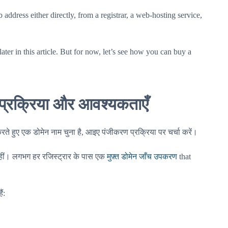
address either directly, from a registrar, a web-hosting service,
later in this article. But for now, let’s see how you can buy a
प्रक्रिया और आवश्यकताएँ
े हुए एक डोमेन नाम चुना है, आइए पंजीकरण प्रक्रिया पर चर्चा करें।
ा नहीं। लगभग हर रजिस्ट्रार के पास एक
मुफ़्त डोमेन जाँच उपकरण
that
ं: