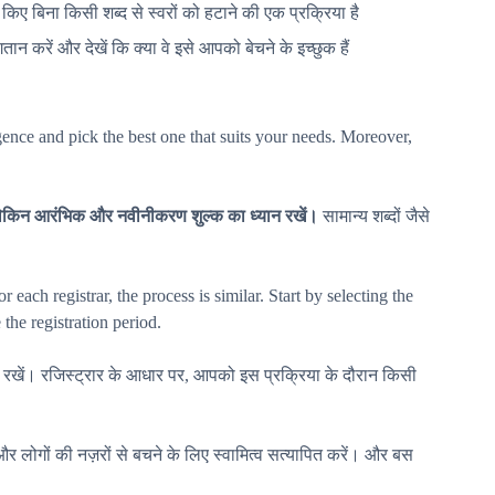
 किए बिना किसी शब्द से स्वरों को हटाने की एक प्रक्रिया है
 करें और देखें कि क्या वे इसे आपको बेचने के इच्छुक हैं
igence and pick the best one that suits your needs. Moreover,
लेकिन आरंभिक और नवीनीकरण शुल्क का ध्यान रखें।
सामान्य शब्दों जैसे
each registrar, the process is similar. Start by selecting the
the registration period.
रखें। रजिस्ट्रार के आधार पर, आपको इस प्रक्रिया के दौरान किसी
 और लोगों की नज़रों से बचने के लिए स्वामित्व सत्यापित करें। और बस