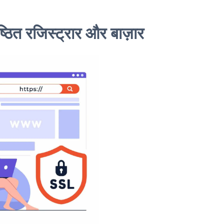
ष्ठित रजिस्ट्रार और बाज़ार