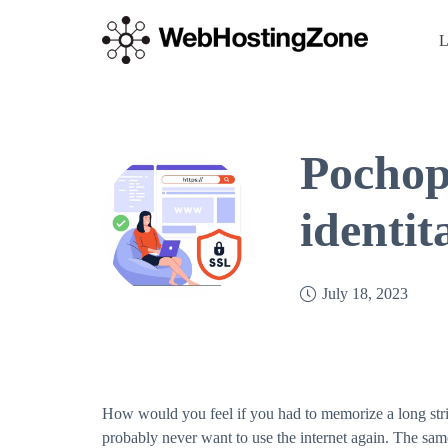
L
Pochop
identit
July 18, 2023
How would you feel if you had to memorize a long stri
probably never want to use the internet again. The sa