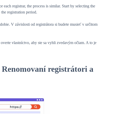
each registrar, the process is similar. Start by selecting the
the registration period.
bie. V závislosti od registrátora si budete musieť v určitom
 overte vlastníctvo, aby ste sa vyhli zvedavým očiam. A to je
Renomovaní registrátori a