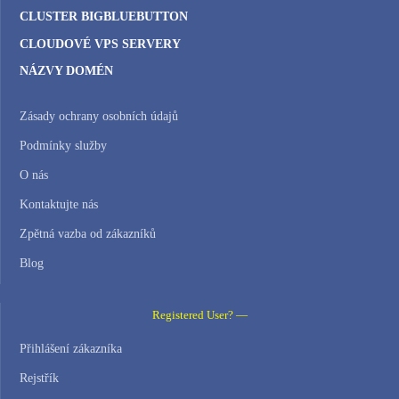
CLUSTER BIGBLUEBUTTON
CLOUDOVÉ VPS SERVERY
NÁZVY DOMÉN
Zásady ochrany osobních údajů
Podmínky služby
O nás
Kontaktujte nás
Zpětná vazba od zákazníků
Blog
Registered User? —
Přihlášení zákazníka
Rejstřík