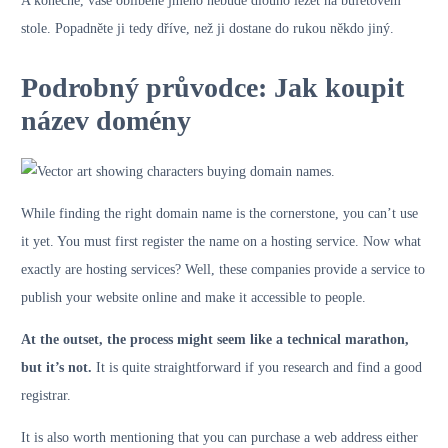
A konečně, vaše oblíbené jméno nebude dlouho ležet na bufetovém
stole. Popadněte ji tedy dříve, než ji dostane do rukou někdo jiný.
Podrobný průvodce: Jak koupit
název domény
While finding the right domain name is the cornerstone, you can’t use
it yet. You must first register the name on a hosting service. Now what
exactly are hosting services? Well, these companies provide a service to
publish your website online and make it accessible to people.
At the outset, the process might seem like a technical marathon,
but it’s not.
It is quite straightforward if you research and find a good
registrar.
It is also worth mentioning that you can purchase a web address either