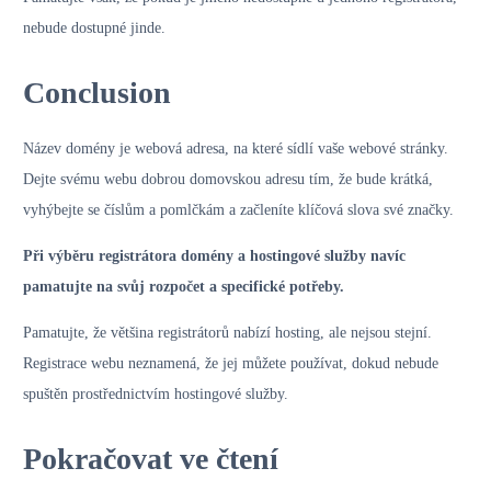
nebude dostupné jinde.
Conclusion
Název domény je webová adresa, na které sídlí vaše webové stránky.
Dejte svému webu dobrou domovskou adresu tím, že bude krátká,
vyhýbejte se číslům a pomlčkám a začleníte klíčová slova své značky.
Při výběru registrátora domény a hostingové služby navíc
pamatujte na svůj rozpočet a specifické potřeby.
Pamatujte, že většina registrátorů nabízí hosting, ale nejsou stejní.
Registrace webu neznamená, že jej můžete používat, dokud nebude
spuštěn prostřednictvím hostingové služby.
Pokračovat ve čtení