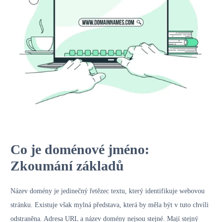
Co je doménové jméno:
Zkoumání základů
Název domény je jedinečný řetězec textu, který identifikuje webovou
stránku. Existuje však mylná představa, která by měla být v tuto chvíli
odstraněna. Adresa URL a název domény nejsou stejné. Mají stejný