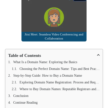
Jitsi Meet: Seamless Video Conferencing and
Collaboration
Table of Contents
What Is a Domain Name: Exploring the Basics
Choosing the Perfect Domain Name: Tips and Best Practices
Step-by-Step Guide: How to Buy a Domain Name
Exploring Domain Name Registration: Process and Requirements
Where to Buy Domain Names: Reputable Registrars and Marketplaces
Conclusion
Continue Reading