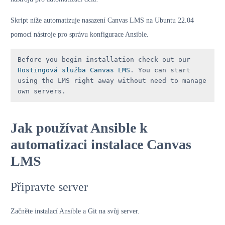
Skript níže automatizuje nasazení Canvas LMS na Ubuntu 22.04
pomocí nástroje pro správu konfigurace Ansible.
Before you begin installation check out our 
Hostingová služba Canvas LMS
. You can start 
using the LMS right away without need to manage 
own servers.
Jak používat Ansible k
automatizaci instalace Canvas
LMS
Připravte server
Začněte instalací Ansible a Git na svůj server.