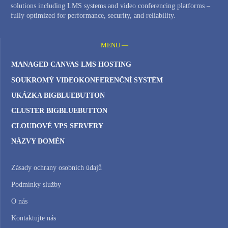
solutions including LMS systems and video conferencing platforms –
fully optimized for performance, security, and reliability.
MENU —
MANAGED CANVAS LMS HOSTING
SOUKROMÝ VIDEOKONFERENČNÍ SYSTÉM
UKÁZKA BIGBLUEBUTTON
CLUSTER BIGBLUEBUTTON
CLOUDOVÉ VPS SERVERY
NÁZVY DOMÉN
Zásady ochrany osobních údajů
Podmínky služby
O nás
Kontaktujte nás