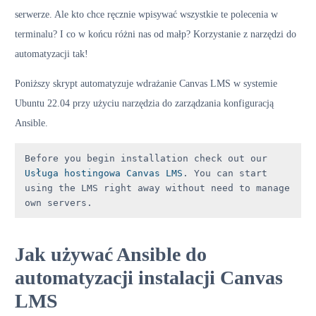
serwerze. Ale kto chce ręcznie wpisywać wszystkie te polecenia w
terminalu? I co w końcu różni nas od małp? Korzystanie z narzędzi do
automatyzacji tak!
Poniższy skrypt automatyzuje wdrażanie Canvas LMS w systemie
Ubuntu 22.04 przy użyciu narzędzia do zarządzania konfiguracją
Ansible.
Before you begin installation check out our 
Usługa hostingowa Canvas LMS
. You can start 
using the LMS right away without need to manage 
own servers.
Jak używać Ansible do
automatyzacji instalacji Canvas
LMS