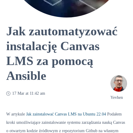
Jak zautomatyzować
instalację Canvas
LMS za pomocą
Ansible
17 Mar at 11:42 am
Yevhen
W artykule
Jak zainstalować Canvas LMS na Ubuntu 22.04
Podałem
kroki umożliwiające zainstalowanie systemu zarządzania nauką Canvas
o otwartym kodzie źródłowym z repozytorium Github na własnym