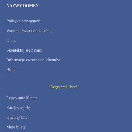
NAZWY DOMEN
Polityka prywatności
Warunki świadczenia usług
O nas
Skontaktuj się z nami
Informacje zwrotne od klientów
Bloga
Registered User? —
Logowanie klienta
Zarejestruj się
Otwarty bilet
Moje bilety