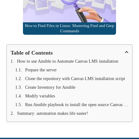
How to Find Files in Linux: Mastering Find and Grep
Commands
Table of Contents
How to use Ansible to Automate Canvas LMS installation
Prepare the server
Clone the repository with Canvas LMS installation script
Create Inventory for Ansible
Modify variables
Run Ansible playbook to install the open source Canvas LMS system
Summary: automation makes life easier!