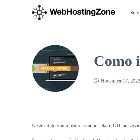
Serv
Como i
November 17, 202
Neste artigo vou mostrar como instalar o GIT no serv