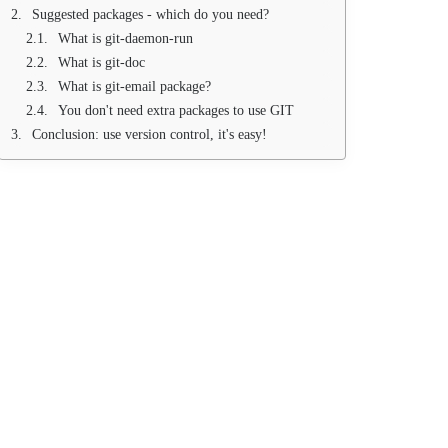
Suggested packages - which do you need?
What is git-daemon-run
What is git-doc
What is git-email package?
You don't need extra packages to use GIT
Conclusion: use version control, it's easy!