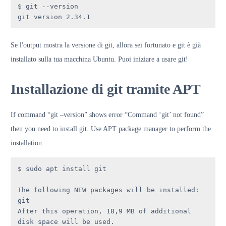
$ git --version

git version 2.34.1
Se l'output mostra la versione di git, allora sei fortunato e git è già
installato sulla tua macchina Ubuntu. Puoi iniziare a usare git!
Installazione di git tramite APT
If command “git –version” shows error “Command ‘git’ not found”
then you need to install git. Use APT package manager to perform the
installation.
$ sudo apt install git

The following NEW packages will be installed: 
git

After this operation, 18,9 MB of additional 
disk space will be used.
