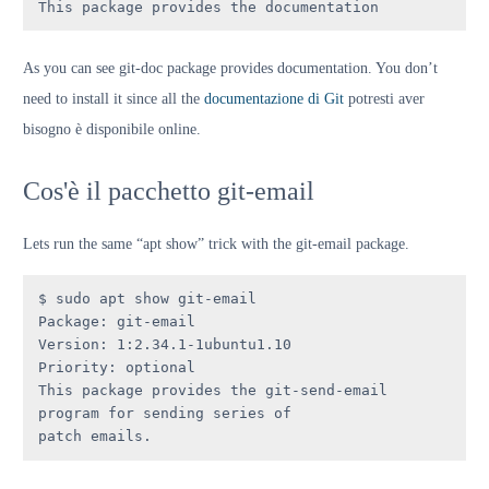
This package provides the documentation
As you can see git-doc package provides documentation. You don’t
need to install it since all the
documentazione di Git
potresti aver
bisogno è disponibile online.
Cos'è il pacchetto git-email
Lets run the same “apt show” trick with the git-email package.
$ sudo apt show git-email

Package: git-email

Version: 1:2.34.1-1ubuntu1.10

Priority: optional

This package provides the git-send-email 
program for sending series of

patch emails.