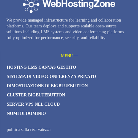
We provide managed infrastructure for learning and collaboration
platforms. Our team deploys and supports scalable open-source
solutions including LMS systems and video conferencing platforms –
fully optimized for performance, security, and reliability.
MENU —
HOSTING LMS CANVAS GESTITO
SISTEMA DI VIDEOCONFERENZA PRIVATO
DIMOSTRAZIONE DI BIGBLUEBUTTON
CLUSTER BIGBLUEBUTTON
SERVER VPS NEL CLOUD
NOMI DI DOMINIO
politica sulla riservatezza