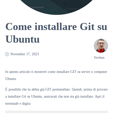
Come installare Git su
Ubuntu
November 17, 2023
Yevhen
In questo articolo ti mostrerò come installare GIT su server o computer
Ubuntu.
È possibile che tu abbia già GIT preinstallato. Quindi, prima di provare
a installare Git su Ubuntu, assicurati che non sia già installato. Apri il
terminale e digita: