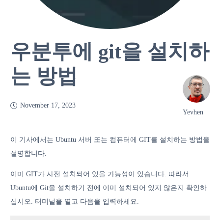
우분투에 git을 설치하
는 방법
November 17, 2023
Yevhen
이 기사에서는 Ubuntu 서버 또는 컴퓨터에 GIT를 설치하는 방법을
설명합니다.
이미 GIT가 사전 설치되어 있을 가능성이 있습니다. 따라서
Ubuntu에 Git을 설치하기 전에 이미 설치되어 있지 않은지 확인하
십시오. 터미널을 열고 다음을 입력하세요.