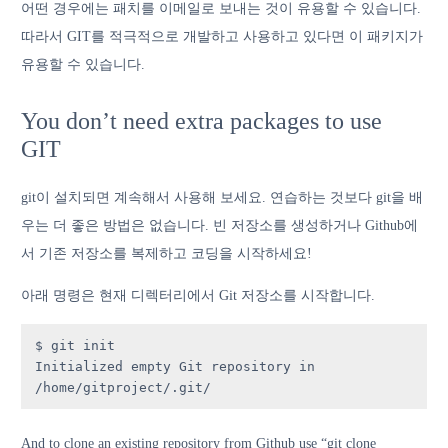
어떤 경우에는 패치를 이메일로 보내는 것이 유용할 수 있습니다.
따라서 GIT를 적극적으로 개발하고 사용하고 있다면 이 패키지가
유용할 수 있습니다.
You don’t need extra packages to use
GIT
git이 설치되면 계속해서 사용해 보세요. 연습하는 것보다 git을 배
우는 더 좋은 방법은 없습니다. 빈 저장소를 생성하거나 Github에
서 기존 저장소를 복제하고 코딩을 시작하세요!
아래 명령은 현재 디렉터리에서 Git 저장소를 시작합니다.
$ git init

Initialized empty Git repository in 
/home/gitproject/.git/
And to clone an existing repository from Github use “git clone