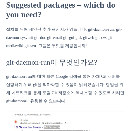
Suggested packages – which do
you need?
설치를 위해 제안된 추가 패키지가 있습니다: git-daemon-run, git-
daemon-sysvinit git-doc git-email git-gui gitk gitweb git-cvs git-
mediawiki git-svn. 그들은 무엇을 제공합니까?
git-daemon-run이 무엇인가요?
git-daemon-run에 대한 빠른 Google 검색을 통해 자체 Git 서버를
실행하기 위해 git을 악마화할 수 있음이 밝혀졌습니다. 협업을 위
해 네트워크를 통해 로컬 Git 저장소에 액세스할 수 있도록 하려면
git-daemon이 유용할 수 있습니다.