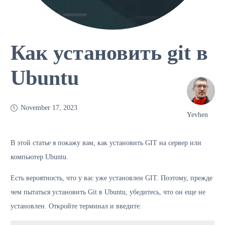
Как установить git в
Ubuntu
November 17, 2023
Yevhen
В этой статье я покажу вам, как установить GIT на сервер или
компьютер Ubuntu.
Есть вероятность, что у вас уже установлен GIT. Поэтому, прежде
чем пытаться установить Git в Ubuntu, убедитесь, что он еще не
установлен. Откройте терминал и введите: