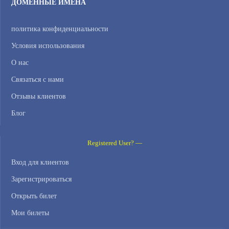
ДОМЕННЫЕ ИМЕНА
политика конфиденциальности
Условия использования
О нас
Связаться с нами
Отзывы клиентов
Блог
Registered User? —
Вход для клиентов
Зарегистрироваться
Открыть билет
Мои билеты