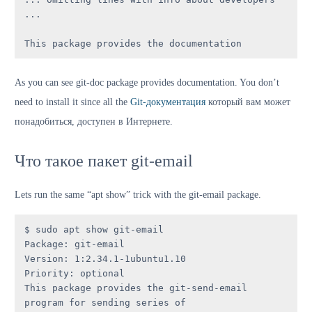
...

This package provides the documentation
As you can see git-doc package provides documentation. You don’t
need to install it since all the
Git-документация
который вам может
понадобиться, доступен в Интернете.
Что такое пакет git-email
Lets run the same “apt show” trick with the git-email package.
$ sudo apt show git-email

Package: git-email

Version: 1:2.34.1-1ubuntu1.10

Priority: optional

This package provides the git-send-email 
program for sending series of
