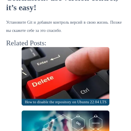
it’s easy!
Установите Git и добавьте контроль версий в свою жизнь. Позже
вы скажете себе за это спасибо.
Related Posts:
How to disable the repository on Ubuntu 22.04 LTS