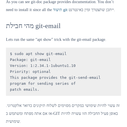
As you can see git-doc package provides documentation. You don’t
need to install it since all the
תיעוד git
ייתכן שתצטרך זמין באינטרנט.
מהי חבילת git-email
Lets run the same “apt show” trick with the git-email package.
$ sudo apt show git-email

Package: git-email

Version: 1:2.34.1-1ubuntu1.10

Priority: optional

This package provides the git-send-email 
program for sending series of

patch emails.
זה עשוי להיות שימושי במקרים מסוימים לשלוח תיקונים כדואר אלקטרוני.
אז אם אתה מפתח ומשתמש ב-GIT באופן פעיל החבילה הזו עשויה להיות
שימושית.