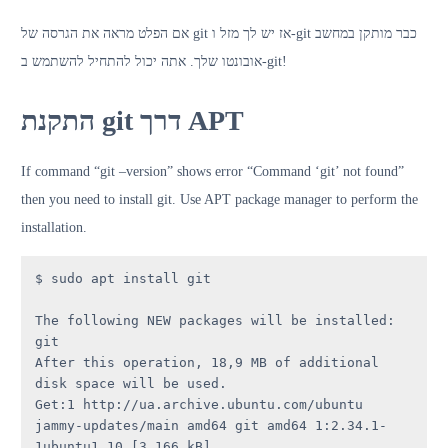
אם הפלט מראה את הגרסה של git אז יש לך מזל ו-git כבר מותקן במחשב
אובונטו שלך. אתה יכול להתחיל להשתמש ב-git!
התקנת git דרך APT
If command “git –version” shows error “Command ‘git’ not found”
then you need to install git. Use APT package manager to perform the
installation.
$ sudo apt install git

The following NEW packages will be installed: 
git

After this operation, 18,9 MB of additional 
disk space will be used.

Get:1 http://ua.archive.ubuntu.com/ubuntu 
jammy-updates/main amd64 git amd64 1:2.34.1-
1ubuntu1.10 [3 166 kB]
