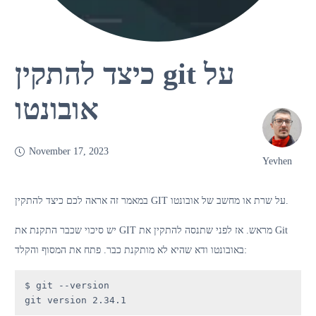
כיצד להתקין git על
אובונטו
November 17, 2023
Yevhen
במאמר זה אראה לכם כיצד להתקין GIT על שרת או מחשב של אובונטו.
יש סיכוי שכבר התקנת את GIT מראש. אז לפני שתנסה להתקין את Git
באובונטו ודא שהיא לא מותקנת כבר. פתח את המסוף והקלד:
$ git --version

git version 2.34.1