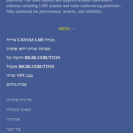
platforms. Our team deploys and supports scalable open-source
solutions including LMS systems and video conferencing platforms –
fully optimized for performance, security, and reliability.
MENU —
אירוח CANVAS LMS מנוהל
מערכת ועידת וידאו פרטית
הדגמה של BIGBLUEBUTTON
אשכול BIGBLUEBUTTON
שרתי VPS בענן
שמות מתחם
מדיניות פרטיות
תנאים והגבלות
אודותינו
צור קשר