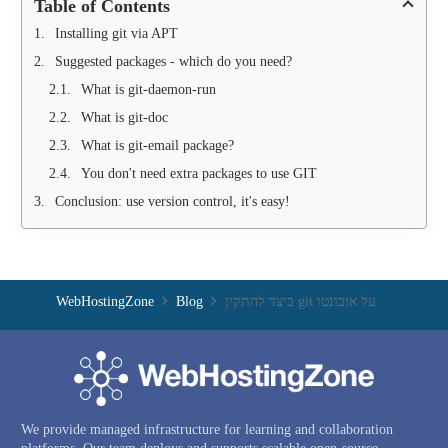
Table of Contents
Installing git via APT
Suggested packages - which do you need?
What is git-daemon-run
What is git-doc
What is git-email package?
You don't need extra packages to use GIT
Conclusion: use version control, it's easy!
WebHostingZone
Blog
כיצד להתקין git על אובונטו
We provide managed infrastructure for learning and collaboration