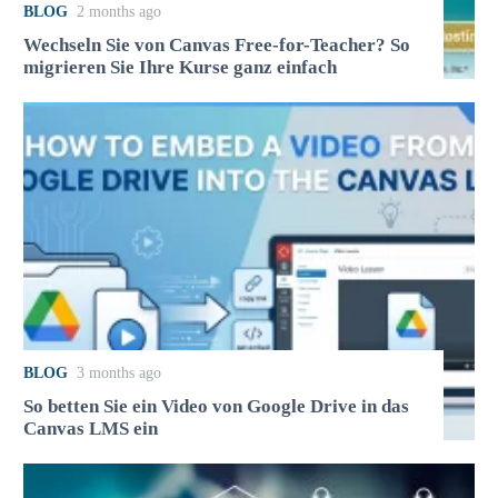
BLOG
2 months ago
Wechseln Sie von Canvas Free-for-Teacher? So
migrieren Sie Ihre Kurse ganz einfach
BLOG
3 months ago
So betten Sie ein Video von Google Drive in das
Canvas LMS ein