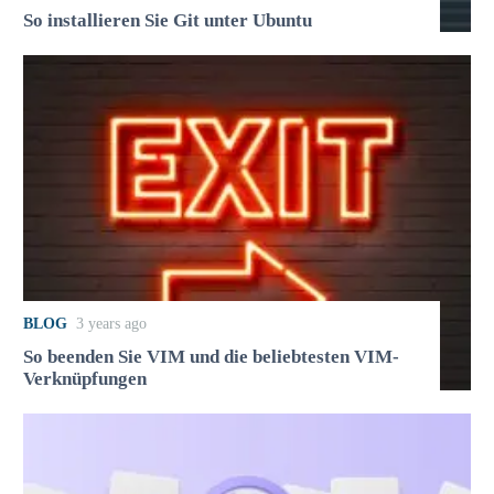
So installieren Sie Git unter Ubuntu
BLOG
3 years ago
So beenden Sie VIM und die beliebtesten VIM-
Verknüpfungen