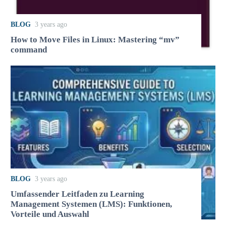
BLOG
3 years ago
How to Move Files in Linux: Mastering “mv”
command
BLOG
3 years ago
Umfassender Leitfaden zu Learning
Management Systemen (LMS): Funktionen,
Vorteile und Auswahl