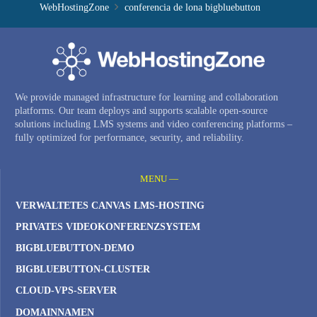
WebHostingZone
conferencia de lona bigbluebutton
We provide managed infrastructure for learning and collaboration
platforms. Our team deploys and supports scalable open-source
solutions including LMS systems and video conferencing platforms –
fully optimized for performance, security, and reliability.
MENU —
VERWALTETES CANVAS LMS-HOSTING
PRIVATES VIDEOKONFERENZSYSTEM
BIGBLUEBUTTON-DEMO
BIGBLUEBUTTON-CLUSTER
CLOUD-VPS-SERVER
DOMAINNAMEN