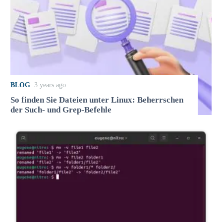
BLOG
3 years ago
So finden Sie Dateien unter Linux: Beherrschen
der Such- und Grep-Befehle