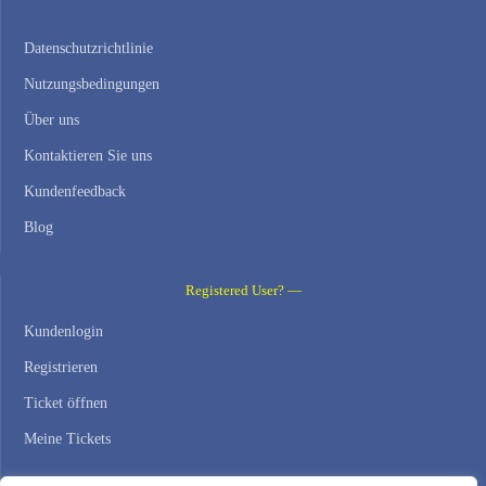
Datenschutzrichtlinie
Nutzungsbedingungen
Über uns
Kontaktieren Sie uns
Kundenfeedback
Blog
Registered User? —
Kundenlogin
Registrieren
Ticket öffnen
Meine Tickets