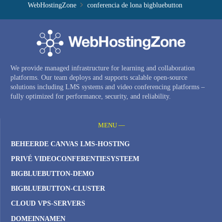
WebHostingZone
conferencia de lona bigbluebutton
We provide managed infrastructure for learning and collaboration
platforms. Our team deploys and supports scalable open-source
solutions including LMS systems and video conferencing platforms –
fully optimized for performance, security, and reliability.
MENU —
BEHEERDE CANVAS LMS-HOSTING
PRIVÉ VIDEOCONFERENTIESYSTEEM
BIGBLUEBUTTON-DEMO
BIGBLUEBUTTON-CLUSTER
CLOUD VPS-SERVERS
DOMEINNAMEN