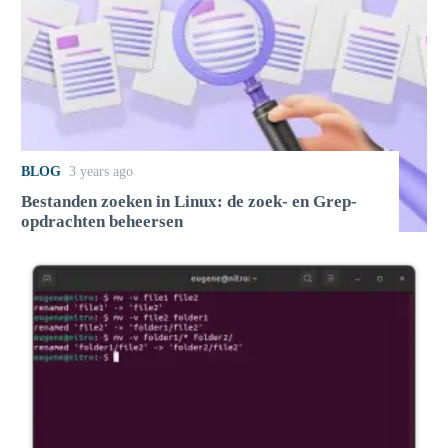
BLOG
3 years ago
Bestanden zoeken in Linux: de zoek- en Grep-
opdrachten beheersen