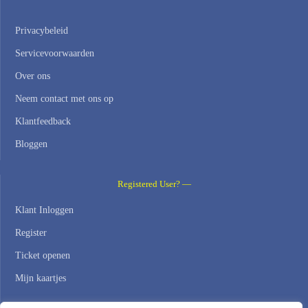
Privacybeleid
Servicevoorwaarden
Over ons
Neem contact met ons op
Klantfeedback
Bloggen
Registered User? —
Klant Inloggen
Register
Ticket openen
Mijn kaartjes