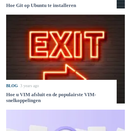
Hoe Git op Ubuntu te installeren
BLOG
3 years ago
Hoe u VIM afsluit en de populairste VIM-
snelkoppelingen