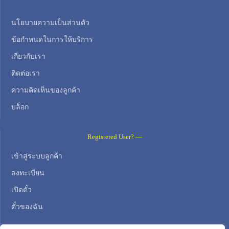
นโยบายความเป็นส่วนตัว
ข้อกำหนดในการให้บริการ
เกี่ยวกับเรา
ติดต่อเรา
ความคิดเห็นของลูกค้า
บล็อก
Registered User? —
เข้าสู่ระบบลูกค้า
ลงทะเบียน
เปิดตั๋ว
ตั๋วของฉัน