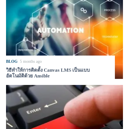
BLOG
5 months ago
วิธีทำให้การติดตั้ง Canvas LMS เป็นแบบ
อัตโนมัติด้วย Ansible