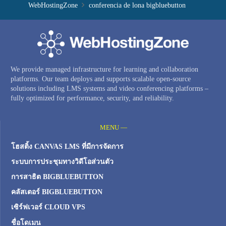
WebHostingZone
conferencia de lona bigbluebutton
We provide managed infrastructure for learning and collaboration
platforms. Our team deploys and supports scalable open-source
solutions including LMS systems and video conferencing platforms –
fully optimized for performance, security, and reliability.
MENU —
โฮสติ้ง CANVAS LMS ที่มีการจัดการ
ระบบการประชุมทางวิดีโอส่วนตัว
การสาธิต BIGBLUEBUTTON
คลัสเตอร์ BIGBLUEBUTTON
เซิร์ฟเวอร์ CLOUD VPS
ชื่อโดเมน