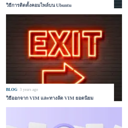
วิธีการติดตั้งคอมไพล์บน Ubuntu
BLOG
3 years ago
วิธีออกจาก VIM และทางลัด VIM ยอดนิยม