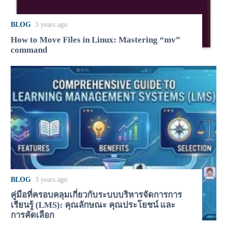
BLOG
3 years ago
How to Move Files in Linux: Mastering “mv”
command
BLOG
3 years ago
คู่มือที่ครอบคลุมเกี่ยวกับระบบบริหารจัดการการ
เรียนรู้ (LMS): คุณลักษณะ คุณประโยชน์ และ
การคัดเลือก