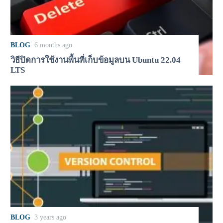
BLOG
6 months ago
วิธีปิดการใช้งานพื้นที่เก็บข้อมูลบน Ubuntu 22.04
LTS
BLOG
3 years ago