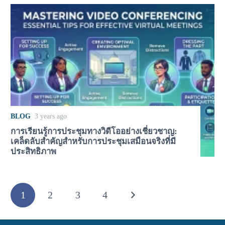
BLOG
3 years ago
การเรียนรู้การประชุมทางวิดีโออย่างเชี่ยวชาญ:
เคล็ดลับสำคัญสำหรับการประชุมเสมือนจริงที่มี
ประสิทธิภาพ
1
2
3
4