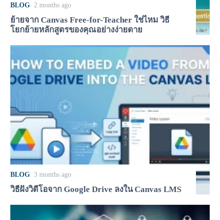
BLOG
2 months ago
ย้ายจาก Canvas Free-for-Teacher ใช่ไหม วิธี
โยกย้ายหลักสูตรของคุณอย่างง่ายดาย
BLOG
3 months ago
วิธีฝังวิดีโอจาก Google Drive ลงใน Canvas LMS