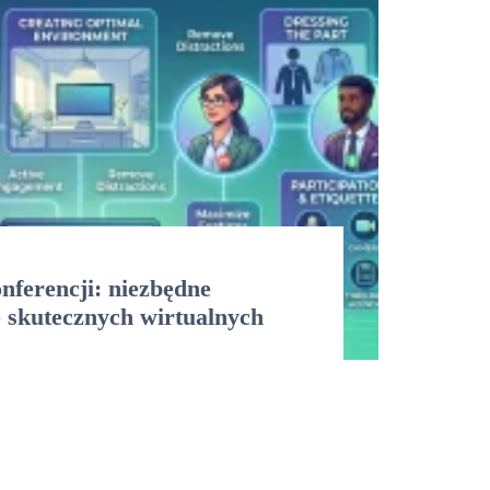
ferencji: niezbędne
 skutecznych wirtualnych