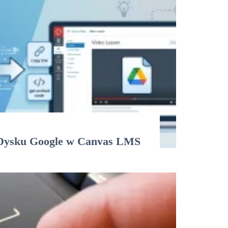
z Dysku Google w Canvas LMS