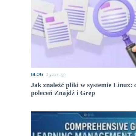
BLOG
3 years ago
Jak znaleźć pliki w systemie Linux
poleceń Znajdź i Grep