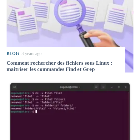
BLOG
3 years ago
Comment rechercher des fichiers sous Linux :
maîtriser les commandes Find et Grep