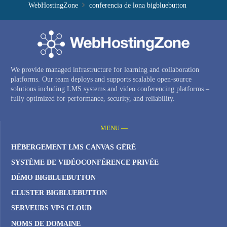
WebHostingZone
conferencia de lona bigbluebutton
We provide managed infrastructure for learning and collaboration
platforms. Our team deploys and supports scalable open-source
solutions including LMS systems and video conferencing platforms –
fully optimized for performance, security, and reliability.
MENU —
HÉBERGEMENT LMS CANVAS GÉRÉ
SYSTÈME DE VIDÉOCONFÉRENCE PRIVÉE
DÉMO BIGBLUEBUTTON
CLUSTER BIGBLUEBUTTON
SERVEURS VPS CLOUD
NOMS DE DOMAINE