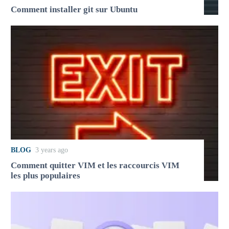
Comment installer git sur Ubuntu
BLOG
3 years ago
Comment quitter VIM et les raccourcis VIM
les plus populaires