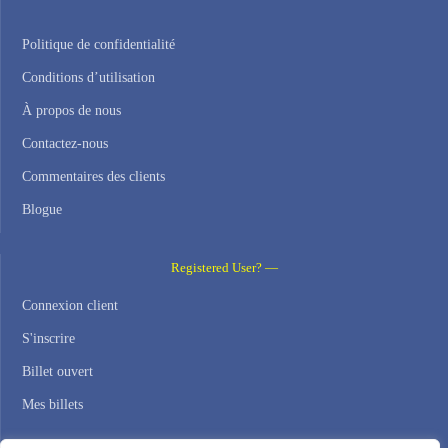
Politique de confidentialité
Conditions d’utilisation
À propos de nous
Contactez-nous
Commentaires des clients
Blogue
Registered User? —
Connexion client
S'inscrire
Billet ouvert
Mes billets