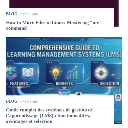
BLOG
3 years ago
How to Move Files in Linux: Mastering “mv”
command
BLOG
3 years ago
Guide complet des systèmes de gestion de
l’apprentissage (LMS) : fonctionnalités,
avantages et sélection