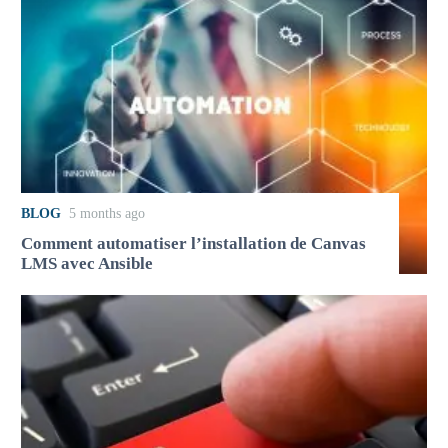
BLOG
5 months ago
Comment automatiser l’installation de Canvas
LMS avec Ansible