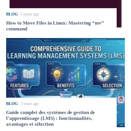
BLOG
3 years ago
How to Move Files in Linux: Mastering “mv”
command
BLOG
3 years ago
Guide complet des systèmes de gestion de
l’apprentissage (LMS) : fonctionnalités,
avantages et sélection