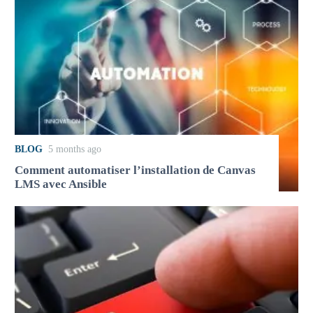
BLOG
5 months ago
Comment automatiser l’installation de Canvas
LMS avec Ansible