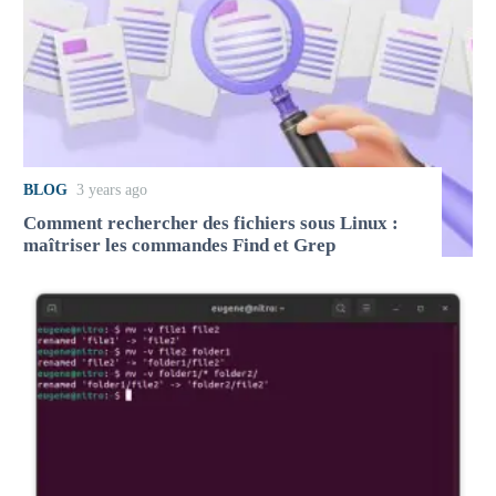
BLOG
3 years ago
Comment rechercher des fichiers sous Linux :
maîtriser les commandes Find et Grep