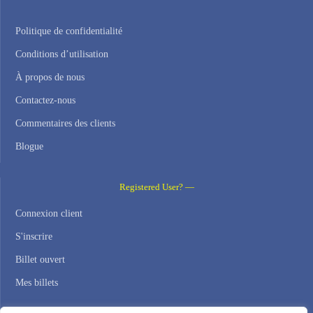
Politique de confidentialité
Conditions d’utilisation
À propos de nous
Contactez-nous
Commentaires des clients
Blogue
Registered User? —
Connexion client
S'inscrire
Billet ouvert
Mes billets