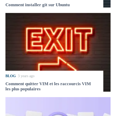
Comment installer git sur Ubuntu
BLOG
3 years ago
Comment quitter VIM et les raccourcis VIM
les plus populaires