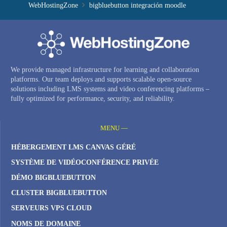
WebHostingZone
bigbluebutton integración moodle
We provide managed infrastructure for learning and collaboration
platforms. Our team deploys and supports scalable open-source
solutions including LMS systems and video conferencing platforms –
fully optimized for performance, security, and reliability.
MENU —
HÉBERGEMENT LMS CANVAS GÉRÉ
SYSTÈME DE VIDÉOCONFÉRENCE PRIVÉE
DÉMO BIGBLUEBUTTON
CLUSTER BIGBLUEBUTTON
SERVEURS VPS CLOUD
NOMS DE DOMAINE