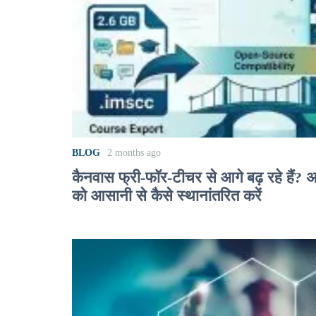
BLOG
2 months ago
कैनवास फ्री-फॉर-टीचर से आगे बढ़ रहे हैं? अ
को आसानी से कैसे स्थानांतरित करें