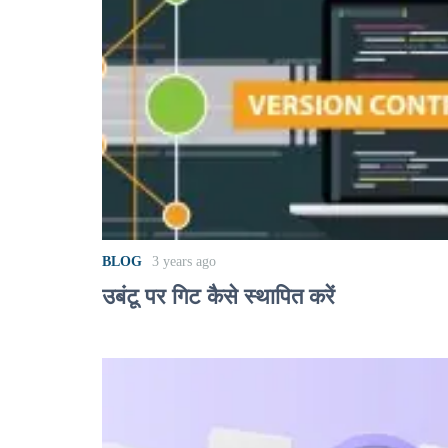
BLOG
3 years ago
उबंटू पर गिट कैसे स्थापित करें