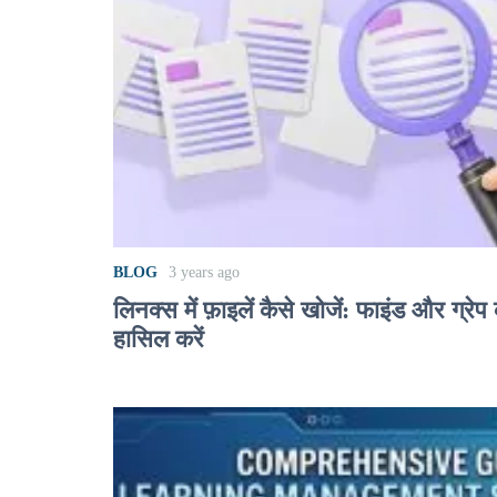
BLOG
3 years ago
लिनक्स में फ़ाइलें कैसे खोजें: फाइंड और ग्रेप
हासिल करें