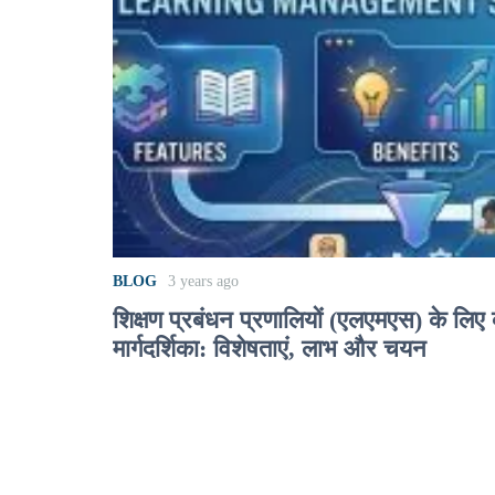
BLOG
3 years ago
शिक्षण प्रबंधन प्रणालियों (एलएमएस) के लिए 
मार्गदर्शिका: विशेषताएं, लाभ और चयन