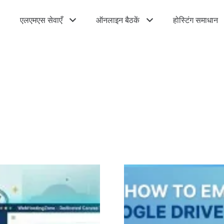
एलएमएस सेवाएँ
ऑनलाइन बैठकें
होस्टिंग समाधान