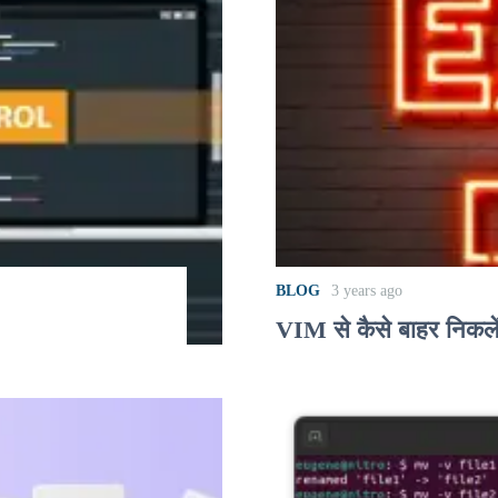
BLOG
3 years ago
VIM से कैसे बाहर निकल