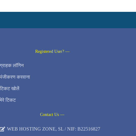
Registered User? —
ग्राहक लॉगिन
पंजीकरण करवाना
टिकट खोलें
मेरे टिकट
Contact Us —
WEB HOSTING ZONE, SL / NIF: B22516827