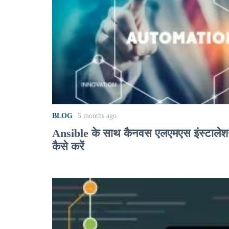
BLOG
5 months ago
Ansible के साथ कैनवस एलएमएस इंस्टालेश
कैसे करें