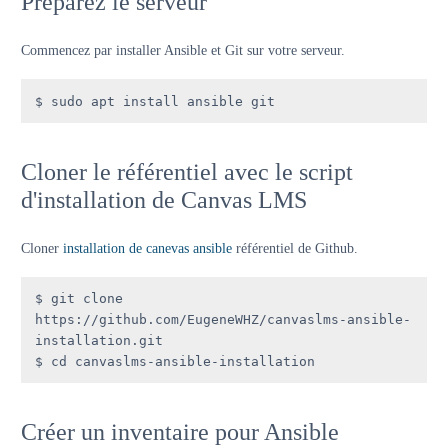
Préparez le serveur
Commencez par installer Ansible et Git sur votre serveur.
$ sudo apt install ansible git
Cloner le référentiel avec le script
d'installation de Canvas LMS
Cloner
installation de canevas ansible
référentiel de Github.
$ git clone 
https://github.com/EugeneWHZ/canvaslms-ansible-
installation.git 

$ cd canvaslms-ansible-installation
Créer un inventaire pour Ansible