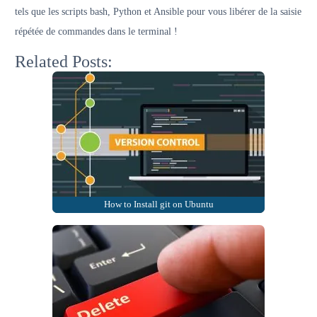
tels que les scripts bash, Python et Ansible pour vous libérer de la saisie
répétée de commandes dans le terminal !
Related Posts:
How to Install git on Ubuntu