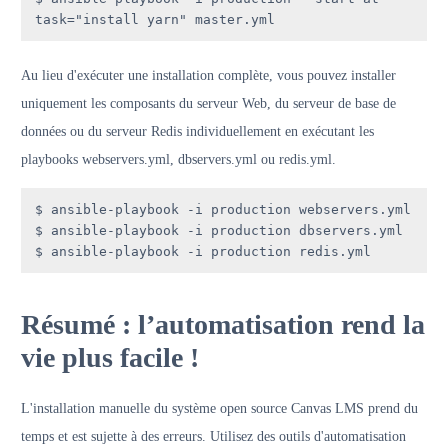
task="install yarn" master.yml
Au lieu d'exécuter une installation complète, vous pouvez installer
uniquement les composants du serveur Web, du serveur de base de
données ou du serveur Redis individuellement en exécutant les
playbooks webservers.yml, dbservers.yml ou redis.yml.
$ ansible-playbook -i production webservers.yml

$ ansible-playbook -i production dbservers.yml

$ ansible-playbook -i production redis.yml
Résumé : l’automatisation rend la
vie plus facile !
L'installation manuelle du système open source Canvas LMS prend du
temps et est sujette à des erreurs. Utilisez des outils d'automatisation