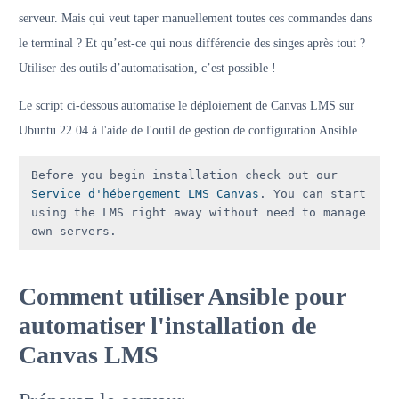
serveur. Mais qui veut taper manuellement toutes ces commandes dans
le terminal ? Et qu’est-ce qui nous différencie des singes après tout ?
Utiliser des outils d’automatisation, c’est possible !
Le script ci-dessous automatise le déploiement de Canvas LMS sur
Ubuntu 22.04 à l'aide de l'outil de gestion de configuration Ansible.
Before you begin installation check out our 
Service d'hébergement LMS Canvas
. You can start 
using the LMS right away without need to manage 
own servers.
Comment utiliser Ansible pour
automatiser l'installation de
Canvas LMS