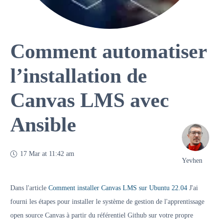
Comment automatiser
l’installation de
Canvas LMS avec
Ansible
17 Mar at 11:42 am
Yevhen
Dans l'article
Comment installer Canvas LMS sur Ubuntu 22.04
J'ai
fourni les étapes pour installer le système de gestion de l'apprentissage
open source Canvas à partir du référentiel Github sur votre propre