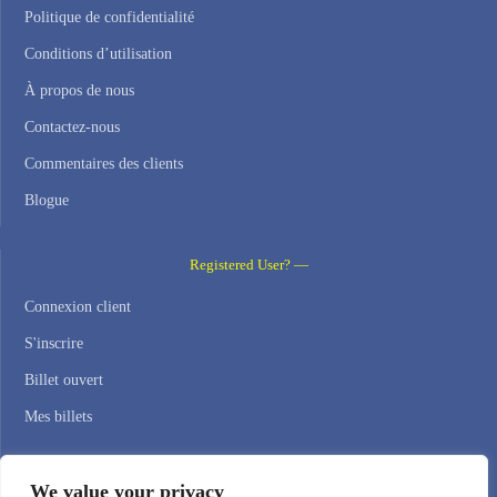
Politique de confidentialité
Conditions d’utilisation
À propos de nous
Contactez-nous
Commentaires des clients
Blogue
Registered User? —
Connexion client
S'inscrire
Billet ouvert
Mes billets
Contact Us —
We value your privacy