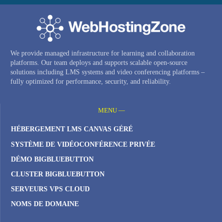
We provide managed infrastructure for learning and collaboration
platforms. Our team deploys and supports scalable open-source
solutions including LMS systems and video conferencing platforms –
fully optimized for performance, security, and reliability.
MENU —
HÉBERGEMENT LMS CANVAS GÉRÉ
SYSTÈME DE VIDÉOCONFÉRENCE PRIVÉE
DÉMO BIGBLUEBUTTON
CLUSTER BIGBLUEBUTTON
SERVEURS VPS CLOUD
NOMS DE DOMAINE