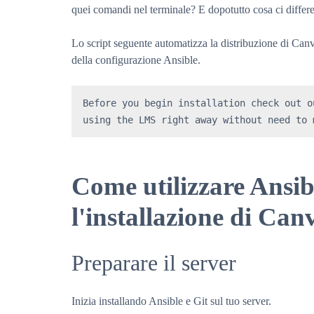
quei comandi nel terminale? E dopotutto cosa ci differe
Lo script seguente automatizza la distribuzione di Ca
della configurazione Ansible.
Before you begin installation check out o
using the LMS right away without need to 
Come utilizzare Ansib
l'installazione di Ca
Preparare il server
Inizia installando Ansible e Git sul tuo server.