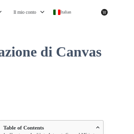
Il mio conto
Italian
azione di Canvas
Table of Contents