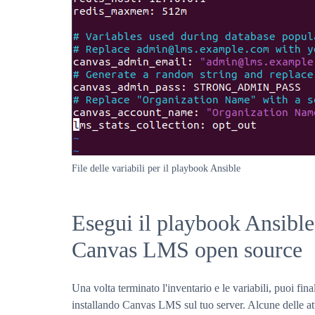
File delle variabili per il playbook Ansible
Esegui il playbook Ansible 
Canvas LMS open source
Una volta terminato l'inventario e le variabili, puoi fin
installando Canvas LMS sul tuo server. Alcune delle a