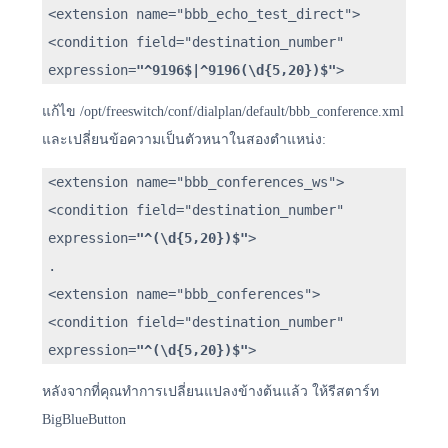
<extension name="bbb_echo_test_direct">
<condition field="destination_number"
expression=
"^9196$|^9196(\d{5,20})$"
>
แก้ไข /opt/freeswitch/conf/dialplan/default/bbb_conference.xml
และเปลี่ยนข้อความเป็นตัวหนาในสองตำแหน่ง:
<extension name="bbb_conferences_ws">
<condition field="destination_number"
expression=
"^(\d{5,20})$"
>
.
<extension name="bbb_conferences">
<condition field="destination_number"
expression=
"^(\d{5,20})$"
>
หลังจากที่คุณทำการเปลี่ยนแปลงข้างต้นแล้ว ให้รีสตาร์ท
BigBlueButton