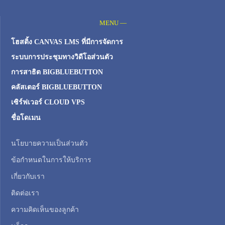
MENU —
โฮสติ้ง CANVAS LMS ที่มีการจัดการ
ระบบการประชุมทางวิดีโอส่วนตัว
การสาธิต BIGBLUEBUTTON
คลัสเตอร์ BIGBLUEBUTTON
เซิร์ฟเวอร์ CLOUD VPS
ชื่อโดเมน
นโยบายความเป็นส่วนตัว
ข้อกำหนดในการให้บริการ
เกี่ยวกับเรา
ติดต่อเรา
ความคิดเห็นของลูกค้า