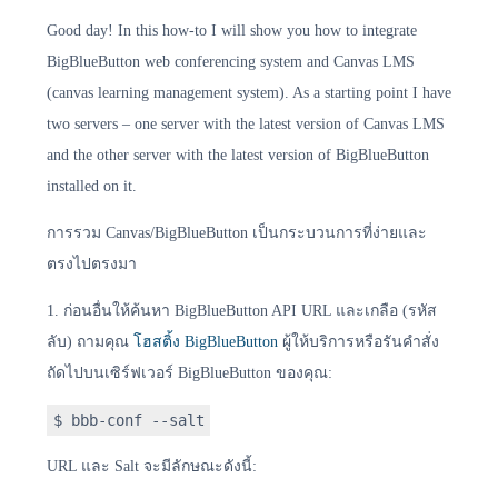
Good day! In this how-to I will show you how to integrate
BigBlueButton web conferencing system and Canvas LMS
(canvas learning management system). As a starting point I have
two servers – one server with the latest version of Canvas LMS
and the other server with the latest version of BigBlueButton
installed on it.
การรวม Canvas/BigBlueButton เป็นกระบวนการที่ง่ายและ
ตรงไปตรงมา
1. ก่อนอื่นให้ค้นหา BigBlueButton API URL และเกลือ (รหัส
ลับ) ถามคุณ
โฮสติ้ง BigBlueButton
ผู้ให้บริการหรือรันคำสั่ง
ถัดไปบนเซิร์ฟเวอร์ BigBlueButton ของคุณ:
$ bbb-conf --salt
URL และ Salt จะมีลักษณะดังนี้: