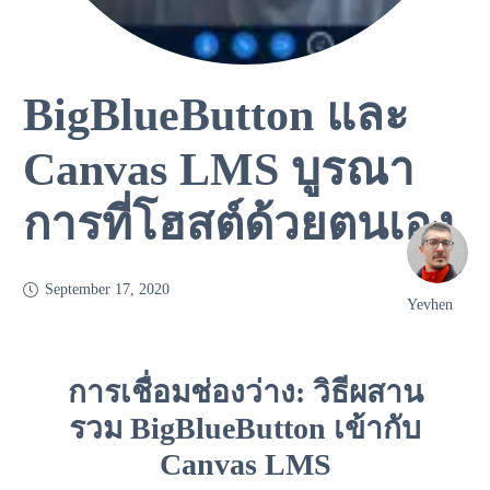
BigBlueButton และ
Canvas LMS บูรณา
การที่โฮสต์ด้วยตนเอง
September 17, 2020
Yevhen
การเชื่อมช่องว่าง: วิธีผสาน
รวม BigBlueButton เข้ากับ
Canvas LMS