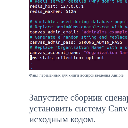
Файл переменных для книги воспроизведения Ansible
Запустите сборник сцена
установить систему Can
исходным кодом.