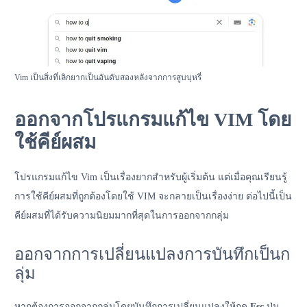
Vim เป็นสิ่งที่เลิกยากเป็นอันดับสองหลังจากการสูบบุหรี่
ออกจากโปรแกรมแก้ไข VIM โดย
ใช้คีย์ผสม
โปรแกรมแก้ไข Vim เป็นเรื่องยากสำหรับผู้เริ่มต้น แต่เมื่อคุณเรียนรู้
การใช้คีย์ผสมที่ถูกต้องโดยใช้ VIM จะกลายเป็นเรื่องง่าย ต่อไปนี้เป็น
คีย์ผสมที่ได้รับความนิยมมากที่สุดในการออกจากกลุ่ม
ออกจากการเปลี่ยนแปลงการบันทึกเป็นก
ลุ่ม
หากต้องการออกจากกลุ่มโดยบันทึกการเปลี่ยนแปลงให้กด
Esc
ปุ่ม