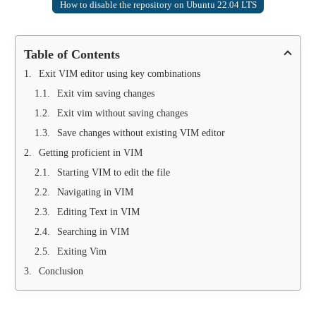
How to disable the repository on Ubuntu 22.04 LTS
Table of Contents
Exit VIM editor using key combinations
Exit vim saving changes
Exit vim without saving changes
Save changes without existing VIM editor
Getting proficient in VIM
Starting VIM to edit the file
Navigating in VIM
Editing Text in VIM
Searching in VIM
Exiting Vim
Conclusion