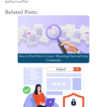
สุขในการแก้ไข!
Related Posts:
How to Find Files in Linux: Mastering Find and Grep
Commands