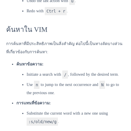
Undo the last action with
u
.
Redo with
Ctrl + r
.
ค้นหาใน VIM
การค้นหาที่มีประสิทธิภาพเป็นสิ่งสำคัญ ต่อไปนี้เป็นทางลัดบางส่วน
ที่เกี่ยวข้องกับการค้นหา:
ค้นหาข้อความ:
Initiate a search with
/
, followed by the desired term.
Use
n
to jump to the next occurrence and
N
to go to
the previous one.
การแทนที่ข้อความ:
Substitute the current word with a new one using
:s/old/new/g
.