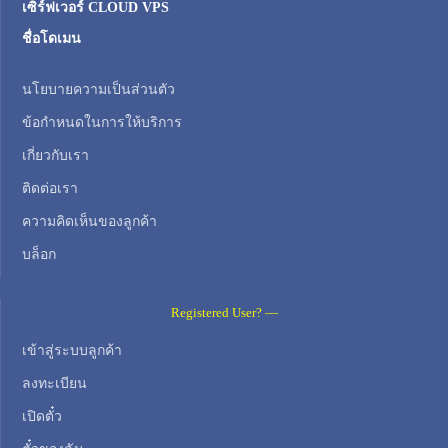
เซิร์ฟเวอร์ CLOUD VPS
ชื่อโดเมน
นโยบายความเป็นส่วนตัว
ข้อกำหนดในการให้บริการ
เกี่ยวกับเรา
ติดต่อเรา
ความคิดเห็นของลูกค้า
บล็อก
Registered User? —
เข้าสู่ระบบลูกค้า
ลงทะเบียน
เปิดตั๋ว