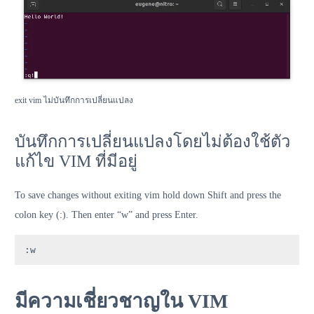
exit vim ไม่บันทึกการเปลี่ยนแปลง
บันทึกการเปลี่ยนแปลงโดยไม่ต้องใช้ตัว
แก้ไข VIM ที่มีอยู่
To save changes without exiting vim hold down Shift and press the
colon key (:). Then enter “w” and press Enter.
:w
มีความเชี่ยวชาญใน VIM