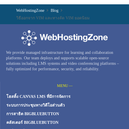
WebHostingZone
Blog
วิธีออกจาก VIM และทางลัด VIM ยอดนิยม
We provide managed infrastructure for learning and collaboration
platforms. Our team deploys and supports scalable open-source
solutions including LMS systems and video conferencing platforms –
fully optimized for performance, security, and reliability.
MENU —
โฮสติ้ง CANVAS LMS ที่มีการจัดการ
ระบบการประชุมทางวิดีโอส่วนตัว
การสาธิต BIGBLUEBUTTON
คลัสเตอร์ BIGBLUEBUTTON