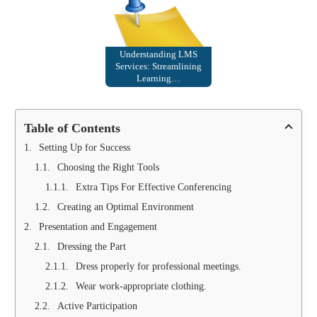
Understanding LMS
Services: Streamlining
Learning…
Table of Contents
Setting Up for Success
Choosing the Right Tools
Extra Tips For Effective Conferencing
Creating an Optimal Environment
Presentation and Engagement
Dressing the Part
Dress properly for professional meetings.
Wear work-appropriate clothing.
Active Participation