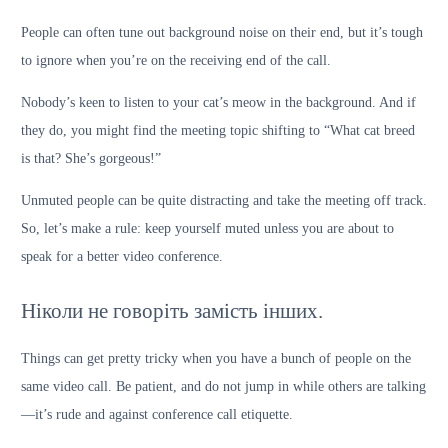
People can often tune out background noise on their end, but it’s tough
to ignore when you’re on the receiving end of the call.
Nobody’s keen to listen to your cat’s meow in the background. And if
they do, you might find the meeting topic shifting to “What cat breed
is that? She’s gorgeous!”
Unmuted people can be quite distracting and take the meeting off track.
So, let’s make a rule: keep yourself muted unless you are about to
speak for a better video conference.
Ніколи не говоріть замість інших.
Things can get pretty tricky when you have a bunch of people on the
same video call. Be patient, and do not jump in while others are talking
—it’s rude and against conference call etiquette.