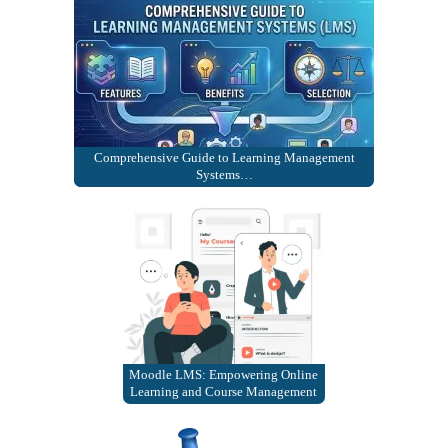
Comprehensive Guide to Learning Management
Systems…
Moodle LMS: Empowering Online
Learning and Course Management