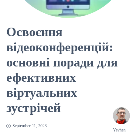
Освоєння
відеоконференцій:
основні поради для
ефективних
віртуальних
зустрічей
September 11, 2023
Yevhen