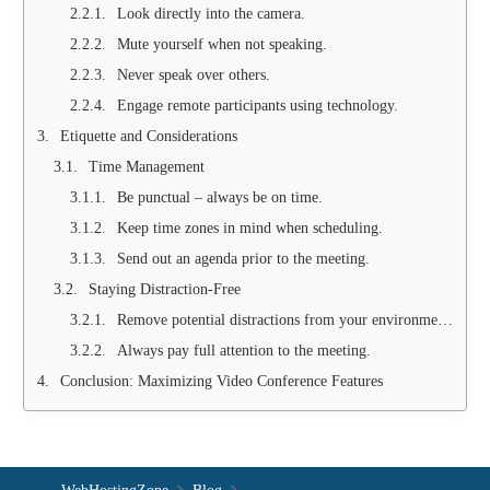
Look directly into the camera.
Mute yourself when not speaking.
Never speak over others.
Engage remote participants using technology.
Etiquette and Considerations
Time Management
Be punctual – always be on time.
Keep time zones in mind when scheduling.
Send out an agenda prior to the meeting.
Staying Distraction-Free
Remove potential distractions from your environment.
Always pay full attention to the meeting.
Conclusion: Maximizing Video Conference Features