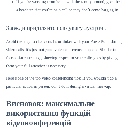
If you’re working from home with the family around, give them
a heads up that you’re on a call so they don’t come barging in.
Завжди приділяйте всю увагу зустрічі.
Avoid the urge to check emails or tinker with your PowerPoint during
video calls; it’s just not good video conference etiquette. Similar to
face-to-face meetings, showing respect to your colleagues by giving
them your full attention is necessary.
Here’s one of the top video conferencing tips: If you wouldn’t do a
particular action in person, don’t do it during a virtual meet-up.
Висновок: максимальне
використання функцій
відеоконференцій