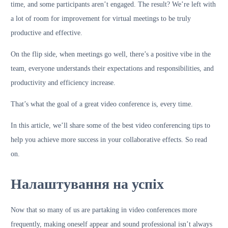
time, and some participants aren’t engaged. The result? We’re left with
a lot of room for improvement for virtual meetings to be truly
productive and effective.
On the flip side, when meetings go well, there’s a positive vibe in the
team, everyone understands their expectations and responsibilities, and
productivity and efficiency increase.
That’s what the goal of a great video conference is, every time.
In this article, we’ll share some of the best video conferencing tips to
help you achieve more success in your collaborative effects. So read
on.
Налаштування на успіх
Now that so many of us are partaking in video conferences more
frequently, making oneself appear and sound professional isn’t always