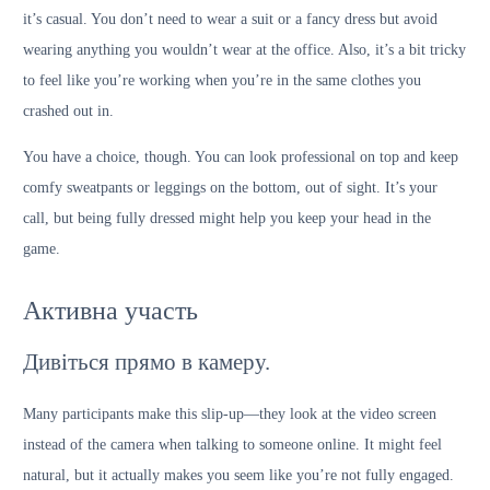
it’s casual. You don’t need to wear a suit or a fancy dress but avoid
wearing anything you wouldn’t wear at the office. Also, it’s a bit tricky
to feel like you’re working when you’re in the same clothes you
crashed out in.
You have a choice, though. You can look professional on top and keep
comfy sweatpants or leggings on the bottom, out of sight. It’s your
call, but being fully dressed might help you keep your head in the
game.
Активна участь
Дивіться прямо в камеру.
Many participants make this slip-up—they look at the video screen
instead of the camera when talking to someone online. It might feel
natural, but it actually makes you seem like you’re not fully engaged.