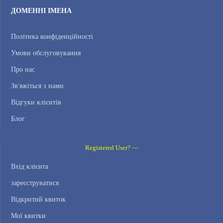
ДОМЕННІ ІМЕНА
Політика конфіденційності
Умови обслуговування
Про нас
Зв'яжіться з нами
Відгуки клієнтів
Блог
Registered User? —
Вхід клієнта
зареєструватися
Відкритий квиток
Мої квитки