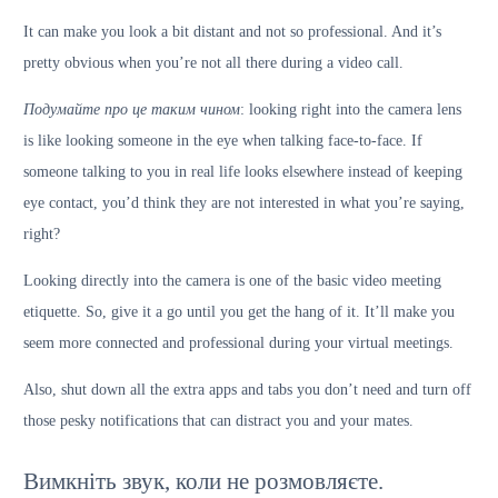
It can make you look a bit distant and not so professional. And it’s
pretty obvious when you’re not all there during a video call.
Подумайте про це таким чином
: looking right into the camera lens
is like looking someone in the eye when talking face-to-face. If
someone talking to you in real life looks elsewhere instead of keeping
eye contact, you’d think they are not interested in what you’re saying,
right?
Looking directly into the camera is one of the basic video meeting
etiquette. So, give it a go until you get the hang of it. It’ll make you
seem more connected and professional during your virtual meetings.
Also, shut down all the extra apps and tabs you don’t need and turn off
those pesky notifications that can distract you and your mates.
Вимкніть звук, коли не розмовляєте.