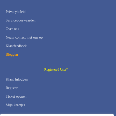
Privacybeleid
Servicevoorwaarden
Over ons
Neem contact met ons op
Klantfeedback
Bloggen
Registered User? —
Klant Inloggen
Register
Ticket openen
Mijn kaartjes