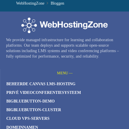
WebHostingZone
Bloggen
We provide managed infrastructure for learning and collaboration
platforms. Our team deploys and supports scalable open-source
solutions including LMS systems and video conferencing platforms –
fully optimized for performance, security, and reliability.
MENU —
BEHEERDE CANVAS LMS-HOSTING
PRIVÉ VIDEOCONFERENTIESYSTEEM
BIGBLUEBUTTON-DEMO
BIGBLUEBUTTON-CLUSTER
CLOUD VPS-SERVERS
DOMEINNAMEN