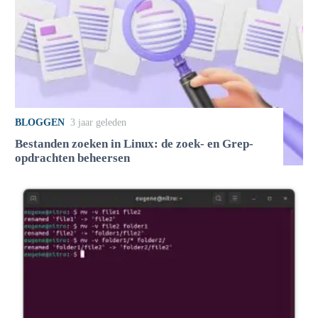
BLOGGEN
3 jaar geleden
Bestanden zoeken in Linux: de zoek- en Grep-
opdrachten beheersen