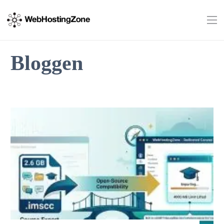
Bloggen