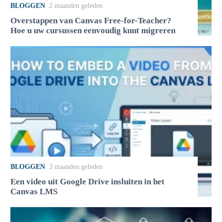
BLOGGEN
2 maanden geleden
Overstappen van Canvas Free-for-Teacher?
Hoe u uw cursussen eenvoudig kunt migreren
BLOGGEN
3 maanden geleden
Een video uit Google Drive insluiten in het
Canvas LMS