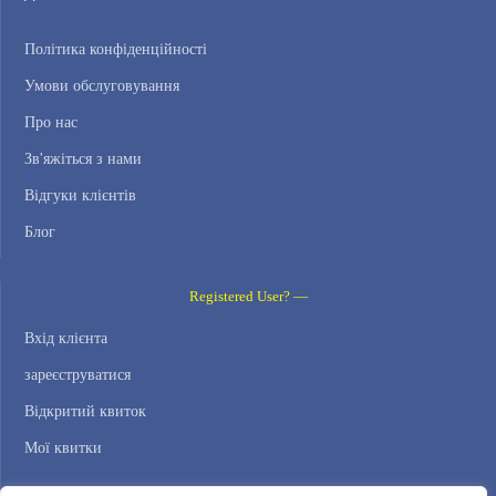
Політика конфіденційності
Умови обслуговування
Про нас
Зв'яжіться з нами
Відгуки клієнтів
Блог
Registered User? —
Вхід клієнта
зареєструватися
Відкритий квиток
Мої квитки