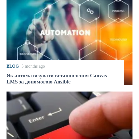
BLOG
5 months ago
Як автоматизувати встановлення Canvas
LMS за допомогою Ansible