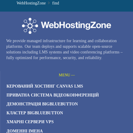
WebHostingZone
find
We provide managed infrastructure for learning and collaboration
platforms. Our team deploys and supports scalable open-source
solutions including LMS systems and video conferencing platforms –
fully optimized for performance, security, and reliability.
MENU —
КЕРОВАНИЙ ХОСТИНГ CANVAS LMS
ПРИВАТНА СИСТЕМА ВІДЕОКОНФЕРЕНЦІЙ
ДЕМОНСТРАЦІЯ BIGBLUEBUTTON
КЛАСТЕР BIGBLUEBUTTON
ХМАРНІ СЕРВЕРИ VPS
ДОМЕННІ ІМЕНА