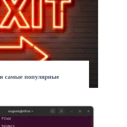
и самые популярные