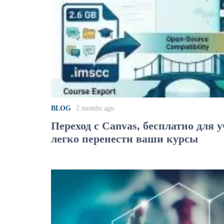
BLOG
2 months ago
Переход с Canvas, бесплатно для 
легко перенести ваши курсы