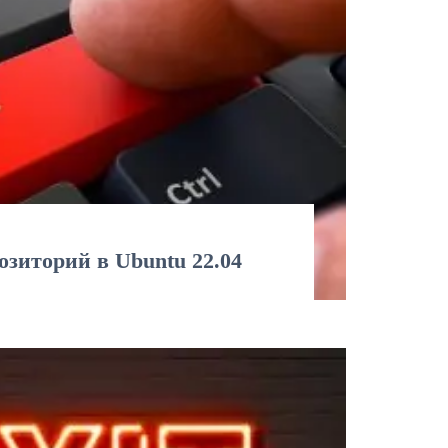
зиторий в Ubuntu 22.04