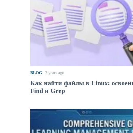
BLOG
3 years ago
Как найти файлы в Linux: освоен
Find и Grep