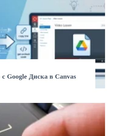
 с Google Диска в Canvas