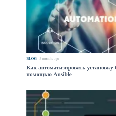
BLOG
5 months ago
Как автоматизировать установку
помощью Ansible