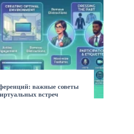
ференций: важные советы
иртуальных встреч