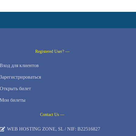
Registered User? —
Вход для клиентов
Зарегистрироваться
Открыть билет
Мои билеты
Contact Us —
WEB HOSTING ZONE, SL / NIF: B22516827