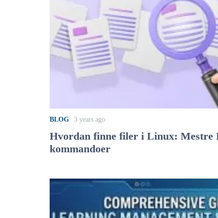
BLOG
3 years ago
Hvordan finne filer i Linux: Mestre
kommandoer