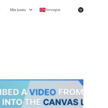
Min konto
Norwegian