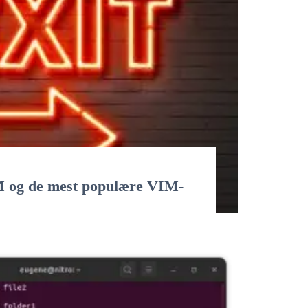
IM og de mest populære VIM-