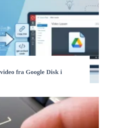
 video fra Google Disk i