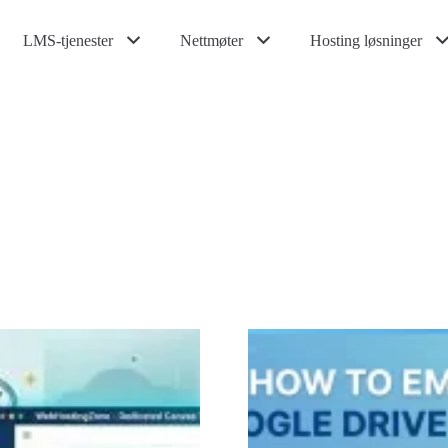
LMS-tjenester
Nettmøter
Hosting løsninger