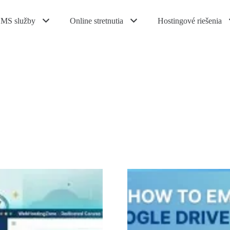
MS služby
Online stretnutia
Hostingové riešenia