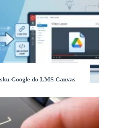
Disku Google do LMS Canvas