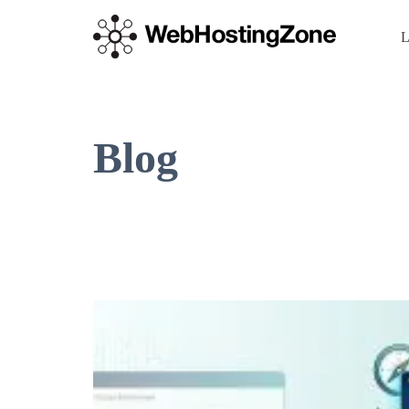
L
Blog