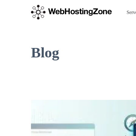
Serv
Blog