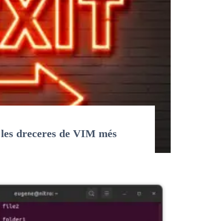
 les dreceres de VIM més