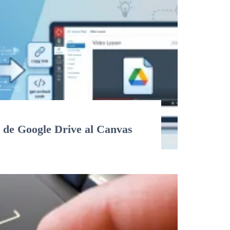
 de Google Drive al Canvas