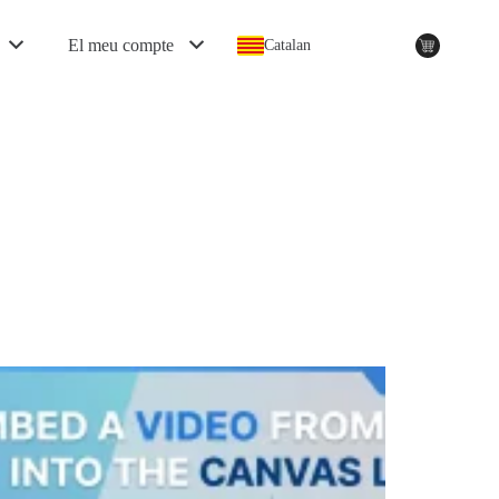
El meu compte
Catalan