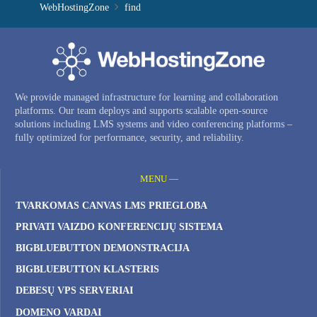
WebHostingZone
find
We provide managed infrastructure for learning and collaboration
platforms. Our team deploys and supports scalable open-source
solutions including LMS systems and video conferencing platforms –
fully optimized for performance, security, and reliability.
MENU —
TVARKOMAS CANVAS LMS PRIEGLOBA
PRIVATI ​​VAIZDO KONFERENCIJŲ SISTEMA
BIGBLUEBUTTON DEMONSTRACIJA
BIGBLUEBUTTON KLASTERIS
DEBESŲ VPS SERVERIAI
DOMENO VARDAI