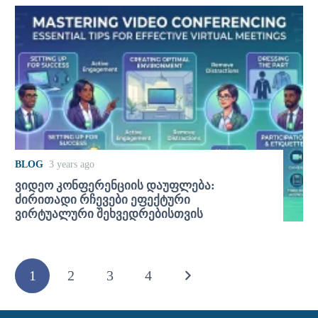
BLOG
3 years ago
ვიდეო კონფერენციის დაუფლება:
ძირითადი რჩევები ეფექტური
ვირტუალური შეხვედრებისთვის
1
2
3
4