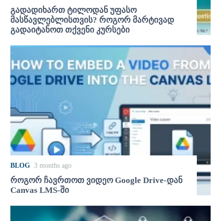
გადადიხართ ტილოდან უფასო
მასწავლებლისთვის? როგორ მარტივად
გადაიტანოთ თქვენი კურსები
BLOG
3 months ago
როგორ ჩავრთოთ ვიდეო Google Drive-დან
Canvas LMS-ში