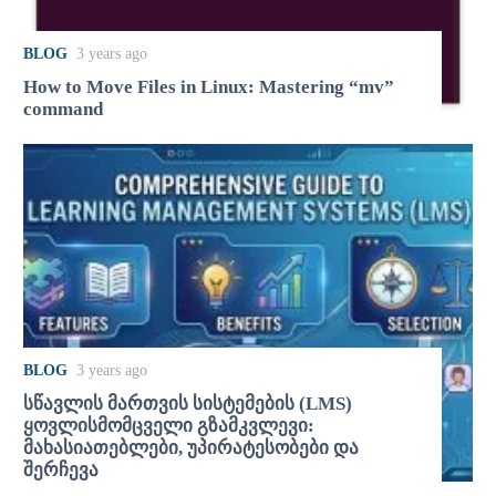
BLOG
3 years ago
How to Move Files in Linux: Mastering “mv”
command
BLOG
3 years ago
სწავლის მართვის სისტემების (LMS)
ყოვლისმომცველი გზამკვლევი:
მახასიათებლები, უპირატესობები და
შერჩევა