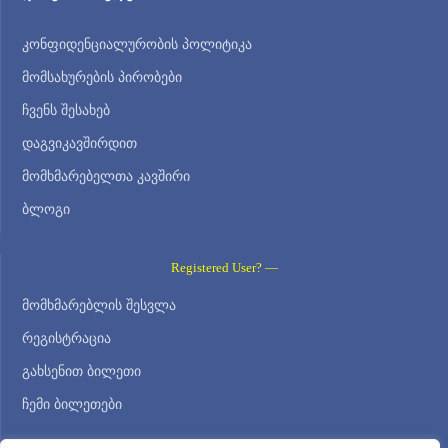
კონფიდენციალურობის პოლიტიკა
მომსახურების პირობები
ჩვენს შესახებ
დაგვიკავშირდით
მომხმარებელთა კავშირი
ბლოგი
Registered User? —
მომხმარებლის შესვლა
რეგისტრაცია
გახსენით ბილეთი
ჩემი ბილეთები