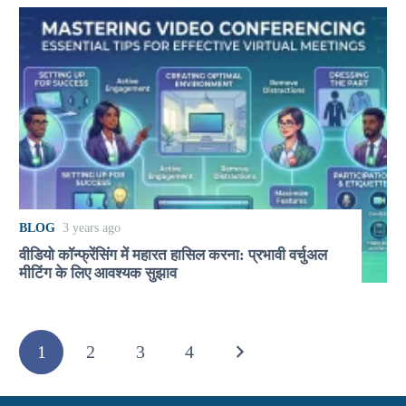
BLOG
3 years ago
वीडियो कॉन्फ्रेंसिंग में महारत हासिल करना: प्रभावी वर्चुअल
मीटिंग के लिए आवश्यक सुझाव
1
2
3
4