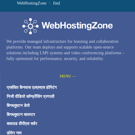
WebHostingZone
find
We provide managed infrastructure for learning and collaboration
platforms. Our team deploys and supports scalable open-source
solutions including LMS systems and video conferencing platforms –
fully optimized for performance, security, and reliability.
MENU —
प्रबंधित कैनवास एलएमएस होस्टिंग
निजी वीडियो कॉन्फ्रेंसिंग प्रणाली
बिगब्लूबटन डेमो
बिगब्लूबटन क्लस्टर
क्लाउड वीपीएस सर्वर
डोमेन नाम