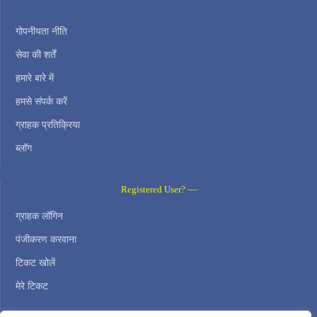
गोपनीयता नीति
सेवा की शर्तें
हमारे बारे में
हमसे संपर्क करें
ग्राहक प्रतिक्रिया
ब्लॉग
Registered User? —
ग्राहक लॉगिन
पंजीकरण करवाना
टिकट खोलें
मेरे टिकट