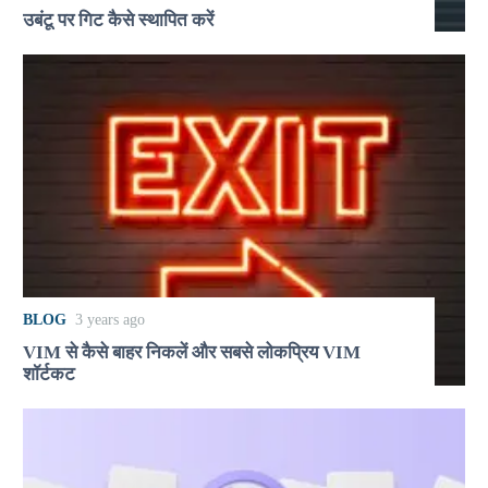
उबंटू पर गिट कैसे स्थापित करें
BLOG
3 years ago
VIM से कैसे बाहर निकलें और सबसे लोकप्रिय VIM
शॉर्टकट