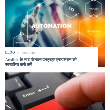
BLOG
5 months ago
Ansible के साथ कैनवस एलएमएस इंस्टालेशन को
स्वचालित कैसे करें