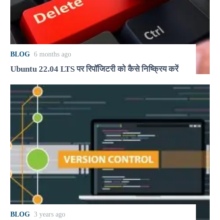
BLOG
6 months ago
Ubuntu 22.04 LTS पर रिपॉजिटरी को कैसे निष्क्रिय करें
BLOG
3 years ago