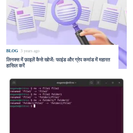
BLOG
3 years ago
लिनक्स में फ़ाइलें कैसे खोजें: फाइंड और ग्रेप कमांड में महारत
हासिल करें