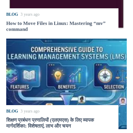
BLOG
3 years ago
How to Move Files in Linux: Mastering “mv”
command
BLOG
3 years ago
शिक्षण प्रबंधन प्रणालियों (एलएमएस) के लिए व्यापक
मार्गदर्शिका: विशेषताएं, लाभ और चयन