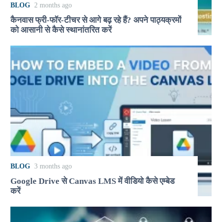
BLOG
2 months ago
कैनवास फ्री-फॉर-टीचर से आगे बढ़ रहे हैं? अपने पाठ्यक्रमों
को आसानी से कैसे स्थानांतरित करें
BLOG
3 months ago
Google Drive से Canvas LMS में वीडियो कैसे एम्बेड
करें