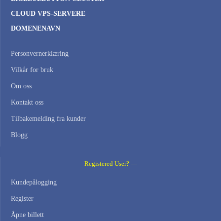
CLOUD VPS-SERVERE
DOMENENAVN
Personvernerklæring
Vilkår for bruk
Om oss
Kontakt oss
Tilbakemelding fra kunder
Blogg
Registered User? —
Kundepålogging
Register
Åpne billett