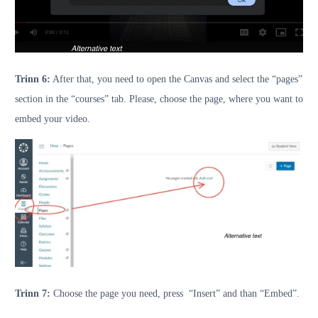
Trinn 6:
After that, you need to open the Canvas and select the “pages”
section in the “courses” tab. Please, choose the page, where you want to
embed your video.
Trinn 7:
Choose the page you need, press “Insert” and than “Embed”.