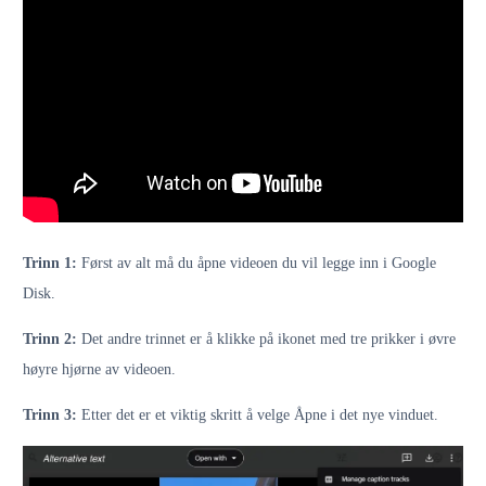
Trinn 1:
Først av alt må du åpne videoen du vil legge inn i Google
Disk.
Trinn 2:
Det andre trinnet er å klikke på ikonet med tre prikker i øvre
høyre hjørne av videoen.
Trinn 3:
Etter det er et viktig skritt å velge Åpne i det nye vinduet.