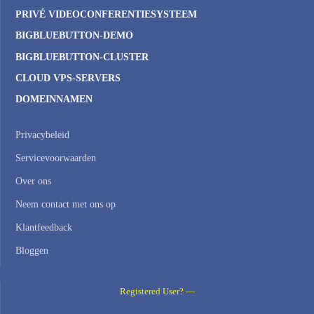
PRIVÉ VIDEOCONFERENTIESYSTEEM
BIGBLUEBUTTON-DEMO
BIGBLUEBUTTON-CLUSTER
CLOUD VPS-SERVERS
DOMEINNAMEN
Privacybeleid
Servicevoorwaarden
Over ons
Neem contact met ons op
Klantfeedback
Bloggen
Registered User? —