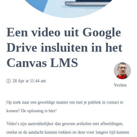
Een video uit Google
Drive insluiten in het
Canvas LMS
28 Apr at 11:44 am
Yevhen
Op zoek naar een geweldige manier om met je publiek in contact te
komen? De oplossing is hier!
Video's zijn aantrekkelijker dan gewone artikelen met afbeeldingen,
omdat ze de aandacht kunnen trekken en deze voor langere tijd kunnen