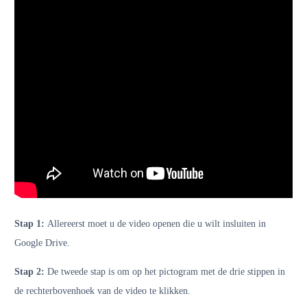
Stap 1:
Allereerst moet u de video openen die u wilt insluiten in
Google Drive.
Stap 2:
De tweede stap is om op het pictogram met de drie stippen in
de rechterbovenhoek van de video te klikken.