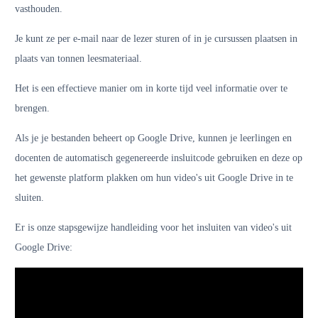
vasthouden.
Je kunt ze per e-mail naar de lezer sturen of in je cursussen plaatsen in
plaats van tonnen leesmateriaal.
Het is een effectieve manier om in korte tijd veel informatie over te
brengen.
Als je je bestanden beheert op Google Drive, kunnen je leerlingen en
docenten de automatisch gegenereerde insluitcode gebruiken en deze op
het gewenste platform plakken om hun video's uit Google Drive in te
sluiten.
Er is onze stapsgewijze handleiding voor het insluiten van video's uit
Google Drive: