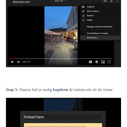
Stap 5:
Daarna heb je nodig
kopiëren
de insluitcode uit dit frame: