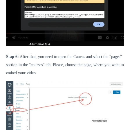
Stap 6:
After that, you need to open the Canvas and select the “pages”
section in the “courses” tab. Please, choose the page, where you want to
embed your video.