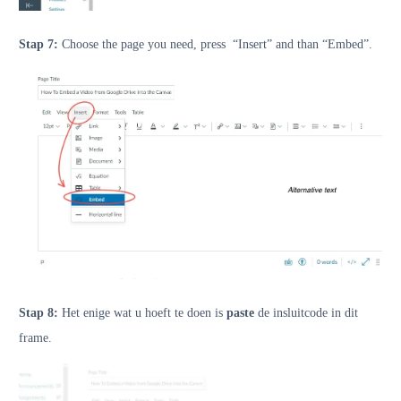
Stap 7:
Choose the page you need, press “Insert” and than “Embed”.
Stap 8:
Het enige wat u hoeft te doen is
paste
de insluitcode in dit
frame.